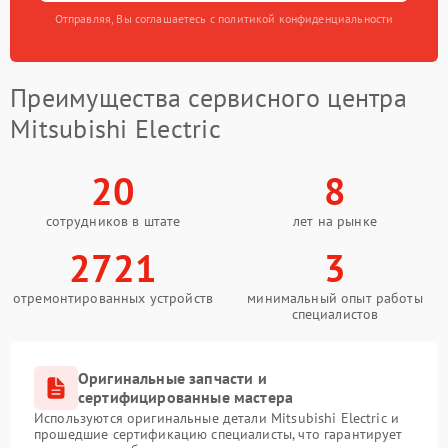
Отправляя, Вы соглашаетесь с политикой конфиденциальности
Преимущества сервисного центра
Mitsubishi Electric
20
8
сотрудников в штате
лет на рынке
2721
3
отремонтированных устройств
минимальный опыт работы
специалистов
Оригинальные запчасти и
сертифицированные мастера
Используются оригинальные детали Mitsubishi Electric и
прошедшие сертификацию специалисты, что гарантирует