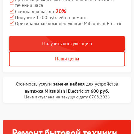
течении часа
20%
Скидка для вас до
Получите 1500 рублей на ремонт
Оригинальные комплектующие Mitsubishi Electric
Получить консультацию
Наши цены
Стоимость услуги
замена кабеля
для устройства
вытяжка Mitsubishi Electric
от
600 руб.
Цена актуальна на текущую дату 07.08.2026
Ремонт бытовой техники