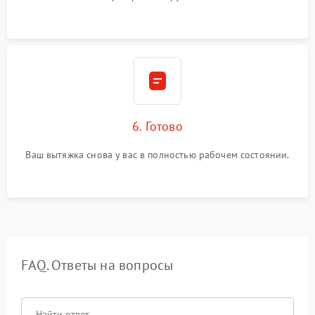
6. Готово
Ваш вытяжка снова у вас в полностью рабочем состоянии.
FAQ. Ответы на вопросы