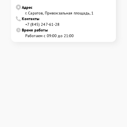
Адрес
г. Саратов, Привокзальная площадь, 1
Контакты
+7 (845) 247-61-28
Время работы
Работаем с 09:00 до 21:00