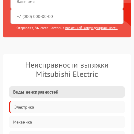
Отправляя, Вы соглашаетесь с
политикой конфиденциальности
Неисправности вытяжки
Mitsubishi Electric
Виды неисправностей
Электрика
Механика