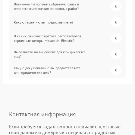
Возможно ли получать обратную связь в
процессе выполнения ремонтных работ?
Какую гарантию вы предоставляете?
В каких районах Саратова располагаются
сервисные центры Mitsubishi Electric?
Выполняете ли вы ремонт для юридических
лиц?
Какую документацию вы предоставляете
для юридических лиц?
Контактная информация
Если требуется задать вопрос специалисту, оставьте
свои данные и дежурный специалист с радостью