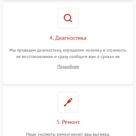
4. Диагностика
Мы проведем диагностику, определим поломку и стоимость
ее восстановления и сразу сообщим вам о сроках ее
устранения
Подробнее
5. Ремонт
Наши эксперты ремонтируют ваш вытяжка.