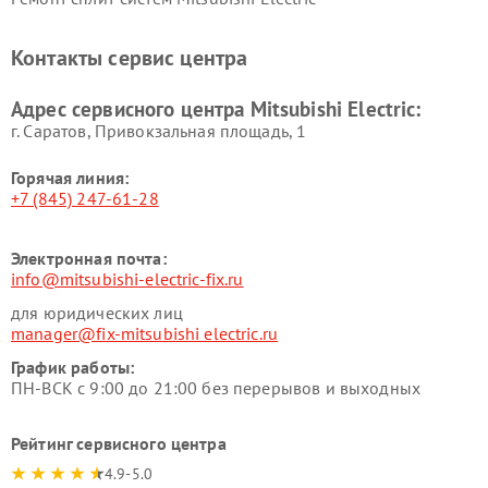
Контакты сервис центра
Адрес сервисного центра Mitsubishi Electric:
г. Саратов, Привокзальная площадь, 1
Горячая линия:
+7 (845) 247-61-28
Электронная почта:
info@mitsubishi-electric-fix.ru
для юридических лиц
manager@fix-mitsubishi electric.ru
График работы:
ПН-ВСК с 9:00 до 21:00 без перерывов и выходных
Рейтинг сервисного центра
4.9-5.0