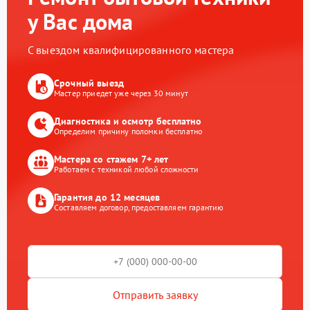
у Вас дома
С выездом квалифицированного мастера
Срочный выезд
Мастер приедет уже через 30 минут
Диагностика и осмотр бесплатно
Определим причину поломки бесплатно
Мастера со стажем 7+ лет
Работаем с техникой любой сложности
Гарантия до 12 месяцев
Составляем договор, предоставляем гарантию
Отправить заявку