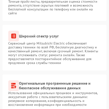
Точные прайс-листы, предварительная оценка стоимости
ремонта, отсутствие скрытых платежей и возможность
бесплатной консультации по телефону или онлайн на
сайте
Широкий спектр услуг
Сервисный центр Mitsubishi Electric обеспечивает
доставку техники по всей РФ, бесплатную диагностику и
качественный ремонт, включая срочный ремонт. Клиенты
могут отслеживать статус ремонта онлайн. Также
предоставляется постгарантийное обслуживание для
продления срока службы техники
Оригинальные программные решение и
безопасное обслуживание данных
Использование официальных прошивок и инструментов,
аккуратная работа с пользовательскими данными:
резервное копирование, конфиденциальность и
восстановление информации при необходимости