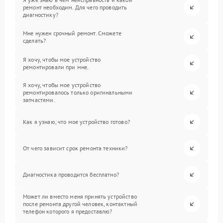
ремонт необходим. Для чего проводить
диагностику?
Мне нужен срочный ремонт. Сможете
сделать?
Я хочу, чтобы мое устройство
ремонтировали при мне.
Я хочу, чтобы мое устройство
ремонтировалось только оригинальными
запчастями.
Как я узнаю, что мое устройство готово?
От чего зависит срок ремонта техники?
Диагностика проводится бесплатно?
Может ли вместо меня принять устройство
после ремонта другой человек, контактный
телефон которого я предоставлю?