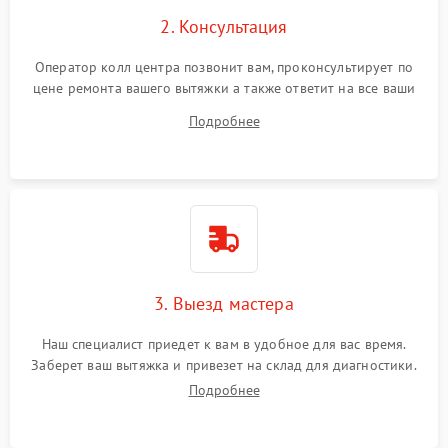
2. Консультация
Оператор колл центра позвонит вам, проконсультирует по
цене ремонта вашего вытяжки а также ответит на все ваши
вопросы.
Подробнее
3. Выезд мастера
Наш специалист приедет к вам в удобное для вас время.
Заберет ваш вытяжка и привезет на склад для диагностики.
Подробнее