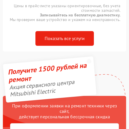
Цены в прайс-листе указаны ориентировочные, без учета
стоимости запчастей.
Записывайтесь на бесплатную диагностику.
Мы проверим ваше устройство и укажем на неисправность.
Показать все услуги
Получите 1500 рублей на
ремонт
Акция сервисного центра
Mitsubishi Electric
При оформлении заявки на ремонт техники через
сайт,
действует персональная бессрочная скидка