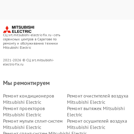
СЦ srt.mitsubishi-electric-fix.ru - сеть
сервисных центров в Саратове по
ремонту и обслуживанию техники
Mitsubishi Electric
2021-2026 © СЦ srt.mitsubishi-
electric-fix.ru
Мы ремонтируем
Ремонт кондиционеров
Ремонт очистителей воздуха
Mitsubishi Electric
Mitsubishi Electric
Ремонт проекторов
Ремонт вытяжек Mitsubishi
Mitsubishi Electric
Electric
Ремонт мульти сплит-систем
Ремонт осушителей воздуха
Mitsubishi Electric
Mitsubishi Electric
Ремонт сплит-систем Mitsubishi Electric