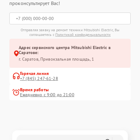
проконсультирует Вас!
Отправляя заявку на ремонт техники Mitsubishi Electric, Вы
соглашаетесь с
Политикой конфиденциальности
Адрес сервисного центра Mitsubishi Electric в
Саратове:
г. Саратов, Привокзальная площадь, 1
Горячая линия
+7 (845) 247-61-28
Время работы
Ежедневно с 9:00 до 21:00