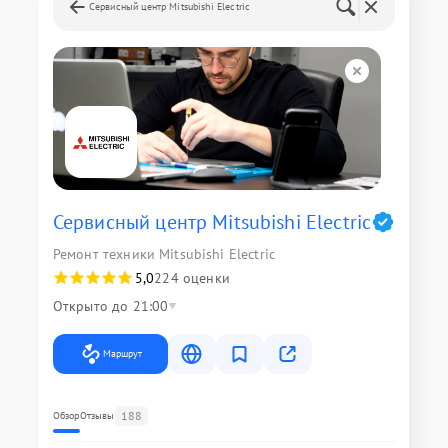
Сервисный центр Mitsubishi Electric
Сервисный центр Mitsubishi Electric
Ремонт техники Mitsubishi Electric
5,0
224 оценки
Открыто до 21:00
Маршрут
188
Обзор
Отзывы