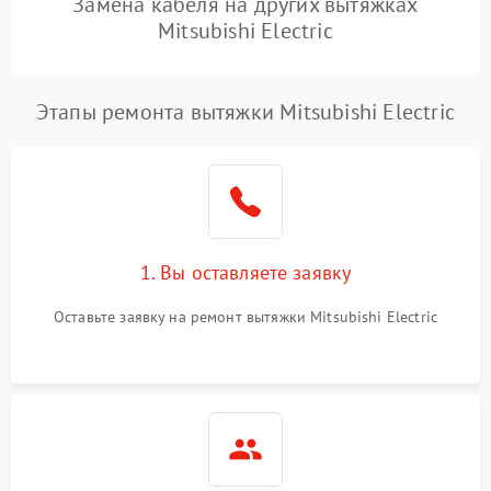
Замена кабеля на других вытяжках
Mitsubishi Electric
Этапы ремонта вытяжки Mitsubishi Electric
1. Вы оставляете заявку
Оставьте заявку на ремонт вытяжки Mitsubishi Electric