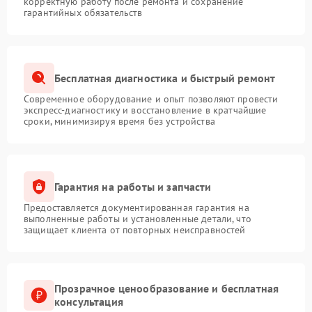
корректную работу после ремонта и сохранение
гарантийных обязательств
Бесплатная диагностика и быстрый ремонт
Современное оборудование и опыт позволяют провести
экспресс-диагностику и восстановление в кратчайшие
сроки, минимизируя время без устройства
Гарантия на работы и запчасти
Предоставляется документированная гарантия на
выполненные работы и установленные детали, что
защищает клиента от повторных неисправностей
Прозрачное ценообразование и бесплатная
консультация