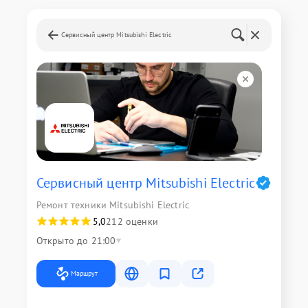
Сервисный центр Mitsubishi Electric
Сервисный центр Mitsubishi Electric
Ремонт техники Mitsubishi Electric
5,0
212 оценки
Открыто до 21:00
Маршрут