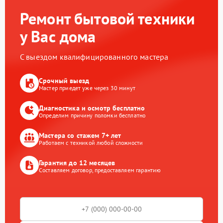
Ремонт бытовой техники
у Вас дома
С выездом квалифицированного мастера
Срочный выезд
Мастер приедет уже через 30 минут
Диагностика и осмотр бесплатно
Определим причину поломки бесплатно
Мастера со стажем 7+ лет
Работаем с техникой любой сложности
Гарантия до 12 месяцев
Составляем договор, предоставляем гарантию