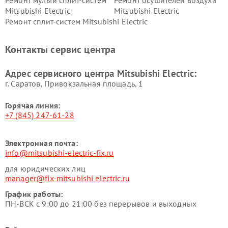
Ремонт мульти сплит-систем
Ремонт осушителей воздуха
Mitsubishi Electric
Mitsubishi Electric
Ремонт сплит-систем Mitsubishi Electric
Контакты сервис центра
Адрес сервисного центра Mitsubishi Electric:
г. Саратов, Привокзальная площадь, 1
Горячая линия:
+7 (845) 247-61-28
Электронная почта:
info@mitsubishi-electric-fix.ru
для юридических лиц
manager@fix-mitsubishi electric.ru
График работы:
ПН-ВСК с 9:00 до 21:00 без перерывов и выходных