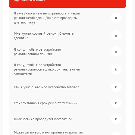
Я уже знаю в чем неисправность и какой
ремонт необходим. Для чего проводить
диагностику?
Мне нужен срочный ремонт. Сможете
сделать?
Я хочу, чтобы мое устройство
ремонтировали при мне.
Я хочу, чтобы мое устройство
ремонтировалось только оригинальными
запчастями.
Как я узнаю, что мое устройство готово?
От чего зависит срок ремонта техники?
Диагностика проводится бесплатно?
Может ли вместо меня принять устройство