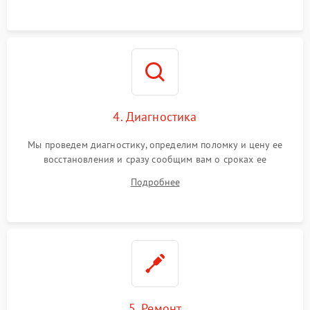
4. Диагностика
Мы проведем диагностику, определим поломку и цену ее
восстановления и сразу сообщим вам о сроках ее
устранения
Подробнее
5. Ремонт