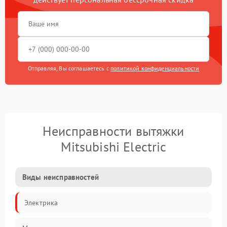
Отправляя, Вы соглашаетесь с
политикой конфиденциальности
Неисправности вытяжки
Mitsubishi Electric
Виды неисправностей
Электрика