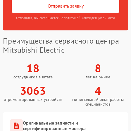
Отправить заявку
Отправляя, Вы соглашаетесь с политикой конфиденциальности
Преимущества сервисного центра
Mitsubishi Electric
18
8
сотрудников в штате
лет на рынке
3063
4
отремонтированных устройств
минимальный опыт работы
специалистов
Оригинальные запчасти и
сертифицированные мастера