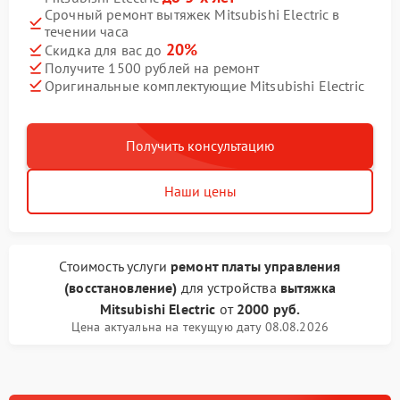
Срочный ремонт вытяжек Mitsubishi Electric в
течении часа
20%
Скидка для вас до
Получите 1500 рублей на ремонт
Оригинальные комплектующие Mitsubishi Electric
Получить консультацию
Наши цены
Стоимость услуги
ремонт платы управления
(восстановление)
для устройства
вытяжка
Mitsubishi Electric
от
2000 руб.
Цена актуальна на текущую дату 08.08.2026