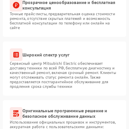
Прозрачное ценообразование и бесплатная
консультация
Точные прайс-листы, предварительная оценка стоимости
ремонта, отсутствие скрытых платежей и возможность
бесплатной консультации по телефону или онлайн на
сайте
Широкий спектр услуг
Сервисный центр Mitsubishi Electric обеспечивает
доставку техники по всей РФ, бесплатную диагностику и
качественный ремонт, включая срочный ремонт. Клиенты
могут отслеживать статус ремонта онлайн. Также
предоставляется постгарантийное обслуживание для
продления срока службы техники
Оригинальные программные решение и
безопасное обслуживание данных
Использование официальных прошивок и инструментов,
аккуратная работа с пользовательскими данными: