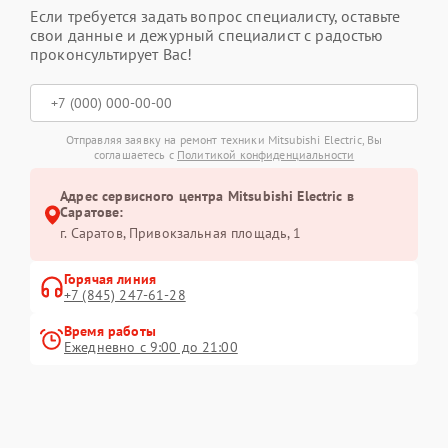
Если требуется задать вопрос специалисту, оставьте
свои данные и дежурный специалист с радостью
проконсультирует Вас!
Отправляя заявку на ремонт техники Mitsubishi Electric, Вы
соглашаетесь с
Политикой конфиденциальности
Адрес сервисного центра Mitsubishi Electric в
Саратове:
г. Саратов, Привокзальная площадь, 1
Горячая линия
+7 (845) 247-61-28
Время работы
Ежедневно с 9:00 до 21:00