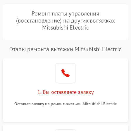
Ремонт платы управления
(восстановление) на других вытяжках
Mitsubishi Electric
Этапы ремонта вытяжки Mitsubishi Electric
1. Вы оставляете заявку
Оставьте заявку на ремонт вытяжки Mitsubishi Electric