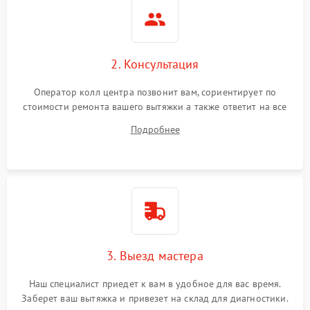
2. Консультация
Оператор колл центра позвонит вам, сориентирует по
стоимости ремонта вашего вытяжки а также ответит на все
ваши вопросы.
Подробнее
3. Выезд мастера
Наш специалист приедет к вам в удобное для вас время.
Заберет ваш вытяжка и привезет на склад для диагностики.