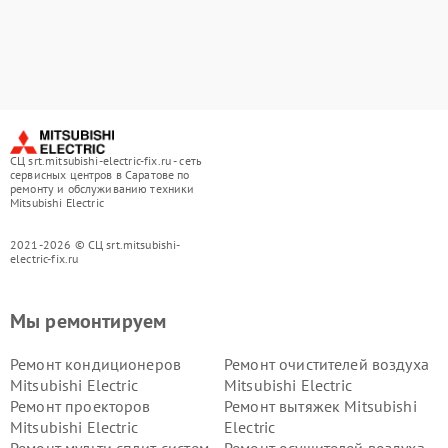
СЦ srt.mitsubishi-electric-fix.ru - сеть
сервисных центров в Саратове по
ремонту и обслуживанию техники
Mitsubishi Electric
2021-2026 © СЦ srt.mitsubishi-
electric-fix.ru
Мы ремонтируем
Ремонт кондиционеров
Ремонт очистителей воздуха
Mitsubishi Electric
Mitsubishi Electric
Ремонт проекторов
Ремонт вытяжек Mitsubishi
Mitsubishi Electric
Electric