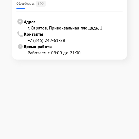
192
Обзор
Отзывы
Адрес
г. Саратов, Привокзальная площадь, 1
Контакты
+7 (845) 247-61-28
Время работы
Работаем с 09:00 до 21:00