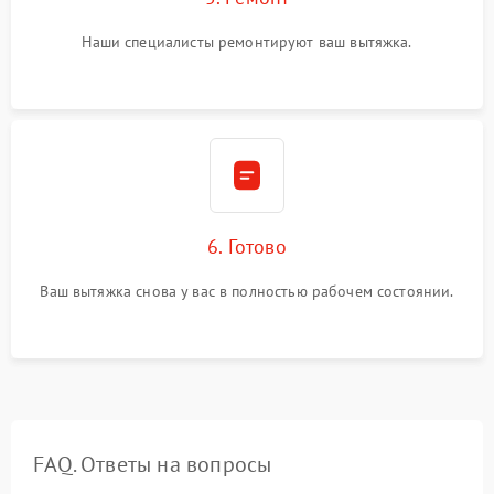
Наши специалисты ремонтируют ваш вытяжка.
6. Готово
Ваш вытяжка снова у вас в полностью рабочем состоянии.
FAQ. Ответы на вопросы