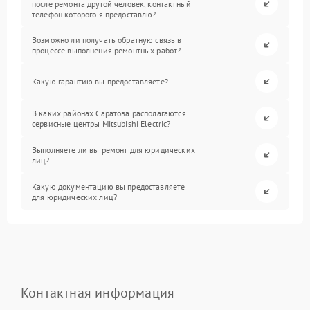
после ремонта другой человек, контактный
телефон которого я предоставлю?
Возможно ли получать обратную связь в
процессе выполнения ремонтных работ?
Какую гарантию вы предоставляете?
В каких районах Саратова располагаются
сервисные центры Mitsubishi Electric?
Выполняете ли вы ремонт для юридических
лиц?
Какую документацию вы предоставляете
для юридических лиц?
Контактная информация