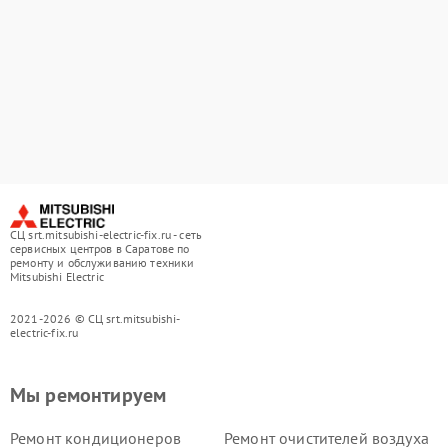
СЦ srt.mitsubishi-electric-fix.ru - сеть
сервисных центров в Саратове по
ремонту и обслуживанию техники
Mitsubishi Electric
2021-2026 © СЦ srt.mitsubishi-
electric-fix.ru
Мы ремонтируем
Ремонт кондиционеров
Ремонт очистителей воздуха