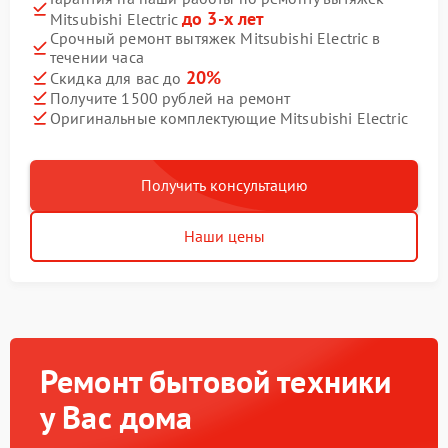
до 3-х лет
Mitsubishi Electric
Срочный ремонт вытяжек Mitsubishi Electric в
течении часа
20%
Скидка для вас до
Получите 1500 рублей на ремонт
Оригинальные комплектующие Mitsubishi Electric
Получить консультацию
Наши цены
Ремонт бытовой техники
у Вас дома