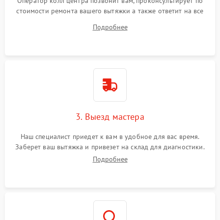
Оператор колл центра позвонит вам, проконсультирует по
стоимости ремонта вашего вытяжки а также ответит на все
ваши вопросы.
Подробнее
3. Выезд мастера
Наш специалист приедет к вам в удобное для вас время.
Заберет ваш вытяжка и привезет на склад для диагностики.
Подробнее