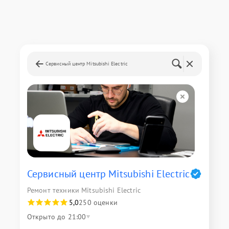
Сервисный центр Mitsubishi Electric
Сервисный центр Mitsubishi Electric
Ремонт техники Mitsubishi Electric
5,0
250 оценки
Открыто до 21:00