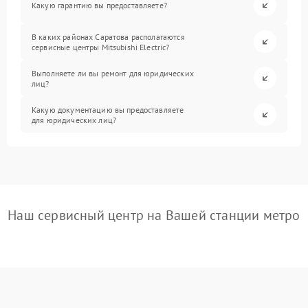
Какую гарантию вы предоставляете?
В каких районах Саратова располагаются
сервисные центры Mitsubishi Electric?
Выполняете ли вы ремонт для юридических
лиц?
Какую документацию вы предоставляете
для юридических лиц?
Наш сервисный центр на Вашей станции метро