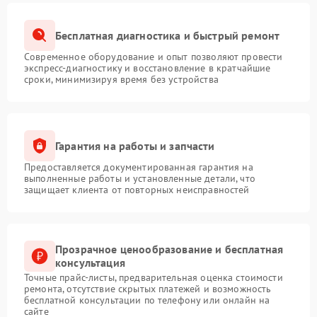
Бесплатная диагностика и быстрый ремонт
Современное оборудование и опыт позволяют провести
экспресс-диагностику и восстановление в кратчайшие
сроки, минимизируя время без устройства
Гарантия на работы и запчасти
Предоставляется документированная гарантия на
выполненные работы и установленные детали, что
защищает клиента от повторных неисправностей
Прозрачное ценообразование и бесплатная
консультация
Точные прайс-листы, предварительная оценка стоимости
ремонта, отсутствие скрытых платежей и возможность
бесплатной консультации по телефону или онлайн на
сайте