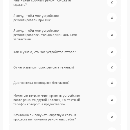
Мне нужен срочный ремонт. Сможете
сделать?
Я хочу, чтобы мое устройство
ремонтировали при мне.
Я хочу, чтобы мое устройство
ремонтировалось только оригинальными
запчастями.
Как я узнаю, что мое устройство готово?
От чего зависит срок ремонта техники?
Диагностика проводится бесплатно?
Может ли вместо меня принять устройство
после ремонта другой человек, контактный
телефон которого я предоставлю?
Возможно ли получать обратную связь в
процессе выполнения ремонтных работ?