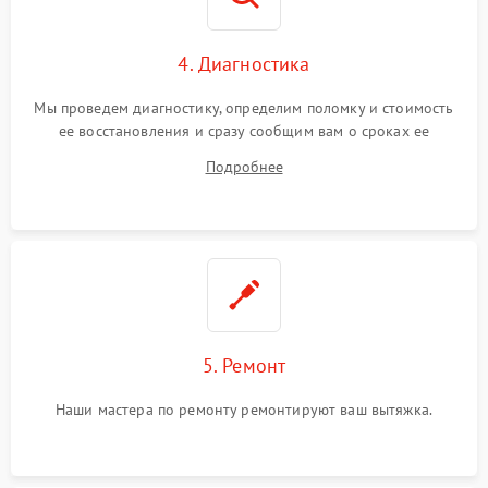
4. Диагностика
Мы проведем диагностику, определим поломку и стоимость
ее восстановления и сразу сообщим вам о сроках ее
устранения
Подробнее
5. Ремонт
Наши мастера по ремонту ремонтируют ваш вытяжка.