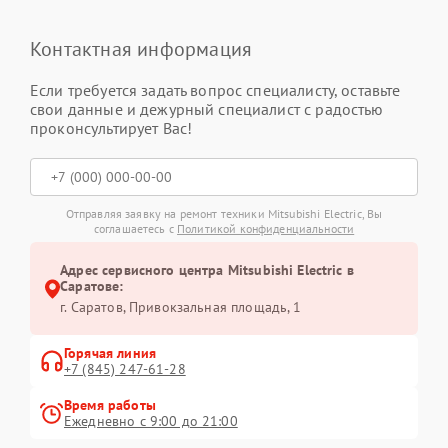
Контактная информация
Если требуется задать вопрос специалисту, оставьте
свои данные и дежурный специалист с радостью
проконсультирует Вас!
Отправляя заявку на ремонт техники Mitsubishi Electric, Вы
соглашаетесь с
Политикой конфиденциальности
Адрес сервисного центра Mitsubishi Electric в
Саратове:
г. Саратов, Привокзальная площадь, 1
Горячая линия
+7 (845) 247-61-28
Время работы
Ежедневно с 9:00 до 21:00