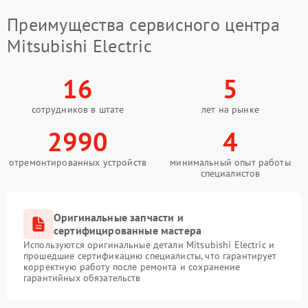
Преимущества сервисного центра
Mitsubishi Electric
16
5
сотрудников в штате
лет на рынке
2990
4
отремонтированных устройств
минимальный опыт работы
специалистов
Оригинальные запчасти и
сертифицированные мастера
Используются оригинальные детали Mitsubishi Electric и
прошедшие сертификацию специалисты, что гарантирует
корректную работу после ремонта и сохранение
гарантийных обязательств