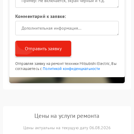
Комментарий к заявке:
Отправить заявку
Отправляя заявку на ремонт техники Mitsubishi Electric, Вы
соглашаетесь с
Политикой конфиденциальности
Цены на услуги ремонта
Цены актуальны на текущую дату 06.08.2026