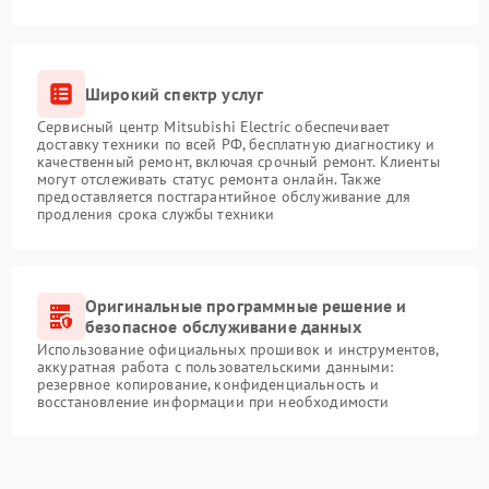
Широкий спектр услуг
Сервисный центр Mitsubishi Electric обеспечивает
доставку техники по всей РФ, бесплатную диагностику и
качественный ремонт, включая срочный ремонт. Клиенты
могут отслеживать статус ремонта онлайн. Также
предоставляется постгарантийное обслуживание для
продления срока службы техники
Оригинальные программные решение и
безопасное обслуживание данных
Использование официальных прошивок и инструментов,
аккуратная работа с пользовательскими данными:
резервное копирование, конфиденциальность и
восстановление информации при необходимости