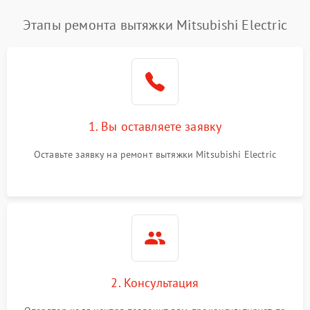
Этапы ремонта вытяжки Mitsubishi Electric
1. Вы оставляете заявку
Оставьте заявку на ремонт вытяжки Mitsubishi Electric
2. Консультация