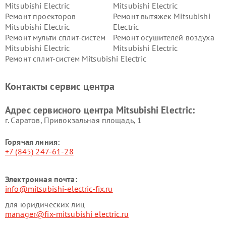
Mitsubishi Electric
Mitsubishi Electric
Ремонт проекторов
Ремонт вытяжек Mitsubishi
Mitsubishi Electric
Electric
Ремонт мульти сплит-систем
Ремонт осушителей воздуха
Mitsubishi Electric
Mitsubishi Electric
Ремонт сплит-систем Mitsubishi Electric
Контакты сервис центра
Адрес сервисного центра Mitsubishi Electric:
г. Саратов, Привокзальная площадь, 1
Горячая линия:
+7 (845) 247-61-28
Электронная почта:
info@mitsubishi-electric-fix.ru
для юридических лиц
manager@fix-mitsubishi electric.ru