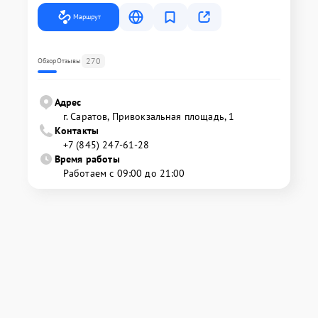
Маршрут
270
Обзор
Отзывы
Адрес
г. Саратов, Привокзальная площадь, 1
Контакты
+7 (845) 247-61-28
Время работы
Работаем с 09:00 до 21:00