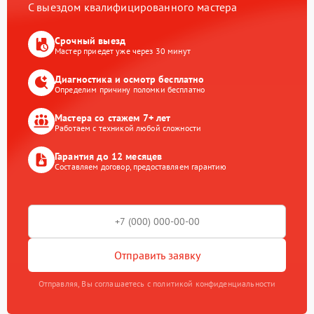
С выездом квалифицированного мастера
Срочный выезд
Мастер приедет уже через 30 минут
Диагностика и осмотр бесплатно
Определим причину поломки бесплатно
Мастера со стажем 7+ лет
Работаем с техникой любой сложности
Гарантия до 12 месяцев
Составляем договор, предоставляем гарантию
Отправить заявку
Отправляя, Вы соглашаетесь с политикой конфиденциальности