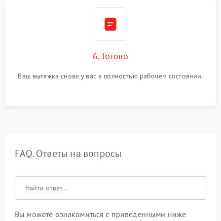
6. Готово
Ваш вытяжка снова у вас в полностью рабочем состоянии.
FAQ. Ответы на вопросы
Вы можете ознакомиться с приведенными ниже