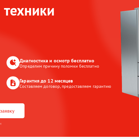
 техники
Диагностика и осмотр бесплатно
Определим причину поломки бесплатно
Гарантия до 12 месяцев
Составляем договор, предоставляем гарантию
заявку
и