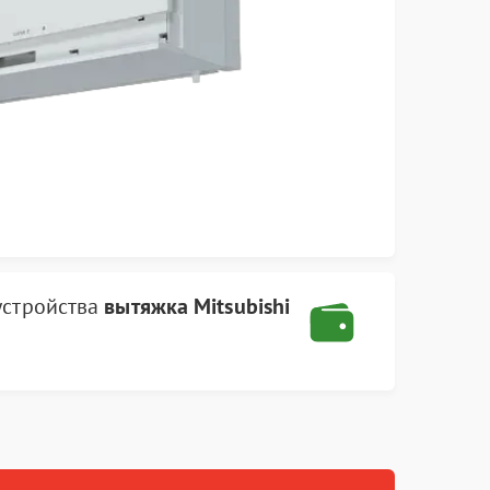
устройства
вытяжка Mitsubishi