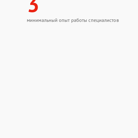
3
минимальный опыт работы специалистов