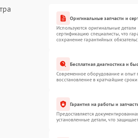
тра
Оригинальные запчасти и се
Используются оригинальные детали M
сертификацию специалисты, что гар
сохранение гарантийных обязательс
Бесплатная диагностика и бы
Современное оборудование и опыт п
восстановление в кратчайшие сроки
Гарантия на работы и запчаст
Предоставляется документированна
установленные детали, что защищае