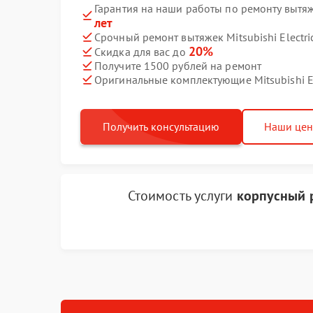
Гарантия на наши работы по ремонту вытяже
лет
Срочный ремонт вытяжек Mitsubishi Electri
20%
Скидка для вас до
Получите 1500 рублей на ремонт
Оригинальные комплектующие Mitsubishi El
Получить консультацию
Наши це
Стоимость услуги
корпусный р