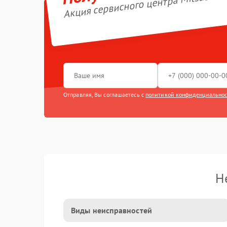
Акция сервисного центра Mitsubishi 
Отправляя, Вы соглашаетесь с
политикой конфиденциально
Н
Виды неисправностей