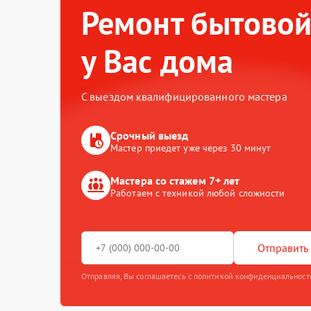
Ремонт бытовой
у Вас дома
С выездом квалифицированного мастера
Срочный выезд
Мастер приедет уже через 30 минут
Мастера со стажем 7+ лет
Работаем с техникой любой сложности
Отправить 
Отправляя, Вы соглашаетесь с политикой конфиденциальност