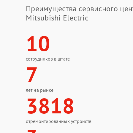
Преимущества сервисного цен
Mitsubishi Electric
10
сотрудников в штате
7
лет на рынке
3818
отремонтированных устройств