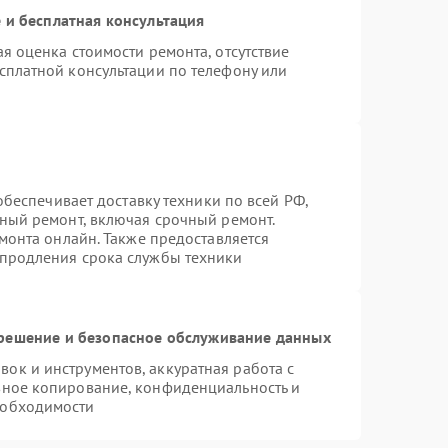
 и бесплатная консультация
я оценка стоимости ремонта, отсутствие
сплатной консультации по телефону или
 обеспечивает доставку техники по всей РФ,
нный ремонт, включая срочный ремонт.
емонта онлайн. Также предоставляется
 продления срока службы техники
ешение и безопасное обслуживание данных
к и инструментов, аккуратная работа с
вное копирование, конфиденциальность и
еобходимости