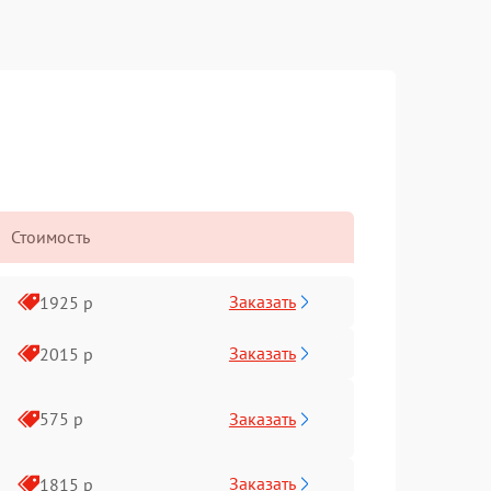
Стоимость
Заказать
1925 р
Заказать
2015 р
Заказать
575 р
Заказать
1815 р