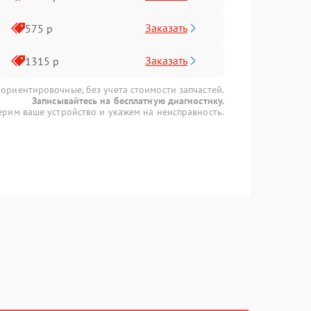
Заказать
575 р
Заказать
1315 р
 ориентировочные, без учета стоимости запчастей.
Записывайтесь на бесплатную диагностику.
рим ваше устройство и укажем на неисправность.