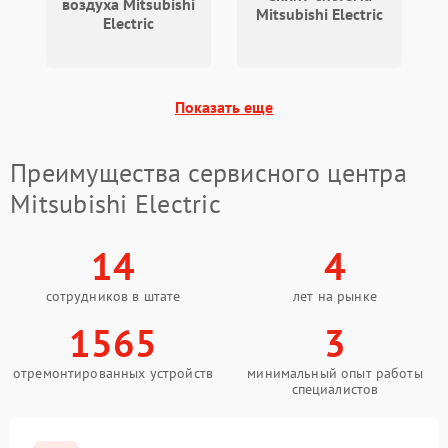
воздуха Mitsubishi
Mitsubishi Electric
Electric
Показать еще
Преимущества сервисного центра
Mitsubishi Electric
14
4
сотрудников в штате
лет на рынке
1565
3
отремонтированных устройств
минимальный опыт работы
специалистов