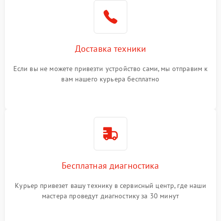
Доставка техники
Если вы не можете привезти устройство сами, мы отправим к
вам нашего курьера бесплатно
Бесплатная диагностика
Курьер привезет вашу технику в сервисный центр, где наши
мастера проведут диагностику за 30 минут