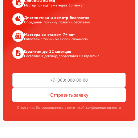
Срочный выезд
Мастер приедет уже через 30 минут
Диагностика и осмотр бесплатно
Определим причину поломки бесплатно
Мастера со стажем 7+ лет
Работаем с техникой любой сложности
Гарантия до 12 месяцев
Составляем договор, предоставляем гарантию
Отправить заявку
Отправляя, Вы соглашаетесь с политикой конфиденциальности