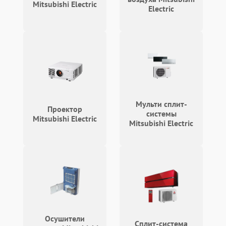
Mitsubishi Electric
Electric
Мульти сплит-
Проектор
системы
Mitsubishi Electric
Mitsubishi Electric
Осушители
Сплит-система