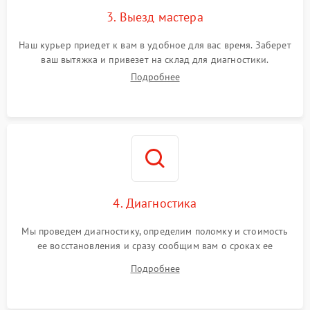
3. Выезд мастера
Наш курьер приедет к вам в удобное для вас время. Заберет
ваш вытяжка и привезет на склад для диагностики.
Подробнее
4. Диагностика
Мы проведем диагностику, определим поломку и стоимость
ее восстановления и сразу сообщим вам о сроках ее
ремонта.
Подробнее