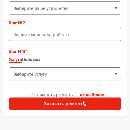
Шаг №2
Шаг №3
Услуга
Поломка
не выбрано
Стоимость ремонта –
Заказать ремонт