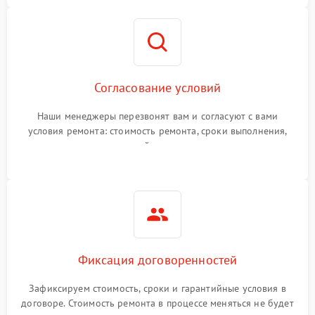
Согласование условий
Наши менеджеры перезвонят вам и согласуют с вами
условия ремонта: стоимость ремонта, сроки выполнения,
гарантийные условия
Фиксация договоренностей
Зафиксируем стоимость, сроки и гарантийные условия в
договоре. Стоимость ремонта в процессе меняться не будет