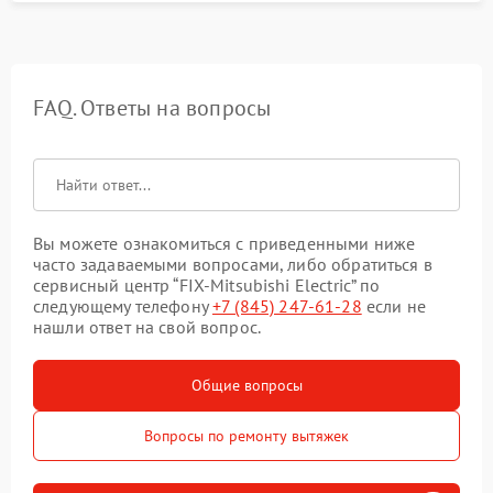
FAQ. Ответы на вопросы
Вы можете ознакомиться с приведенными ниже
часто задаваемыми вопросами, либо обратиться в
сервисный центр “FIX-Mitsubishi Electric” по
следующему телефону
+7 (845) 247-61-28
если не
нашли ответ на свой вопрос.
Общие вопросы
Вопросы по ремонту вытяжек