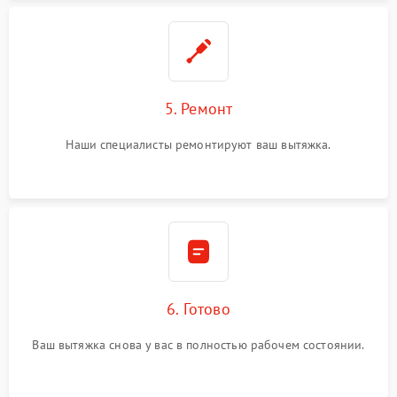
5. Ремонт
Наши специалисты ремонтируют ваш вытяжка.
6. Готово
Ваш вытяжка снова у вас в полностью рабочем состоянии.