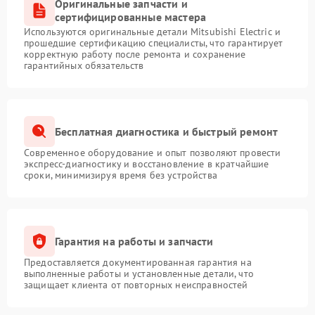
Оригинальные запчасти и
сертифицированные мастера
Используются оригинальные детали Mitsubishi Electric и
прошедшие сертификацию специалисты, что гарантирует
корректную работу после ремонта и сохранение
гарантийных обязательств
Бесплатная диагностика и быстрый ремонт
Современное оборудование и опыт позволяют провести
экспресс-диагностику и восстановление в кратчайшие
сроки, минимизируя время без устройства
Гарантия на работы и запчасти
Предоставляется документированная гарантия на
выполненные работы и установленные детали, что
защищает клиента от повторных неисправностей