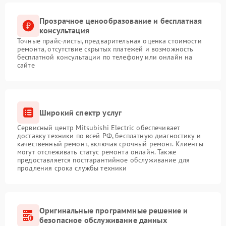
Прозрачное ценообразование и бесплатная
консультация
Точные прайс-листы, предварительная оценка стоимости
ремонта, отсутствие скрытых платежей и возможность
бесплатной консультации по телефону или онлайн на
сайте
Широкий спектр услуг
Сервисный центр Mitsubishi Electric обеспечивает
доставку техники по всей РФ, бесплатную диагностику и
качественный ремонт, включая срочный ремонт. Клиенты
могут отслеживать статус ремонта онлайн. Также
предоставляется постгарантийное обслуживание для
продления срока службы техники
Оригинальные программные решение и
безопасное обслуживание данных