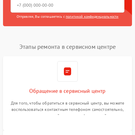
Отправляя, Вы соглашаетесь с
политикой конфиденциальности
Этапы ремонта в сервисном центре
Обращение в сервисный центр
Для того, чтобы обратиться в сервисный центр, вы можете
воспользоваться контактным телефоном самостоятельно,
или оставить свой номер телефона на сайте