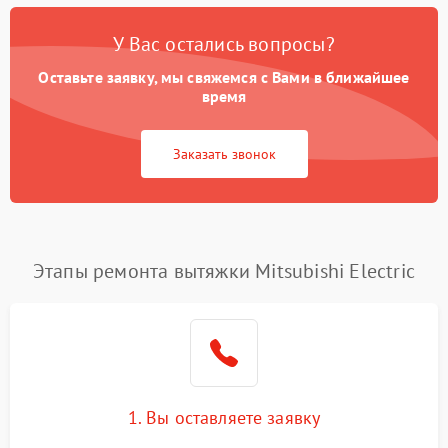
У Вас остались вопросы?
Оставьте заявку, мы свяжемся с Вами в ближайшее
время
Заказать звонок
Этапы ремонта вытяжки Mitsubishi Electric
1. Вы оставляете заявку