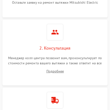
Оставьте заявку на ремонт вытяжки Mitsubishi Electric
2. Консультация
Менеджер колл центра позвонит вам, проконсультирует по
стоимости ремонта вашего вытяжки а также ответит на все
ваши вопросы.
Подробнее