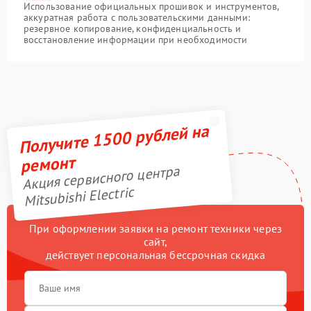
Использование официальных прошивок и инструментов,
аккуратная работа с пользовательскими данными:
резервное копирование, конфиденциальность и
восстановление информации при необходимости
Получите 1500 рублей на
ремонт
Акция сервисного центра
Mitsubishi Electric
При оформлении заявки на ремонт техники через
сайт,
действует персональная бессрочная скидка