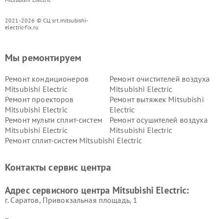
2021-2026 © СЦ srt.mitsubishi-
electric-fix.ru
Мы ремонтируем
Ремонт кондиционеров
Ремонт очистителей воздуха
Mitsubishi Electric
Mitsubishi Electric
Ремонт проекторов
Ремонт вытяжек Mitsubishi
Mitsubishi Electric
Electric
Ремонт мульти сплит-систем
Ремонт осушителей воздуха
Mitsubishi Electric
Mitsubishi Electric
Ремонт сплит-систем Mitsubishi Electric
Контакты сервис центра
Адрес сервисного центра Mitsubishi Electric:
г. Саратов, Привокзальная площадь, 1