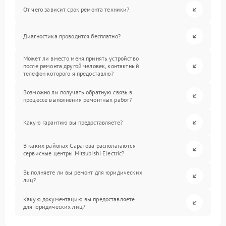
От чего зависит срок ремонта техники?
Диагностика проводится бесплатно?
Может ли вместо меня принять устройство
после ремонта другой человек, контактный
телефон которого я предоставлю?
Возможно ли получать обратную связь в
процессе выполнения ремонтных работ?
Какую гарантию вы предоставляете?
В каких районах Саратова располагаются
сервисные центры Mitsubishi Electric?
Выполняете ли вы ремонт для юридических
лиц?
Какую документацию вы предоставляете
для юридических лиц?