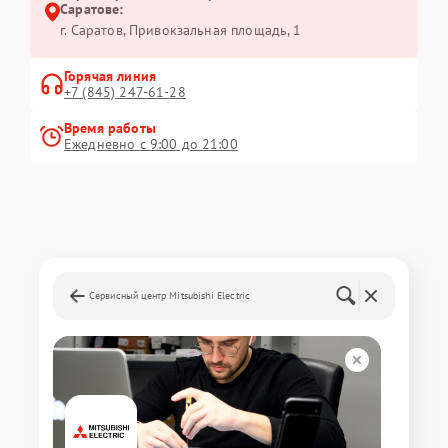
Саратове:
г. Саратов, Привокзальная площадь, 1
Горячая линия
+7 (845) 247-61-28
Время работы
Ежедневно с 9:00 до 21:00
Сервисный центр Mitsubishi Electric