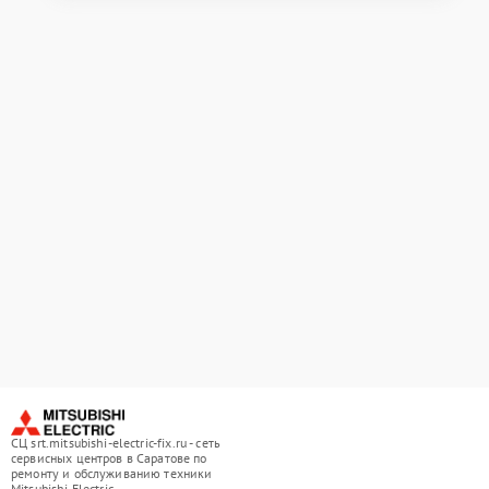
СЦ srt.mitsubishi-electric-fix.ru - сеть
сервисных центров в Саратове по
ремонту и обслуживанию техники
Mitsubishi Electric