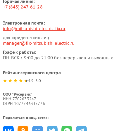
Горячая линия:
+7 (845) 247-61-28
Электронная почта:
info@mitsubishi-electric-fix.ru
для юридических лиц
manager@fix-mitsubishi electric.ru
График работы:
ПН-ВСК с 9:00 до 21:00 без перерывов и выходных
Рейтинг сервисного центра
4.9-5.0
ООО "Русервис"
ИНН 7702633247
ОГРН 1077746335776
Поделиться в соц. сетях: