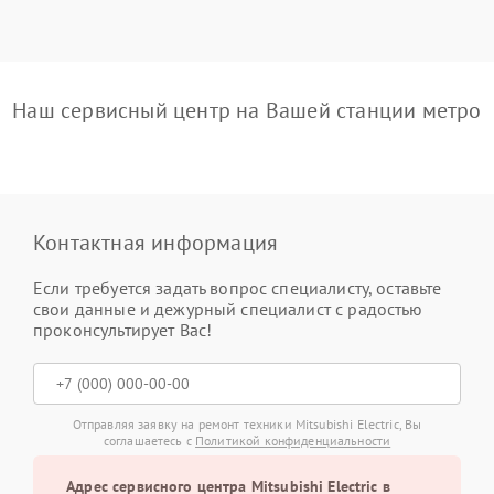
Наш сервисный центр на Вашей станции метро
Контактная информация
Если требуется задать вопрос специалисту, оставьте
свои данные и дежурный специалист с радостью
проконсультирует Вас!
Отправляя заявку на ремонт техники Mitsubishi Electric, Вы
соглашаетесь с
Политикой конфиденциальности
Адрес сервисного центра Mitsubishi Electric в