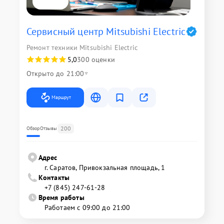
Сервисный центр Mitsubishi Electric
Ремонт техники Mitsubishi Electric
5,0
300 оценки
Открыто до 21:00
Маршрут
200
Обзор
Отзывы
Адрес
г. Саратов, Привокзальная площадь, 1
Контакты
+7 (845) 247-61-28
Время работы
Работаем с 09:00 до 21:00