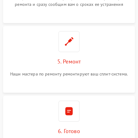
ремонта и сразу сообщим вам о сроках ее устранения
5. Ремонт
Наши мастера по ремонту ремонтируют ваш сплит-система.
6. Готово