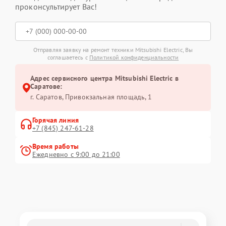
проконсультирует Вас!
Отправляя заявку на ремонт техники Mitsubishi Electric, Вы
соглашаетесь с
Политикой конфиденциальности
Адрес сервисного центра Mitsubishi Electric в
Саратове:
г. Саратов, Привокзальная площадь, 1
Горячая линия
+7 (845) 247-61-28
Время работы
Ежедневно с 9:00 до 21:00