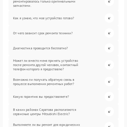
ремонтировалось только оригинальными
запчастями.
Как я узнаю, что мое устройство готово?
От чего зависит срок ремонта техники?
Диагностика проводится бесплатно?
Может ли вместо меня принять устройство
после ремонта другой человек, контактный
телефон которого я предоставлю?
Возможно ли получать обратную связь в
процессе выполнения ремонтных работ?
Какую гарантию вы предоставляете?
В каких районах Саратова располагаются
сервисные центры Mitsubishi Electric?
Выполняете ли вы ремонт для юридических