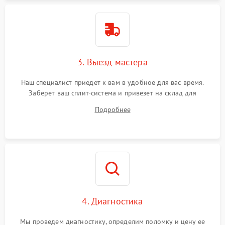
3. Выезд мастера
Наш специалист приедет к вам в удобное для вас время.
Заберет ваш сплит-система и привезет на склад для
диагностики.
Подробнее
4. Диагностика
Мы проведем диагностику, определим поломку и цену ее