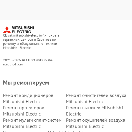
СЦ srt.mitsubishi-electric-fix.ru - сеть
сервисных центров в Саратове по
ремонту и обслуживанию техники
Mitsubishi Electric
2021-2026 © СЦ srt.mitsubishi-
electric-fix.ru
Мы ремонтируем
Ремонт кондиционеров
Ремонт очистителей воздуха
Mitsubishi Electric
Mitsubishi Electric
Ремонт проекторов
Ремонт вытяжек Mitsubishi
Mitsubishi Electric
Electric
Ремонт мульти сплит-систем
Ремонт осушителей воздуха
Mitsubishi Electric
Mitsubishi Electric