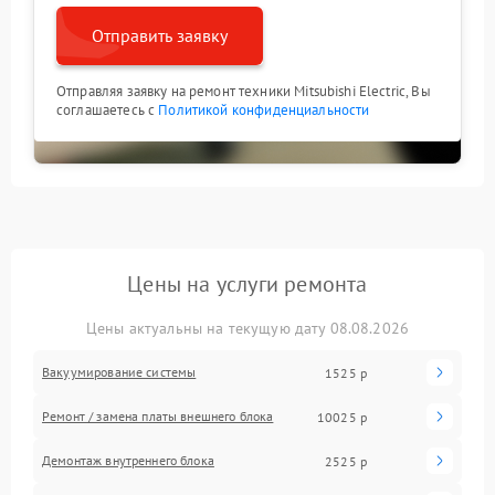
Отправить заявку
Отправляя заявку на ремонт техники Mitsubishi Electric, Вы
соглашаетесь с
Политикой конфиденциальности
Цены на услуги ремонта
Цены актуальны на текущую дату 08.08.2026
Вакуумирование системы
1525 р
Ремонт / замена платы внешнего блока
10025 р
Демонтаж внутреннего блока
2525 р