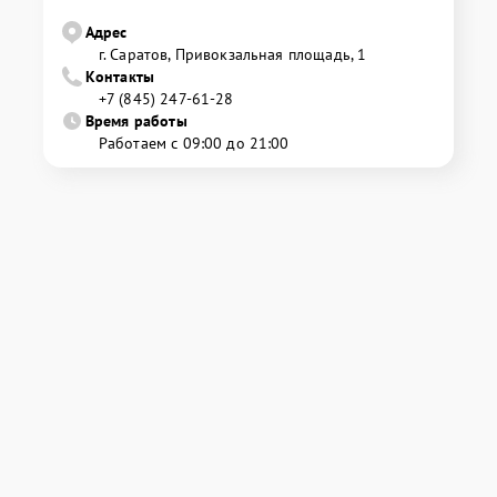
Адрес
г. Саратов, Привокзальная площадь, 1
Контакты
+7 (845) 247-61-28
Время работы
Работаем с 09:00 до 21:00