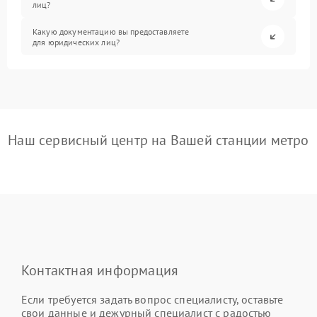
лиц?
Какую документацию вы предоставляете
для юридических лиц?
Наш сервисный центр на Вашей станции метро
Контактная информация
Если требуется задать вопрос специалисту, оставьте
свои данные и дежурный специалист с радостью