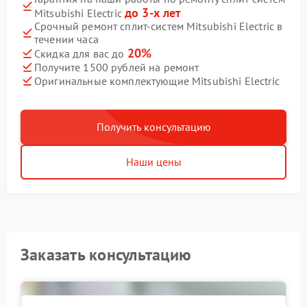
до 3-х лет
Mitsubishi Electric
Срочный ремонт сплит-систем Mitsubishi Electric в
течении часа
20%
Скидка для вас до
Получите 1500 рублей на ремонт
Оригинальные комплектующие Mitsubishi Electric
Получить консультацию
Наши цены
Заказать консультацию