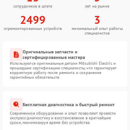
сотрудников в штате
лет на рынке
2499
3
отремонтированных устройств
минимальный опыт работы
специалистов
Оригинальные запчасти и
сертифицированные мастера
Используются оригинальные детали Mitsubishi Electric и
прошедшие сертификацию специалисты, что гарантирует
корректную работу после ремонта и сохранение
гарантийных обязательств
Бесплатная диагностика и быстрый ремонт
Современное оборудование и опыт позволяют провести
экспресс-диагностику и восстановление в кратчайшие
сроки, минимизируя время без устройства