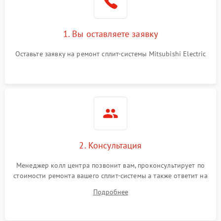
1. Вы оставляете заявку
Оставьте заявку на ремонт сплит-системы Mitsubishi Electric
2. Консультация
Менеджер колл центра позвонит вам, проконсультирует по
стоимости ремонта вашего сплит-системы а также ответит на
все ваши вопросы.
Подробнее