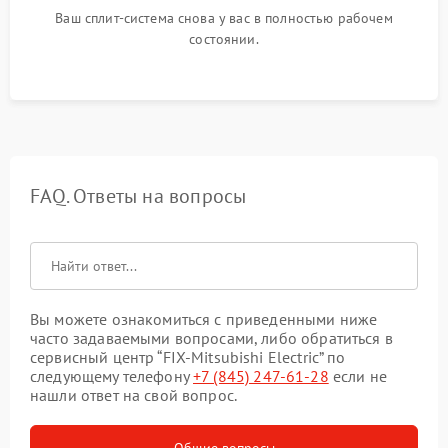
Ваш сплит-система снова у вас в полностью рабочем
состоянии.
FAQ. Ответы на вопросы
Вы можете ознакомиться с приведенными ниже
часто задаваемыми вопросами, либо обратиться в
сервисный центр “FIX-Mitsubishi Electric” по
следующему телефону
+7 (845) 247-61-28
если не
нашли ответ на свой вопрос.