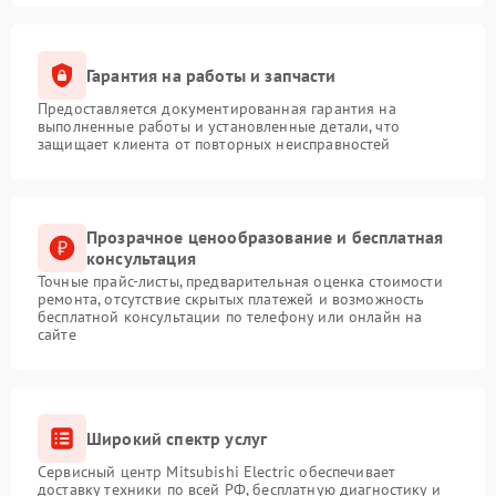
Гарантия на работы и запчасти
Предоставляется документированная гарантия на
выполненные работы и установленные детали, что
защищает клиента от повторных неисправностей
Прозрачное ценообразование и бесплатная
консультация
Точные прайс-листы, предварительная оценка стоимости
ремонта, отсутствие скрытых платежей и возможность
бесплатной консультации по телефону или онлайн на
сайте
Широкий спектр услуг
Сервисный центр Mitsubishi Electric обеспечивает
доставку техники по всей РФ, бесплатную диагностику и