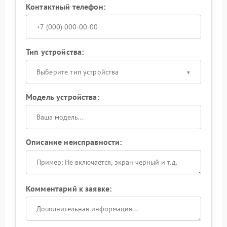
Контактный телефон:
Тип устройства:
Выберите тип устройства
Модель устройства:
Описание неисправности:
Комментарий к заявке: