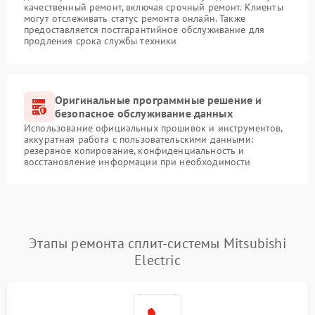
качественный ремонт, включая срочный ремонт. Клиенты
могут отслеживать статус ремонта онлайн. Также
предоставляется постгарантийное обслуживание для
продления срока службы техники
Оригинальные программные решение и
безопасное обслуживание данных
Использование официальных прошивок и инструментов,
аккуратная работа с пользовательскими данными:
резервное копирование, конфиденциальность и
восстановление информации при необходимости
Этапы ремонта сплит-системы Mitsubishi
Electric