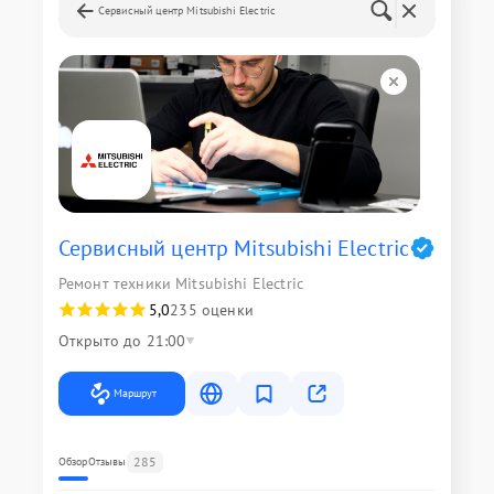
Сервисный центр Mitsubishi Electric
Сервисный центр Mitsubishi Electric
Ремонт техники Mitsubishi Electric
5,0
235 оценки
Открыто до 21:00
Маршрут
285
Обзор
Отзывы