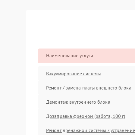
Наименование услуги
Вакуумирование системы
Ремонт / замена платы внешнего блока
Демонтаж внутреннего блока
Дозаправка фреоном (работа, 100 г)
Ремонт дренажной системы / устранение