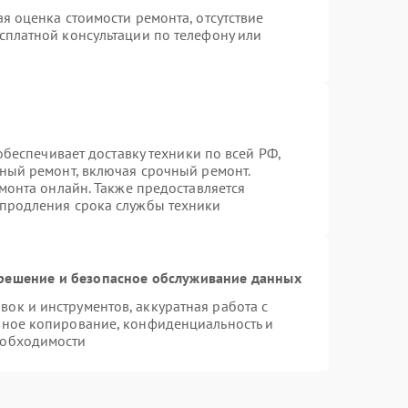
я оценка стоимости ремонта, отсутствие
сплатной консультации по телефону или
 обеспечивает доставку техники по всей РФ,
нный ремонт, включая срочный ремонт.
емонта онлайн. Также предоставляется
 продления срока службы техники
ешение и безопасное обслуживание данных
к и инструментов, аккуратная работа с
вное копирование, конфиденциальность и
еобходимости