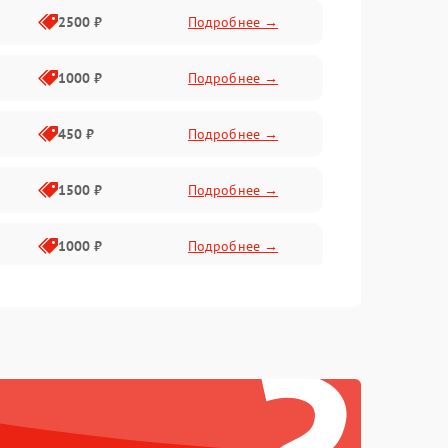
2500 ₽
Подробнее →
1000 ₽
Подробнее →
450 ₽
Подробнее →
1500 ₽
Подробнее →
1000 ₽
Подробнее →
750 ₽
Подробнее →
1000 ₽
Подробнее →
750 ₽
Подробнее →