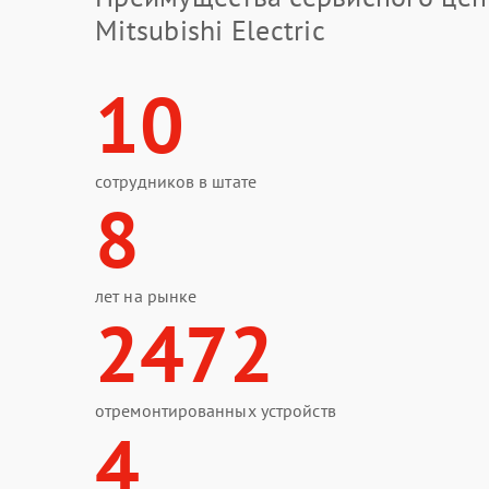
Mitsubishi Electric
10
сотрудников в штате
8
лет на рынке
2472
отремонтированных устройств
4