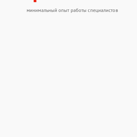
минимальный опыт работы специалистов