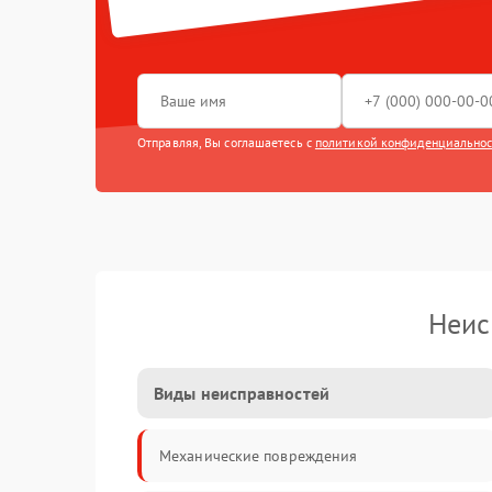
Отправляя, Вы соглашаетесь с
политикой конфиденциально
Неис
Виды неисправностей
Механические повреждения