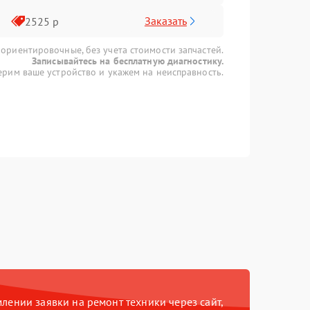
Заказать
2525 р
 ориентировочные, без учета стоимости запчастей.
Записывайтесь на бесплатную диагностику.
рим ваше устройство и укажем на неисправность.
ении заявки на ремонт техники через сайт,