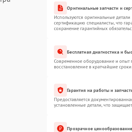
Оригинальные запчасти и се
Используются оригинальные детали M
сертификацию специалисты, что гар
сохранение гарантийных обязательс
Бесплатная диагностика и бы
Современное оборудование и опыт п
восстановление в кратчайшие сроки
Гарантия на работы и запчаст
Предоставляется документированна
установленные детали, что защищае
Прозрачное ценообразование