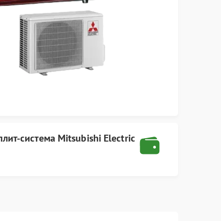
плит-система Mitsubishi Electric