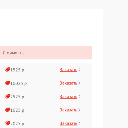
Стоимость
Заказать
1525 р
Заказать
10025 р
Заказать
2525 р
Заказать
1025 р
Заказать
2025 р