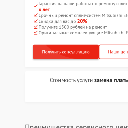
Гарантия на наши работы по ремонту сплит-с
х лет
Срочный ремонт сплит-систем Mitsubishi Ele
20%
Скидка для вас до
Получите 1500 рублей на ремонт
Оригинальные комплектующие Mitsubishi El
Получить консультацию
Наши це
Стоимость услуги
замена плат
Преимущества сервисного цен