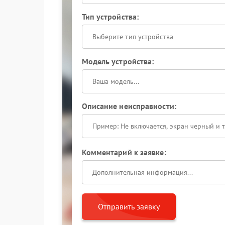
Тип устройства:
Выберите тип устройства
Модель устройства:
Описание неисправности:
Комментарий к заявке:
Отправить заявку