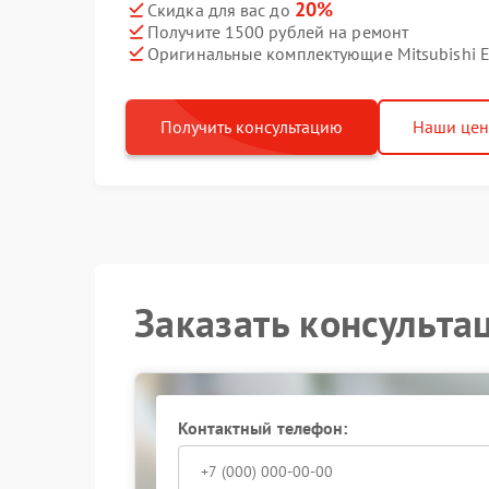
20%
Скидка для вас до
Получите 1500 рублей на ремонт
Оригинальные комплектующие Mitsubishi El
Получить консультацию
Наши це
Заказать консульта
Контактный телефон: