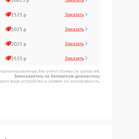
Заказать
2525 р
Заказать
1025 р
Заказать
2025 р
Заказать
2525 р
 ориентировочные, без учета стоимости запчастей.
Записывайтесь на бесплатную диагностику.
рим ваше устройство и укажем на неисправность.