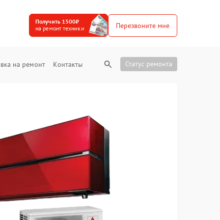
Получить 1500₽
Перезвоните мне
на ремонт техники
Статус ремонта
вка на ремонт
Контакты