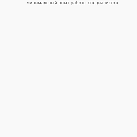
минимальный опыт работы специалистов