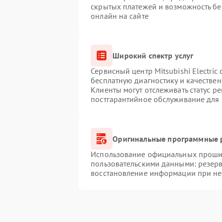
скрытых платежей и возможность бе
онлайн на сайте
Широкий спектр услуг
Сервисный центр Mitsubishi Electric
бесплатную диагностику и качестве
Клиенты могут отслеживать статус р
постгарантийное обслуживание для
Оригинальные программные р
Использование официальных прошиво
пользовательскими данными: резер
восстановление информации при н