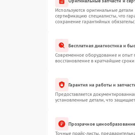
Оригинальные запчасти и се
Используются оригинальные детали M
сертификацию специалисты, что гар
сохранение гарантийных обязательс
Бесплатная диагностика и бы
Современное оборудование и опыт п
восстановление в кратчайшие сроки
Гарантия на работы и запчаст
Предоставляется документированна
установленные детали, что защищае
Прозрачное ценообразование
Точные прайс-листы, предварительна