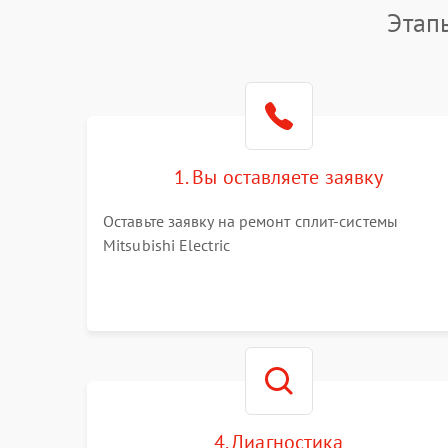
Этапы
1. Вы оставляете заявку
Оставьте заявку на ремонт сплит-системы
Mitsubishi Electric
4. Диагностика