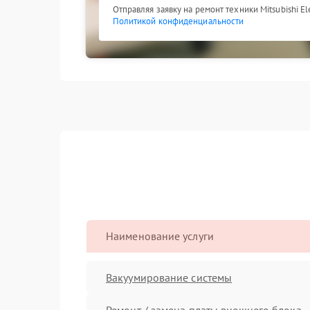
Отправляя заявку на ремонт техники Mitsubishi El
Политикой конфиденциальности
Наименование услуги
Вакуумирование системы
Ремонт / замена платы внешнего блока