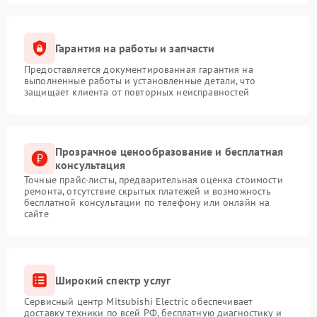
Гарантия на работы и запчасти
Предоставляется документированная гарантия на
выполненные работы и установленные детали, что
защищает клиента от повторных неисправностей
Прозрачное ценообразование и бесплатная
консультация
Точные прайс-листы, предварительная оценка стоимости
ремонта, отсутствие скрытых платежей и возможность
бесплатной консультации по телефону или онлайн на
сайте
Широкий спектр услуг
Сервисный центр Mitsubishi Electric обеспечивает
доставку техники по всей РФ, бесплатную диагностику и