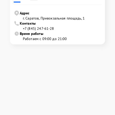
Адрес
г. Саратов, Привокзальная площадь, 1
Контакты
+7 (845) 247-61-28
Время работы
Работаем с 09:00 до 21:00