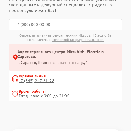
свои данные и дежурный специалист с радостью
проконсультирует Вас!
Отправляя заявку на ремонт техники Mitsubishi Electric, Вы
соглашаетесь с
Политикой конфиденциальности
Адрес сервисного центра Mitsubishi Electric в
Саратове:
г. Саратов, Привокзальная площадь, 1
Горячая линия
+7 (845) 247-61-28
Время работы
Ежедневно с 9:00 до 21:00