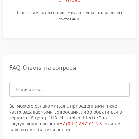
Ваш сплит-система снова у вас в полностью рабочем
состоянии.
FAQ. Ответы на вопросы
Вы можете ознакомиться с приведенными ниже
часто задаваемыми вопросами, либо обратиться в
сервисный центр “FIX-Mitsubishi Electric” по
следующему телефону
+7 (845) 247-61-28
если не
нашли ответ на свой вопрос.