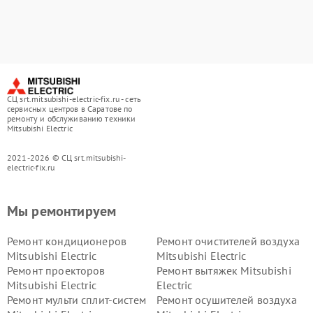
СЦ srt.mitsubishi-electric-fix.ru - сеть
сервисных центров в Саратове по
ремонту и обслуживанию техники
Mitsubishi Electric
2021-2026 © СЦ srt.mitsubishi-
electric-fix.ru
Мы ремонтируем
Ремонт кондиционеров
Ремонт очистителей воздуха
Mitsubishi Electric
Mitsubishi Electric
Ремонт проекторов
Ремонт вытяжек Mitsubishi
Mitsubishi Electric
Electric
Ремонт мульти сплит-систем
Ремонт осушителей воздуха