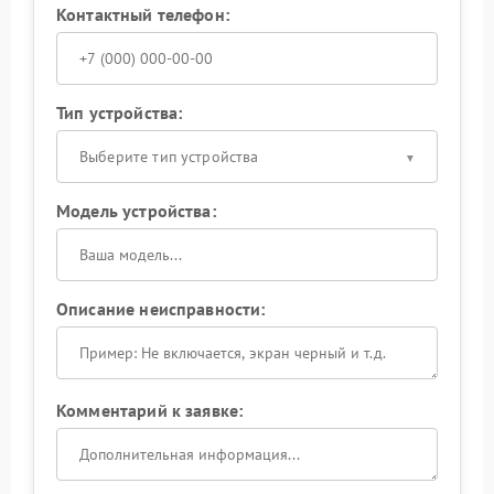
Контактный телефон:
Тип устройства:
Выберите тип устройства
Модель устройства:
Описание неисправности:
Комментарий к заявке: