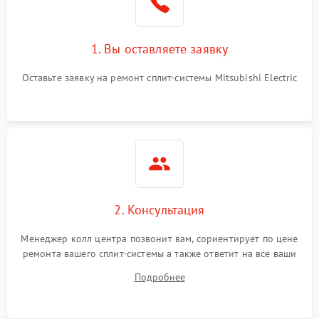
1. Вы оставляете заявку
Оставьте заявку на ремонт сплит-системы Mitsubishi Electric
2. Консультация
Менеджер колл центра позвонит вам, сориентирует по цене
ремонта вашего сплит-системы а также ответит на все ваши
вопросы.
Подробнее