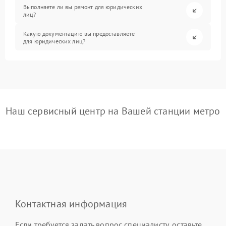
Выполняете ли вы ремонт для юридических
лиц?
Какую документацию вы предоставляете
для юридических лиц?
Наш сервисный центр на Вашей станции метро
Контактная информация
Если требуется задать вопрос специалисту, оставьте