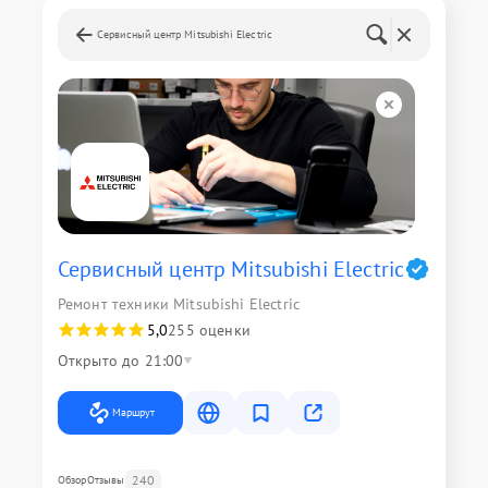
Сервисный центр Mitsubishi Electric
Сервисный центр Mitsubishi Electric
Ремонт техники Mitsubishi Electric
5,0
255 оценки
Открыто до 21:00
Маршрут
240
Обзор
Отзывы