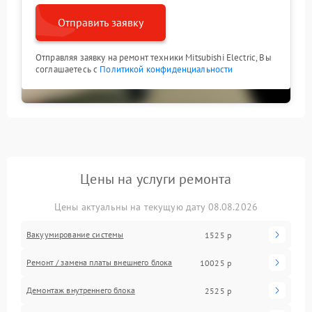
Отправить заявку
Отправляя заявку на ремонт техники Mitsubishi Electric, Вы
соглашаетесь с
Политикой конфиденциальности
Цены на услуги ремонта
Цены актуальны на текущую дату 08.08.2026
Вакуумирование системы
1525 р
Ремонт / замена платы внешнего блока
10025 р
Демонтаж внутреннего блока
2525 р