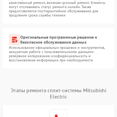
качественный ремонт, включая срочный ремонт. Клиенты
могут отслеживать статус ремонта онлайн. Также
предоставляется постгарантийное обслуживание для
продления срока службы техники
Оригинальные программные решение и
безопасное обслуживание данных
Использование официальных прошивок и инструментов,
аккуратная работа с пользовательскими данными:
резервное копирование, конфиденциальность и
восстановление информации при необходимости
Этапы ремонта сплит-системы Mitsubishi
Electric