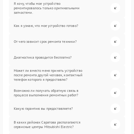
Я хочу, чтобы мое устройство
ремонтировалось только оригинальными
запчастями.
Как я узнаю, что мое устройство готово?
От чего зависит срок ремонта техники?
Диагностика проводится бесплатно?
Может ли вместо меня принять устройство
после ремонта другой человек, контактный
телефон которого я предоставлю?
Возможно ли получать обратную связь в
процессе выполнения ремонтных работ?
Какую гарантию вы предоставляете?
В каких районах Саратова располагаются
сервисные центры Mitsubishi Electric?