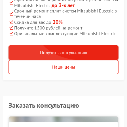
до 3-х лет
Mitsubishi Electric
Срочный ремонт сплит-систем Mitsubishi Electric в
течении часа
20%
Скидка для вас до
Получите 1500 рублей на ремонт
Оригинальные комплектующие Mitsubishi Electric
Получить консультацию
Наши цены
Заказать консультацию