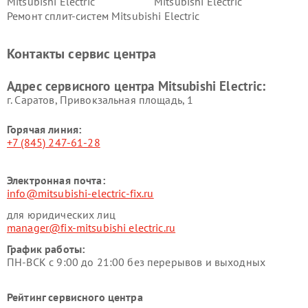
Mitsubishi Electric
Mitsubishi Electric
Ремонт сплит-систем Mitsubishi Electric
Контакты сервис центра
Адрес сервисного центра Mitsubishi Electric:
г. Саратов, Привокзальная площадь, 1
Горячая линия:
+7 (845) 247-61-28
Электронная почта:
info@mitsubishi-electric-fix.ru
для юридических лиц
manager@fix-mitsubishi electric.ru
График работы:
ПН-ВСК с 9:00 до 21:00 без перерывов и выходных
Рейтинг сервисного центра