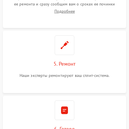
ее ремонта и сразу сообщим вам о сроках ее починки
Подробнее
5. Ремонт
Наши эксперты ремонтируют ваш сплит-система.
6. Готово