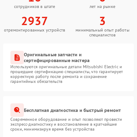
сотрудников в штате
лет на рынке
2937
3
отремонтированных устройств
минимальный опыт работы
специалистов
Оригинальные запчасти и
сертифицированные мастера
Используются оригинальные детали Mitsubishi Electric и
прошедшие сертификацию специалисты, что гарантирует
корректную работу после ремонта и сохранение
гарантийных обязательств
Бесплатная диагностика и быстрый ремонт
Современное оборудование и опыт позволяют провести
экспресс-диагностику и восстановление в кратчайшие
сроки, минимизируя время без устройства