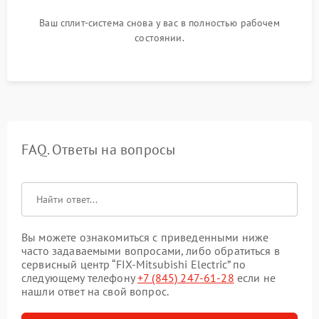
Ваш сплит-система снова у вас в полностью рабочем
состоянии.
FAQ. Ответы на вопросы
Вы можете ознакомиться с приведенными ниже
часто задаваемыми вопросами, либо обратиться в
сервисный центр “FIX-Mitsubishi Electric” по
следующему телефону
+7 (845) 247-61-28
если не
нашли ответ на свой вопрос.