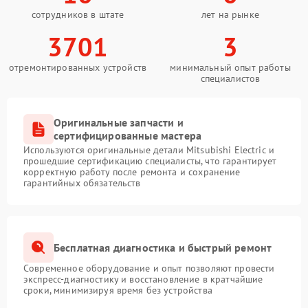
сотрудников в штате
лет на рынке
3701
3
отремонтированных устройств
минимальный опыт работы
специалистов
Оригинальные запчасти и
сертифицированные мастера
Используются оригинальные детали Mitsubishi Electric и
прошедшие сертификацию специалисты, что гарантирует
корректную работу после ремонта и сохранение
гарантийных обязательств
Бесплатная диагностика и быстрый ремонт
Современное оборудование и опыт позволяют провести
экспресс-диагностику и восстановление в кратчайшие
сроки, минимизируя время без устройства