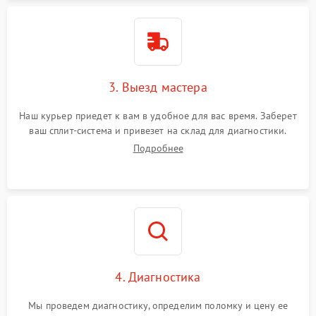
3. Выезд мастера
Наш курьер приедет к вам в удобное для вас время. Заберет
ваш сплит-система и привезет на склад для диагностики.
Подробнее
4. Диагностика
Мы проведем диагностику, определим поломку и цену ее