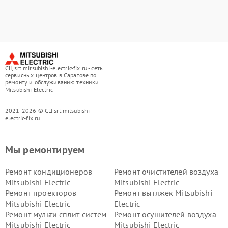
СЦ srt.mitsubishi-electric-fix.ru - сеть
сервисных центров в Саратове по
ремонту и обслуживанию техники
Mitsubishi Electric
2021-2026 © СЦ srt.mitsubishi-
electric-fix.ru
Мы ремонтируем
Ремонт кондиционеров
Ремонт очистителей воздуха
Mitsubishi Electric
Mitsubishi Electric
Ремонт проекторов
Ремонт вытяжек Mitsubishi
Mitsubishi Electric
Electric
Ремонт мульти сплит-систем
Ремонт осушителей воздуха
Mitsubishi Electric
Mitsubishi Electric