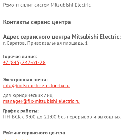
Ремонт сплит-систем Mitsubishi Electric
Контакты сервис центра
Адрес сервисного центра Mitsubishi Electric:
г. Саратов, Привокзальная площадь, 1
Горячая линия:
+7 (845) 247-61-28
Электронная почта:
info@mitsubishi-electric-fix.ru
для юридических лиц
manager@fix-mitsubishi electric.ru
График работы:
ПН-ВСК с 9:00 до 21:00 без перерывов и выходных
Рейтинг сервисного центра