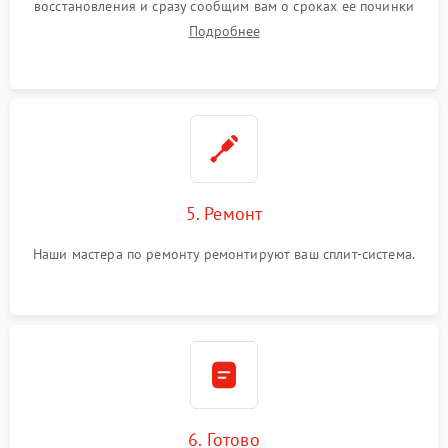
восстановления и сразу сообщим вам о сроках ее починки
Подробнее
5. Ремонт
Наши мастера по ремонту ремонтируют ваш сплит-система.
6. Готово