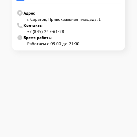
Адрес
г. Саратов, Привокзальная площадь, 1
Контакты
+7 (845) 247-61-28
Время работы
Работаем с 09:00 до 21:00