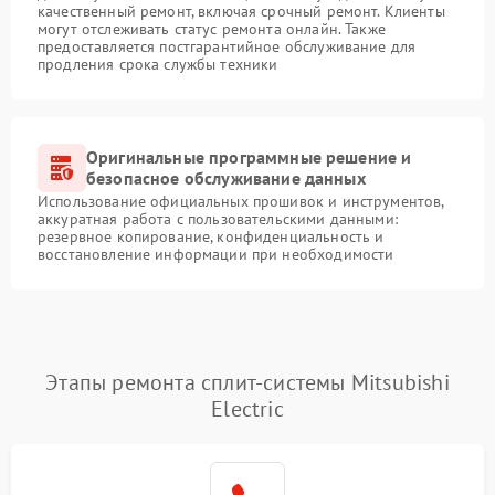
качественный ремонт, включая срочный ремонт. Клиенты
могут отслеживать статус ремонта онлайн. Также
предоставляется постгарантийное обслуживание для
продления срока службы техники
Оригинальные программные решение и
безопасное обслуживание данных
Использование официальных прошивок и инструментов,
аккуратная работа с пользовательскими данными:
резервное копирование, конфиденциальность и
восстановление информации при необходимости
Этапы ремонта сплит-системы Mitsubishi
Electric