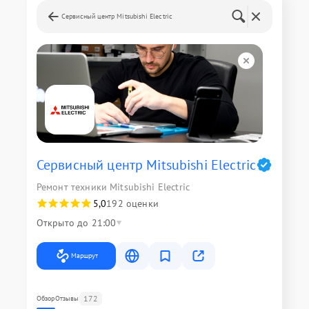
Сервисный центр Mitsubishi Electric
Сервисный центр Mitsubishi Electric
Ремонт техники Mitsubishi Electric
5,0
192 оценки
Открыто до 21:00
Маршрут
172
Обзор
Отзывы