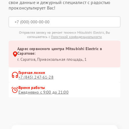
свои данные и дежурный специалист с радостью
проконсультирует Вас!
Отправляя заявку на ремонт техники Mitsubishi Electric, Вы
соглашаетесь с
Политикой конфиденциальности
Адрес сервисного центра Mitsubishi Electric в
Саратове:
г. Саратов, Привокзальная площадь, 1
Горячая линия
+7 (845) 247-61-28
Время работы
Ежедневно с 9:00 до 21:00