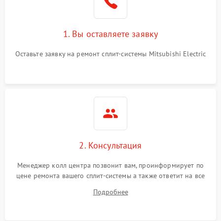
1. Вы оставляете заявку
Оставьте заявку на ремонт сплит-системы Mitsubishi Electric
2. Консультация
Менеджер колл центра позвонит вам, проинформирует по
цене ремонта вашего сплит-системы а также ответит на все
ваши вопросы.
Подробнее