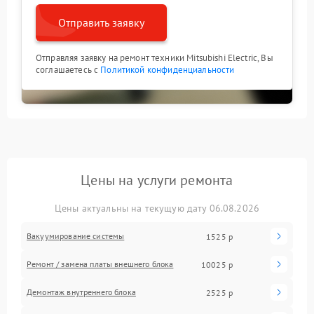
Отправить заявку
Отправляя заявку на ремонт техники Mitsubishi Electric, Вы
соглашаетесь с
Политикой конфиденциальности
Цены на услуги ремонта
Цены актуальны на текущую дату 06.08.2026
Вакуумирование системы
1525 р
Ремонт / замена платы внешнего блока
10025 р
Демонтаж внутреннего блока
2525 р