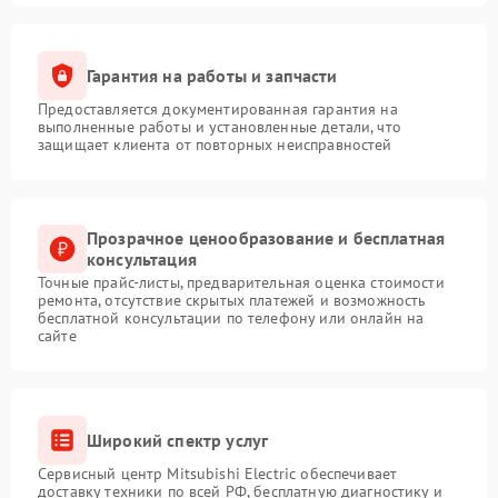
Гарантия на работы и запчасти
Предоставляется документированная гарантия на
выполненные работы и установленные детали, что
защищает клиента от повторных неисправностей
Прозрачное ценообразование и бесплатная
консультация
Точные прайс-листы, предварительная оценка стоимости
ремонта, отсутствие скрытых платежей и возможность
бесплатной консультации по телефону или онлайн на
сайте
Широкий спектр услуг
Сервисный центр Mitsubishi Electric обеспечивает
доставку техники по всей РФ, бесплатную диагностику и