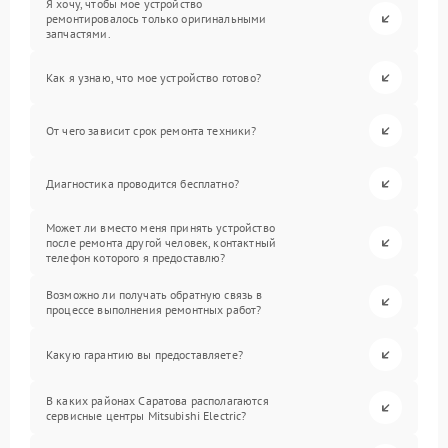
Я хочу, чтобы мое устройство
ремонтировалось только оригинальными
запчастями.
Как я узнаю, что мое устройство готово?
От чего зависит срок ремонта техники?
Диагностика проводится бесплатно?
Может ли вместо меня принять устройство
после ремонта другой человек, контактный
телефон которого я предоставлю?
Возможно ли получать обратную связь в
процессе выполнения ремонтных работ?
Какую гарантию вы предоставляете?
В каких районах Саратова располагаются
сервисные центры Mitsubishi Electric?