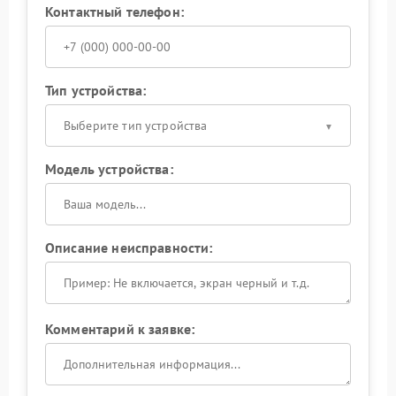
Контактный телефон:
Тип устройства:
Выберите тип устройства
Модель устройства:
Описание неисправности:
Комментарий к заявке: