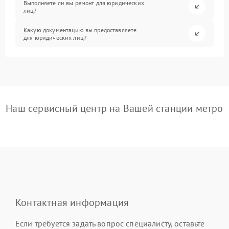
Выполняете ли вы ремонт для юридических
лиц?
Какую документацию вы предоставляете
для юридических лиц?
Наш сервисный центр на Вашей станции метро
Контактная информация
Если требуется задать вопрос специалисту, оставьте