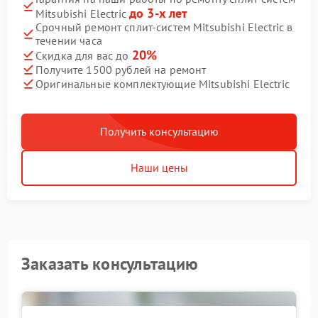
до 3-х лет
Mitsubishi Electric
Срочный ремонт сплит-систем Mitsubishi Electric в
течении часа
20%
Скидка для вас до
Получите 1500 рублей на ремонт
Оригинальные комплектующие Mitsubishi Electric
Получить консультацию
Наши цены
Заказать консультацию