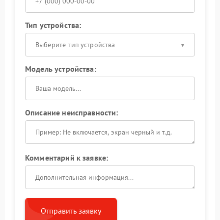
Тип устройства:
Выберите тип устройства
Модель устройства:
Описание неисправности:
Комментарий к заявке:
Отправить заявку