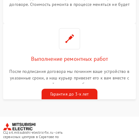
договоре. Стоимость ремонта в процессе меняться не будет
Выполнение ремонтных работ
После подписания договора мы починим ваше устройство в
указанные сроки, а наш курьер привезет его к вам вместе с
гарантийным талоном бесплатно
Гарантия до 3-х лет
СЦ srt.mitsubishi-electric-fix.ru - сеть
сервисных центров в Саратове по