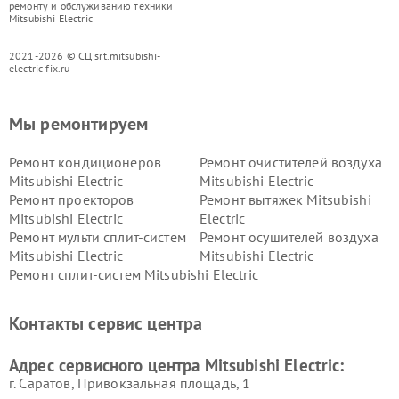
ремонту и обслуживанию техники
Mitsubishi Electric
2021-2026 © СЦ srt.mitsubishi-
electric-fix.ru
Мы ремонтируем
Ремонт кондиционеров
Ремонт очистителей воздуха
Mitsubishi Electric
Mitsubishi Electric
Ремонт проекторов
Ремонт вытяжек Mitsubishi
Mitsubishi Electric
Electric
Ремонт мульти сплит-систем
Ремонт осушителей воздуха
Mitsubishi Electric
Mitsubishi Electric
Ремонт сплит-систем Mitsubishi Electric
Контакты сервис центра
Адрес сервисного центра Mitsubishi Electric:
г. Саратов, Привокзальная площадь, 1