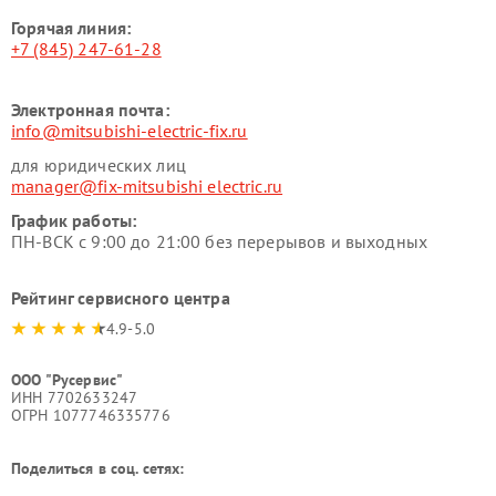
Горячая линия:
+7 (845) 247-61-28
Электронная почта:
info@mitsubishi-electric-fix.ru
для юридических лиц
manager@fix-mitsubishi electric.ru
График работы:
ПН-ВСК с 9:00 до 21:00 без перерывов и выходных
Рейтинг сервисного центра
4.9-5.0
ООО "Русервис"
ИНН 7702633247
ОГРН 1077746335776
Поделиться в соц. сетях: