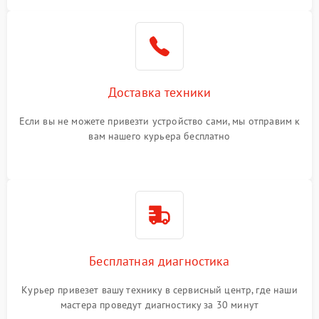
Доставка техники
Если вы не можете привезти устройство сами, мы отправим к
вам нашего курьера бесплатно
Бесплатная диагностика
Курьер привезет вашу технику в сервисный центр, где наши
мастера проведут диагностику за 30 минут