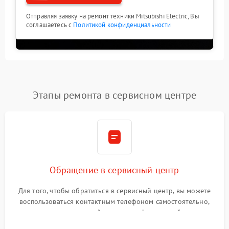
Отправляя заявку на ремонт техники Mitsubishi Electric, Вы
соглашаетесь с
Политикой конфиденциальности
Этапы ремонта в сервисном центре
Обращение в сервисный центр
Для того, чтобы обратиться в сервисный центр, вы можете
воспользоваться контактным телефоном самостоятельно,
или оставить свой номер телефона на сайте