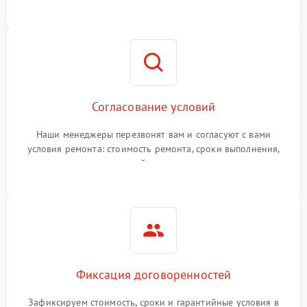
Согласование условий
Наши менеджеры перезвонят вам и согласуют с вами
условия ремонта: стоимость ремонта, сроки выполнения,
гарантийные условия
Фиксация договоренностей
Зафиксируем стоимость, сроки и гарантийные условия в