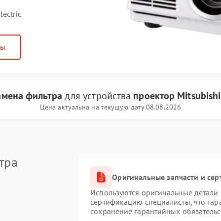
ectric
ны
амена фильтра
для устройства
проектор Mitsubishi 
Цена актуальна на текущую дату 08.08.2026
тра
Оригинальные запчасти и се
Используются оригинальные детали M
сертификацию специалисты, что гар
сохранение гарантийных обязательс