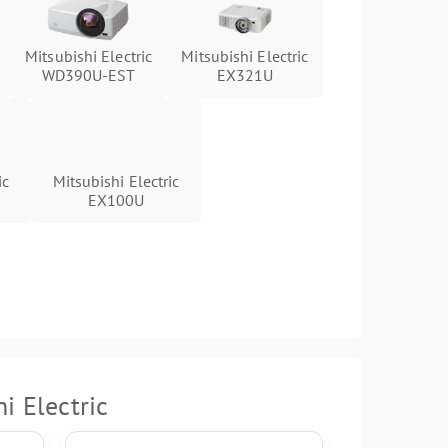
Mitsubishi Electric
Mitsubishi Electric
WD390U-EST
EX321U
ic
Mitsubishi Electric
EX100U
 Electric