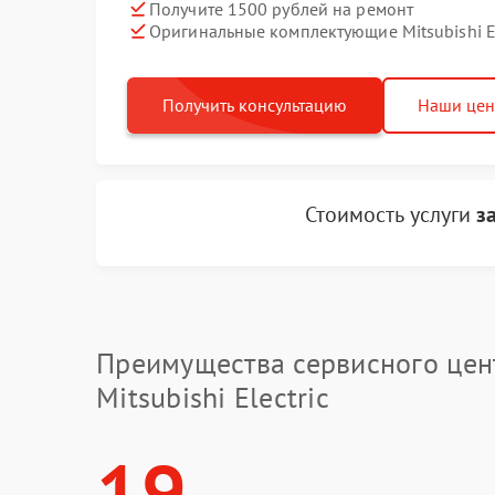
Получите 1500 рублей на ремонт
Оригинальные комплектующие Mitsubishi El
Получить консультацию
Наши це
Стоимость услуги
з
Преимущества сервисного цен
Mitsubishi Electric
19