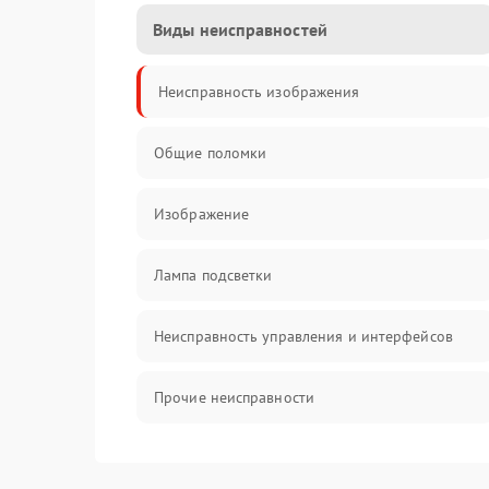
Виды неисправностей
Неисправность изображения
Общие поломки
Изображение
Лампа подсветки
Неисправность управления и интерфейсов
Прочие неисправности
Режим работы