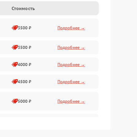
Стоимость
3500 ₽
Подробнее →
3500 ₽
Подробнее →
4000 ₽
Подробнее →
4500 ₽
Подробнее →
5000 ₽
Подробнее →
4500 ₽
Подробнее →