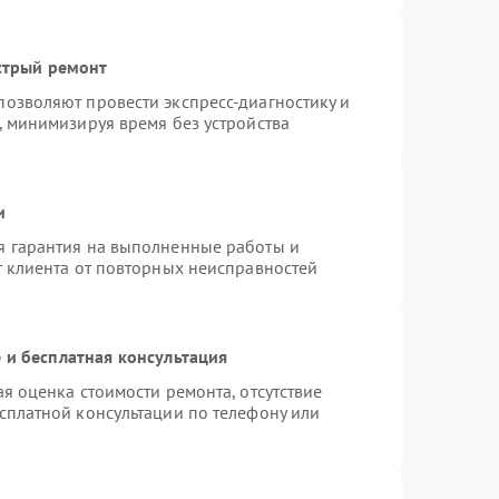
стрый ремонт
озволяют провести экспресс-диагностику и
, минимизируя время без устройства
и
я гарантия на выполненные работы и
т клиента от повторных неисправностей
 и бесплатная консультация
я оценка стоимости ремонта, отсутствие
сплатной консультации по телефону или