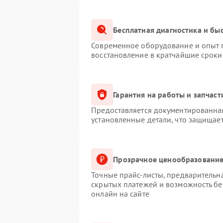
Бесплатная диагностика и бы
Современное оборудование и опыт п
восстановление в кратчайшие сроки
Гарантия на работы и запчаст
Предоставляется документированна
установленные детали, что защищае
Прозрачное ценообразование
Точные прайс-листы, предварительна
скрытых платежей и возможность бе
онлайн на сайте