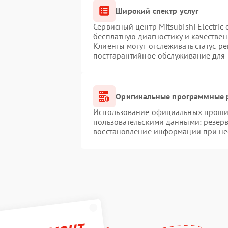
Широкий спектр услуг
Сервисный центр Mitsubishi Electric
бесплатную диагностику и качестве
Клиенты могут отслеживать статус р
постгарантийное обслуживание для
Оригинальные программные р
Использование официальных прошиво
пользовательскими данными: резер
восстановление информации при н