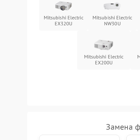
Mitsubishi Electric
Mitsubishi Electric
EX320U
NW30U
Mitsubishi Electric
M
EX200U
Замена ф