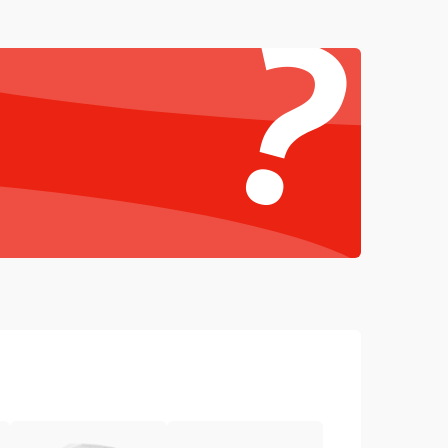
?
4000 ₽
Подробнее →
4500 ₽
Подробнее →
3000 ₽
Подробнее →
3500 ₽
Подробнее →
c