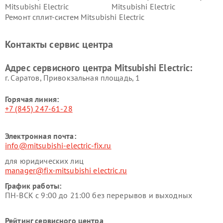
Mitsubishi Electric
Mitsubishi Electric
Ремонт сплит-систем Mitsubishi Electric
Контакты сервис центра
Адрес сервисного центра Mitsubishi Electric:
г. Саратов, Привокзальная площадь, 1
Горячая линия:
+7 (845) 247-61-28
Электронная почта:
info@mitsubishi-electric-fix.ru
для юридических лиц
manager@fix-mitsubishi electric.ru
График работы:
ПН-ВСК с 9:00 до 21:00 без перерывов и выходных
Рейтинг сервисного центра