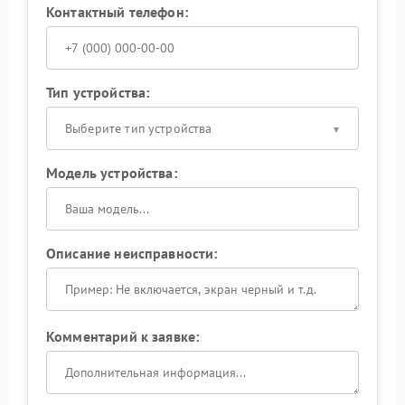
Контактный телефон:
Тип устройства:
Выберите тип устройства
Модель устройства:
Описание неисправности:
Комментарий к заявке: