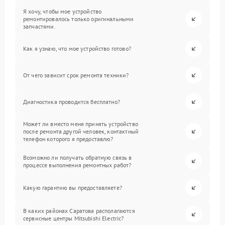
Я хочу, чтобы мое устройство
ремонтировалось только оригинальными
запчастями.
Как я узнаю, что мое устройство готово?
От чего зависит срок ремонта техники?
Диагностика проводится бесплатно?
Может ли вместо меня принять устройство
после ремонта другой человек, контактный
телефон которого я предоставлю?
Возможно ли получать обратную связь в
процессе выполнения ремонтных работ?
Какую гарантию вы предоставляете?
В каких районах Саратова располагаются
сервисные центры Mitsubishi Electric?