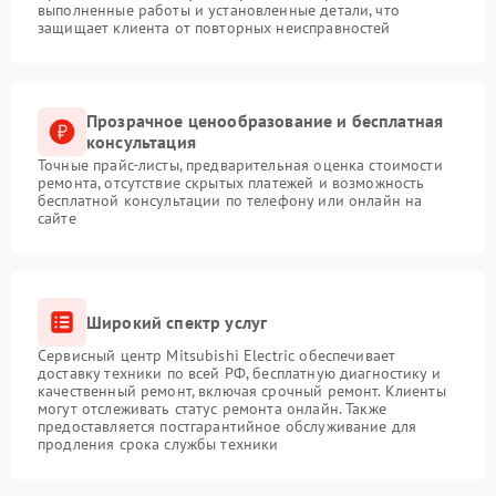
выполненные работы и установленные детали, что
защищает клиента от повторных неисправностей
Прозрачное ценообразование и бесплатная
консультация
Точные прайс-листы, предварительная оценка стоимости
ремонта, отсутствие скрытых платежей и возможность
бесплатной консультации по телефону или онлайн на
сайте
Широкий спектр услуг
Сервисный центр Mitsubishi Electric обеспечивает
доставку техники по всей РФ, бесплатную диагностику и
качественный ремонт, включая срочный ремонт. Клиенты
могут отслеживать статус ремонта онлайн. Также
предоставляется постгарантийное обслуживание для
продления срока службы техники