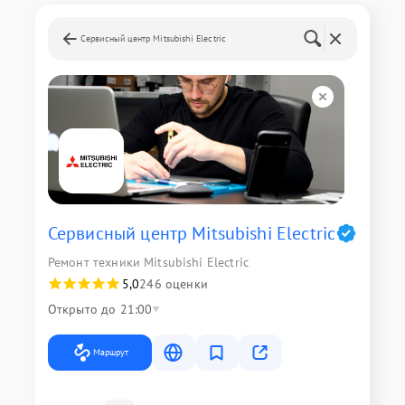
Сервисный центр Mitsubishi Electric
Сервисный центр Mitsubishi Electric
Ремонт техники Mitsubishi Electric
5,0
246 оценки
Открыто до 21:00
Маршрут