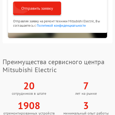
Отправить заявку
Отправляя заявку на ремонт техники Mitsubishi Electric, Вы
соглашаетесь с
Политикой конфиденциальности
Преимущества сервисного центра
Mitsubishi Electric
20
7
сотрудников в штате
лет на рынке
1908
3
отремонтированных устройств
минимальный опыт работы