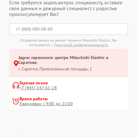
Если требуется задать вопрос специалисту, оставьте
свои данные и дежурный специалист с радостью
проконсультирует Вас!
Отправляя заявку на ремонт техники Mitsubishi Electric, Вы
соглашаетесь с
Политикой конфиденциальности
Адрес сервисного центра Mitsubishi Electric в
Саратове:
г. Саратов, Привокзальная площадь, 1
Горячая линия
+7 (845) 247-61-28
Время работы
Ежедневно с 9:00 до 21:00