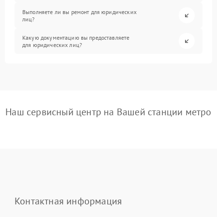
Выполняете ли вы ремонт для юридических
лиц?
Какую документацию вы предоставляете
для юридических лиц?
Наш сервисный центр на Вашей станции метро
Контактная информация