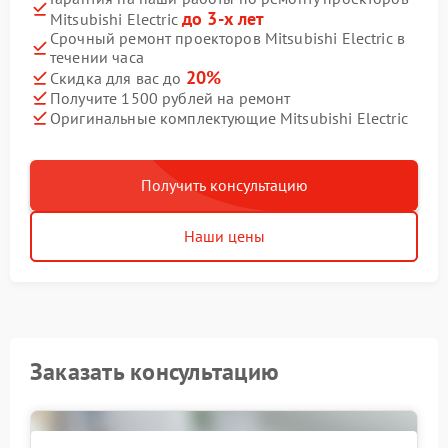
до 3-х лет
Mitsubishi Electric
Срочный ремонт проекторов Mitsubishi Electric в
течении часа
20%
Скидка для вас до
Получите 1500 рублей на ремонт
Оригинальные комплектующие Mitsubishi Electric
Получить консультацию
Наши цены
Заказать консультацию