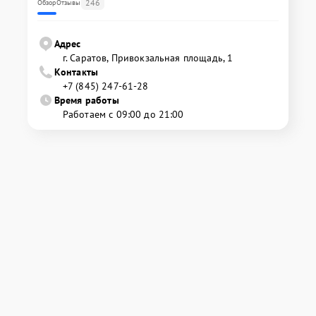
246
Обзор
Отзывы
Адрес
г. Саратов, Привокзальная площадь, 1
Контакты
+7 (845) 247-61-28
Время работы
Работаем с 09:00 до 21:00