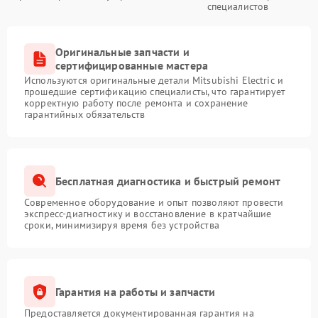
специалистов
Оригинальные запчасти и
сертифицированные мастера
Используются оригинальные детали Mitsubishi Electric и
прошедшие сертификацию специалисты, что гарантирует
корректную работу после ремонта и сохранение
гарантийных обязательств
Бесплатная диагностика и быстрый ремонт
Современное оборудование и опыт позволяют провести
экспресс-диагностику и восстановление в кратчайшие
сроки, минимизируя время без устройства
Гарантия на работы и запчасти
Предоставляется документированная гарантия на