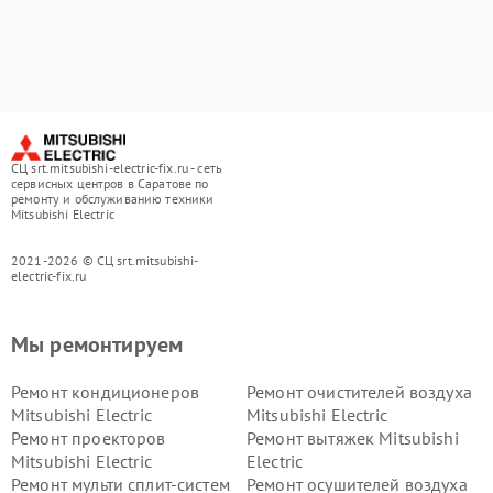
СЦ srt.mitsubishi-electric-fix.ru - сеть
сервисных центров в Саратове по
ремонту и обслуживанию техники
Mitsubishi Electric
2021-2026 © СЦ srt.mitsubishi-
electric-fix.ru
Мы ремонтируем
Ремонт кондиционеров
Ремонт очистителей воздуха
Mitsubishi Electric
Mitsubishi Electric
Ремонт проекторов
Ремонт вытяжек Mitsubishi
Mitsubishi Electric
Electric
Ремонт мульти сплит-систем
Ремонт осушителей воздуха