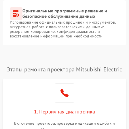
Оригинальные программные решение и
безопасное обслуживание данных
Использование официальных прошивок и инструментов,
аккуратная работа с пользовательскими данными:
резервное копирование, конфиденциальность и
восстановление информации при необходимости
Этапы ремонта проектора Mitsubishi Electric
1. Первичная диагностика
Включение проектора, проверка индикации ошибок и