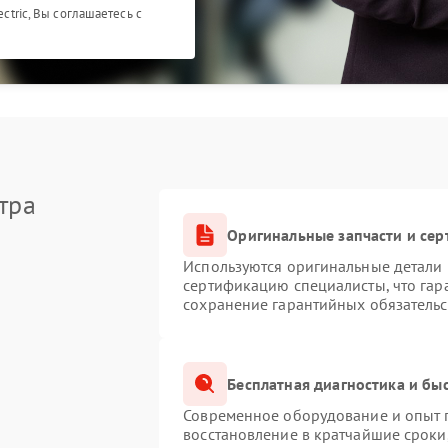
ectric, Вы соглашаетесь с
тра
Оригинальные запчасти и се
Используются оригинальные детали M
сертификацию специалисты, что гар
сохранение гарантийных обязательс
Бесплатная диагностика и бы
Современное оборудование и опыт п
восстановление в кратчайшие сроки