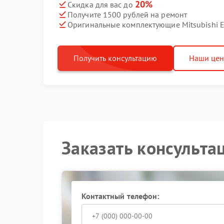
20%
Скидка для вас до
Получите 1500 рублей на ремонт
Оригинальные комплектующие Mitsubishi El
Получить консультацию
Наши це
Заказать консульта
Контактный телефон: