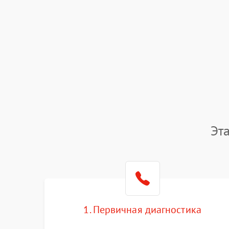
Эт
1. Первичная диагностика