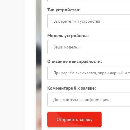
Тип устройства:
Выберите тип устройства
Модель устройства:
Описание неисправности:
Комментарий к заявке:
Отправить заявку