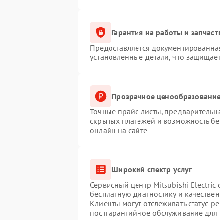
Гарантия на работы и запчаст
Предоставляется документированна
установленные детали, что защищае
Прозрачное ценообразование
Точные прайс-листы, предварительна
скрытых платежей и возможность бе
онлайн на сайте
Широкий спектр услуг
Сервисный центр Mitsubishi Electric
бесплатную диагностику и качестве
Клиенты могут отслеживать статус р
постгарантийное обслуживание для