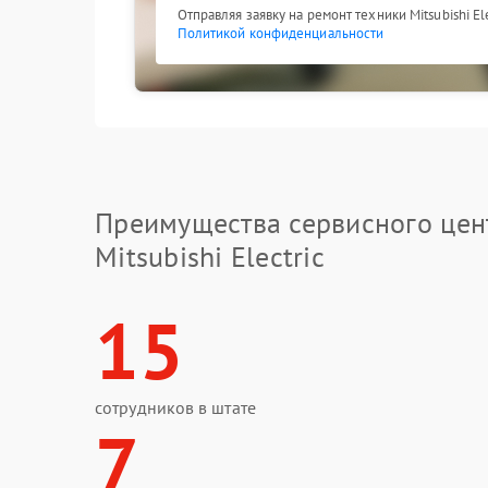
Отправляя заявку на ремонт техники Mitsubishi El
Политикой конфиденциальности
Преимущества сервисного цен
Mitsubishi Electric
15
сотрудников в штате
7