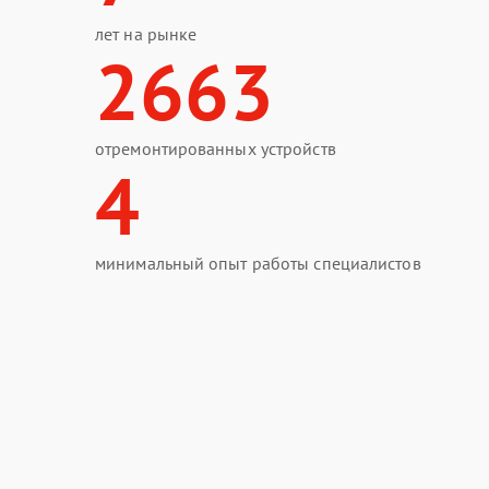
лет на рынке
2663
отремонтированных устройств
4
минимальный опыт работы специалистов