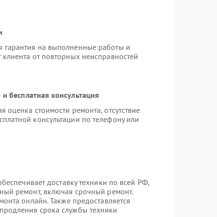
и
я гарантия на выполненные работы и
т клиента от повторных неисправностей
 и бесплатная консультация
я оценка стоимости ремонта, отсутствие
сплатной консультации по телефону или
 обеспечивает доставку техники по всей РФ,
нный ремонт, включая срочный ремонт.
емонта онлайн. Также предоставляется
 продления срока службы техники