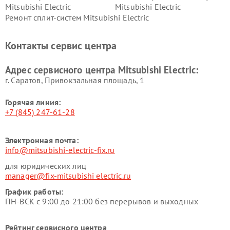
Mitsubishi Electric
Mitsubishi Electric
Ремонт сплит-систем Mitsubishi Electric
Контакты сервис центра
Адрес сервисного центра Mitsubishi Electric:
г. Саратов, Привокзальная площадь, 1
Горячая линия:
+7 (845) 247-61-28
Электронная почта:
info@mitsubishi-electric-fix.ru
для юридических лиц
manager@fix-mitsubishi electric.ru
График работы:
ПН-ВСК с 9:00 до 21:00 без перерывов и выходных
Рейтинг сервисного центра