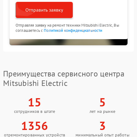
Отправить заявку
Отправляя заявку на ремонт техники Mitsubishi Electric, Вы
соглашаетесь с
Политикой конфиденциальности
Преимущества сервисного центра
Mitsubishi Electric
15
5
сотрудников в штате
лет на рынке
1356
3
отремонтированных устройств
минимальный опыт работы