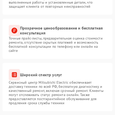
выполненные работы и установленные детали, что
защищает клиента от повторных неисправностей
Прозрачное ценообразование и бесплатная
консультация
Точные прайс-листы, предварительная оценка стоимости
ремонта, отсутствие скрытых платежей и возможность
бесплатной консультации по телефону или онлайн на
сайте
Широкий спектр услуг
Сервисный центр Mitsubishi Electric обеспечивает
доставку техники по всей РФ, бесплатную диагностику и
качественный ремонт, включая срочный ремонт. Клиенты
могут отслеживать статус ремонта онлайн. Также
предоставляется постгарантийное обслуживание для
продления срока службы техники