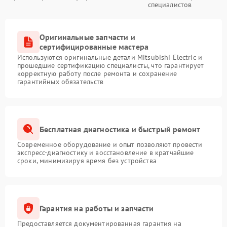
специалистов
Оригинальные запчасти и
сертифицированные мастера
Используются оригинальные детали Mitsubishi Electric и
прошедшие сертификацию специалисты, что гарантирует
корректную работу после ремонта и сохранение
гарантийных обязательств
Бесплатная диагностика и быстрый ремонт
Современное оборудование и опыт позволяют провести
экспресс-диагностику и восстановление в кратчайшие
сроки, минимизируя время без устройства
Гарантия на работы и запчасти
Предоставляется документированная гарантия на