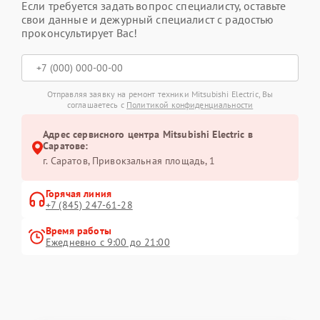
Если требуется задать вопрос специалисту, оставьте
свои данные и дежурный специалист с радостью
проконсультирует Вас!
Отправляя заявку на ремонт техники Mitsubishi Electric, Вы
соглашаетесь с
Политикой конфиденциальности
Адрес сервисного центра Mitsubishi Electric в
Саратове:
г. Саратов, Привокзальная площадь, 1
Горячая линия
+7 (845) 247-61-28
Время работы
Ежедневно с 9:00 до 21:00