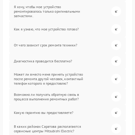
Я хочу, чтобы мое устройство
ремонтировалось только оригинальными
запчастями.
Как я узнаю, что мое устройство готово?
От чего зависит срок ремонта техники?
Диагностика проводится бесплатно?
Может ли вместо меня принять устройство
после ремонта другой человек, контактный
телефон которого я предоставлю?
Возможно ли получать обратную связь в
процессе выполнения ремонтных работ?
Какую гарантию вы предоставляете?
В каких районах Саратова располагаются
сервисные центры Mitsubishi Electric?