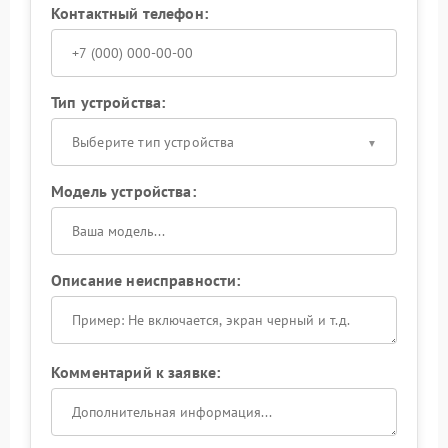
Контактный телефон:
Тип устройства:
Выберите тип устройства
Модель устройства:
Описание неисправности:
Комментарий к заявке: