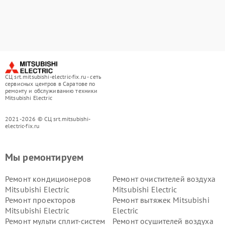
СЦ srt.mitsubishi-electric-fix.ru - сеть
сервисных центров в Саратове по
ремонту и обслуживанию техники
Mitsubishi Electric
2021-2026 © СЦ srt.mitsubishi-
electric-fix.ru
Мы ремонтируем
Ремонт кондиционеров
Ремонт очистителей воздуха
Mitsubishi Electric
Mitsubishi Electric
Ремонт проекторов
Ремонт вытяжек Mitsubishi
Mitsubishi Electric
Electric
Ремонт мульти сплит-систем
Ремонт осушителей воздуха