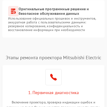
Оригинальные программные решение и
безопасное обслуживание данных
Использование официальных прошивок и инструментов,
аккуратная работа с пользовательскими данными:
резервное копирование, конфиденциальность и
восстановление информации при необходимости
Этапы ремонта проектора Mitsubishi Electric
1. Первичная диагностика
Включение проектора, проверка индикации ошибок и