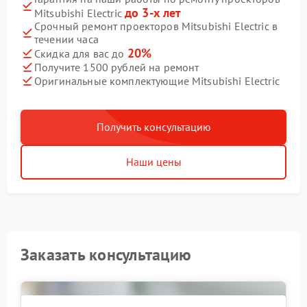
до 3-х лет
Mitsubishi Electric
Срочный ремонт проекторов Mitsubishi Electric в
течении часа
20%
Скидка для вас до
Получите 1500 рублей на ремонт
Оригинальные комплектующие Mitsubishi Electric
Получить консультацию
Наши цены
Заказать консультацию