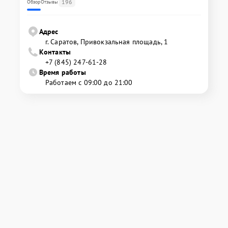
196
Обзор
Отзывы
Адрес
г. Саратов, Привокзальная площадь, 1
Контакты
+7 (845) 247-61-28
Время работы
Работаем с 09:00 до 21:00