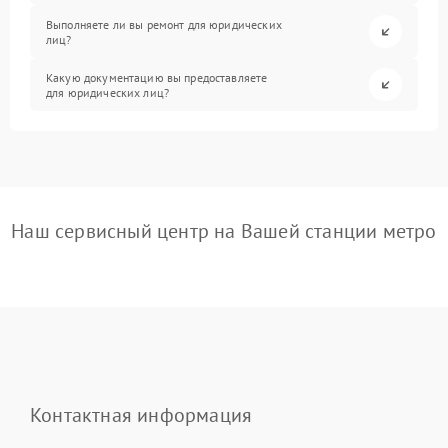
Выполняете ли вы ремонт для юридических
лиц?
Какую документацию вы предоставляете
для юридических лиц?
Наш сервисный центр на Вашей станции метро
Контактная информация