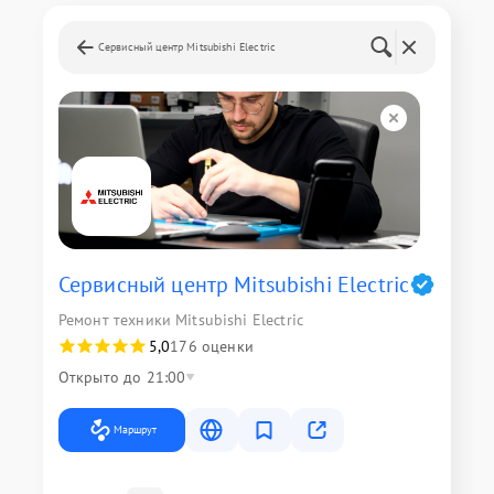
Сервисный центр Mitsubishi Electric
Сервисный центр Mitsubishi Electric
Ремонт техники Mitsubishi Electric
5,0
176 оценки
Открыто до 21:00
Маршрут