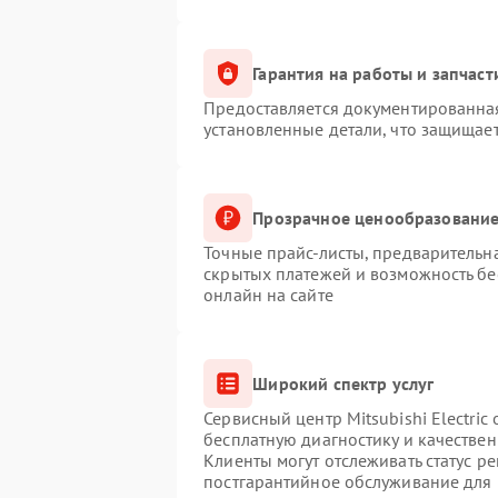
Гарантия на работы и запчаст
Предоставляется документированна
установленные детали, что защищае
Прозрачное ценообразование
Точные прайс-листы, предварительна
скрытых платежей и возможность бе
онлайн на сайте
Широкий спектр услуг
Сервисный центр Mitsubishi Electric
бесплатную диагностику и качестве
Клиенты могут отслеживать статус р
постгарантийное обслуживание для