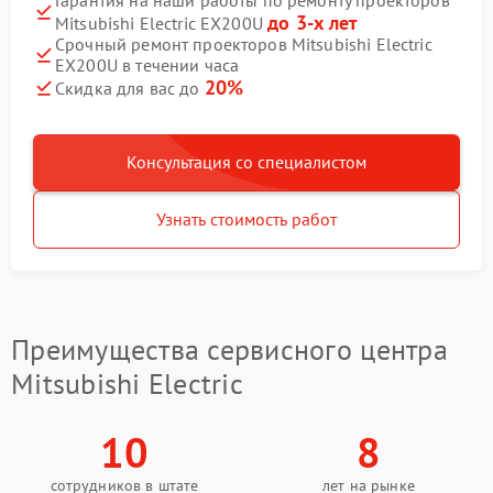
Гарантия на наши работы по ремонту проекторов
до 3-х лет
Mitsubishi Electric EX200U
Срочный ремонт проекторов Mitsubishi Electric
EX200U в течении часа
20%
Скидка для вас до
Консультация со специалистом
Узнать стоимость работ
Преимущества сервисного центра
Mitsubishi Electric
10
8
сотрудников в штате
лет на рынке