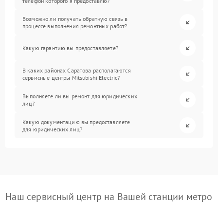
телефон которого я предоставлю?
Возможно ли получать обратную связь в
процессе выполнения ремонтных работ?
Какую гарантию вы предоставляете?
В каких районах Саратова располагаются
сервисные центры Mitsubishi Electric?
Выполняете ли вы ремонт для юридических
лиц?
Какую документацию вы предоставляете
для юридических лиц?
Наш сервисный центр на Вашей станции метро