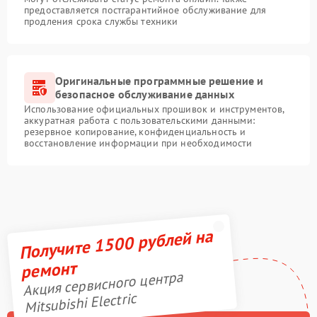
предоставляется постгарантийное обслуживание для
продления срока службы техники
Оригинальные программные решение и
безопасное обслуживание данных
Использование официальных прошивок и инструментов,
аккуратная работа с пользовательскими данными:
резервное копирование, конфиденциальность и
восстановление информации при необходимости
Получите 1500 рублей на
ремонт
Акция сервисного центра
Mitsubishi Electric