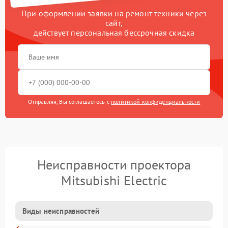
При оформлении заявки на ремонт техники через
сайт,
действует персональная бессрочная скидка
Отправляя, Вы соглашаетесь с
политикой конфиденциальности
Неисправности проектора
Mitsubishi Electric
Виды неисправностей