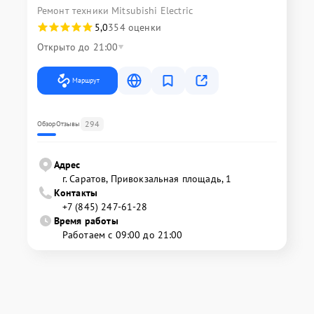
Ремонт техники Mitsubishi Electric
5,0
354 оценки
Открыто до 21:00
Маршрут
294
Обзор
Отзывы
Адрес
г. Саратов, Привокзальная площадь, 1
Контакты
+7 (845) 247-61-28
Время работы
Работаем с 09:00 до 21:00