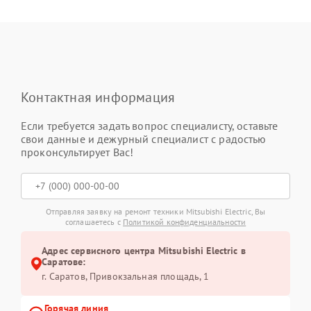
Контактная информация
Если требуется задать вопрос специалисту, оставьте
свои данные и дежурный специалист с радостью
проконсультирует Вас!
Отправляя заявку на ремонт техники Mitsubishi Electric, Вы
соглашаетесь с
Политикой конфиденциальности
Адрес сервисного центра Mitsubishi Electric в
Саратове:
г. Саратов, Привокзальная площадь, 1
Горячая линия