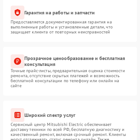
Гарантия на работы и запчасти
Предоставляется документированная гарантия на
выполненные работы и установленные детали, что
защищает клиента от повторных неисправностей
Прозрачное ценообразование и бесплатная
консультация
Точные прайс-листы, предварительная оценка стоимости
ремонта, отсутствие скрытых платежей и возможность
бесплатной консультации по телефону или онлайн на
сайте
Широкий спектр услуг
Сервисный центр Mitsubishi Electric обеспечивает
доставку техники по всей РФ, бесплатную диагностику и
качественный ремонт, включая срочный ремонт. Клиенты
могут отслеживать статус ремонта онлайн. Также