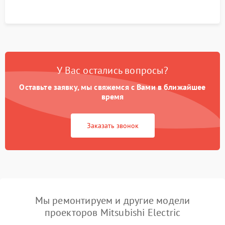
управления.
У Вас остались вопросы?
Оставьте заявку, мы свяжемся с Вами в ближайшее
время
Заказать звонок
Мы ремонтируем и другие модели
проекторов Mitsubishi Electric