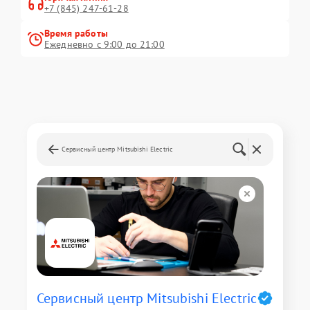
+7 (845) 247-61-28
Время работы
Ежедневно с 9:00 до 21:00
Сервисный центр Mitsubishi Electric
Сервисный центр Mitsubishi Electric