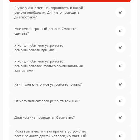
Я уже знаю в чем неисправность и какой
ремонт необходим. Для чего проводить
диагностику?
Мне нужен срочный ремонт. Сможете
сделать?
Я хочу, чтобы мое устройство
ремонтировали при мне.
Я хочу, чтобы мое устройство
ремонтировалось только оригинальными
запчастями.
Как я узнаю, что мое устройство готово?
От чего зависит срок ремонта техники?
Диагностика проводится бесплатно?
Может ли вместо меня принять устройство
после ремонта другой человек, контактный