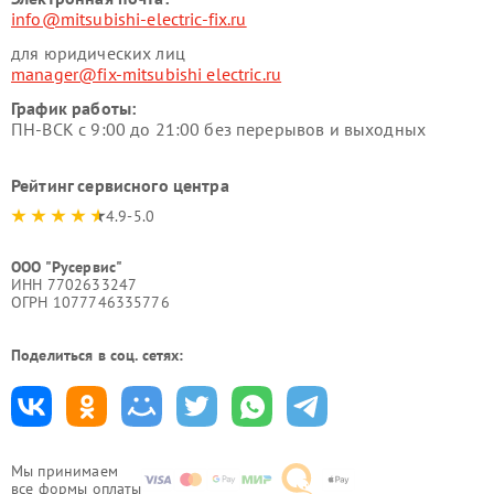
info@mitsubishi-electric-fix.ru
для юридических лиц
manager@fix-mitsubishi electric.ru
График работы:
ПН-ВСК с 9:00 до 21:00 без перерывов и выходных
Рейтинг сервисного центра
4.9-5.0
ООО "Русервис"
ИНН 7702633247
ОГРН 1077746335776
Поделиться в соц. сетях:
Мы принимаем
все формы оплаты