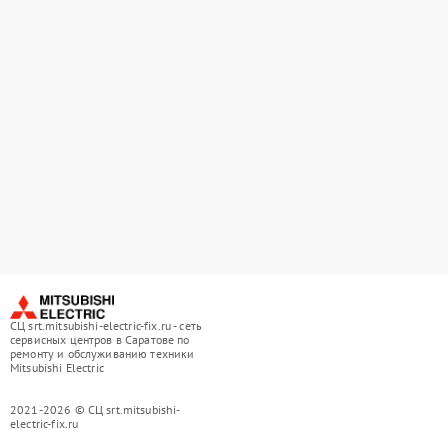
СЦ srt.mitsubishi-electric-fix.ru - сеть
сервисных центров в Саратове по
ремонту и обслуживанию техники
Mitsubishi Electric
2021-2026 © СЦ srt.mitsubishi-
electric-fix.ru