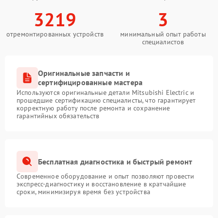
3219
3
отремонтированных устройств
минимальный опыт работы
специалистов
Оригинальные запчасти и
сертифицированные мастера
Используются оригинальные детали Mitsubishi Electric и
прошедшие сертификацию специалисты, что гарантирует
корректную работу после ремонта и сохранение
гарантийных обязательств
Бесплатная диагностика и быстрый ремонт
Современное оборудование и опыт позволяют провести
экспресс-диагностику и восстановление в кратчайшие
сроки, минимизируя время без устройства