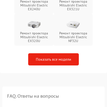
Ремонт проектора
Ремонт проектора
Mitsubishi Electric
Mitsubishi Electric
EX240U
EX321U
Ремонт проектора
Ремонт проектора
Mitsubishi Electric
Mitsubishi Electric
EX320U
NF32U
Показать все модели
FAQ. Ответы на вопросы