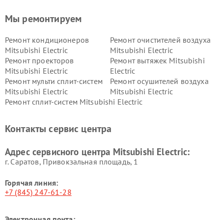
Мы ремонтируем
Ремонт кондиционеров
Ремонт очистителей воздуха
Mitsubishi Electric
Mitsubishi Electric
Ремонт проекторов
Ремонт вытяжек Mitsubishi
Mitsubishi Electric
Electric
Ремонт мульти сплит-систем
Ремонт осушителей воздуха
Mitsubishi Electric
Mitsubishi Electric
Ремонт сплит-систем Mitsubishi Electric
Контакты сервис центра
Адрес сервисного центра Mitsubishi Electric:
г. Саратов, Привокзальная площадь, 1
Горячая линия:
+7 (845) 247-61-28
Электронная почта: