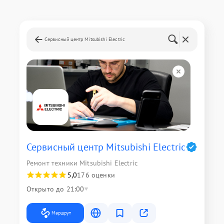
Сервисный центр Mitsubishi Electric
Сервисный центр Mitsubishi Electric
Ремонт техники Mitsubishi Electric
5,0
176 оценки
Открыто до 21:00
Маршрут