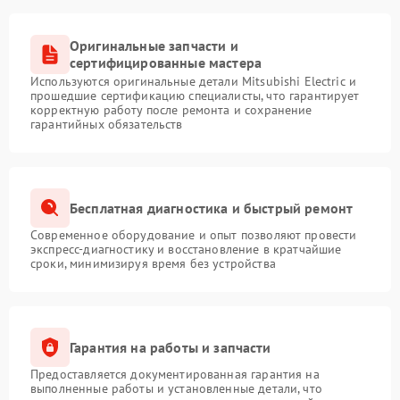
Оригинальные запчасти и
сертифицированные мастера
Используются оригинальные детали Mitsubishi Electric и
прошедшие сертификацию специалисты, что гарантирует
корректную работу после ремонта и сохранение
гарантийных обязательств
Бесплатная диагностика и быстрый ремонт
Современное оборудование и опыт позволяют провести
экспресс-диагностику и восстановление в кратчайшие
сроки, минимизируя время без устройства
Гарантия на работы и запчасти
Предоставляется документированная гарантия на
выполненные работы и установленные детали, что