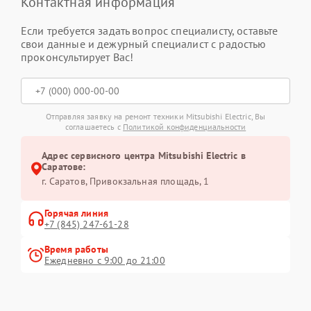
Контактная информация
Если требуется задать вопрос специалисту, оставьте
свои данные и дежурный специалист с радостью
проконсультирует Вас!
Отправляя заявку на ремонт техники Mitsubishi Electric, Вы
соглашаетесь с
Политикой конфиденциальности
Адрес сервисного центра Mitsubishi Electric в
Саратове:
г. Саратов, Привокзальная площадь, 1
Горячая линия
+7 (845) 247-61-28
Время работы
Ежедневно с 9:00 до 21:00