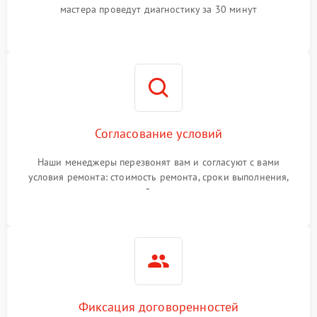
мастера проведут диагностику за 30 минут
Согласование условий
Наши менеджеры перезвонят вам и согласуют с вами
условия ремонта: стоимость ремонта, сроки выполнения,
гарантийные условия
Фиксация договоренностей