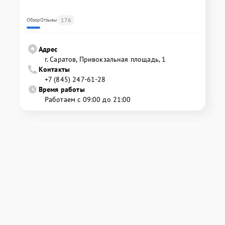
176
Обзор
Отзывы
Адрес
г. Саратов, Привокзальная площадь, 1
Контакты
+7 (845) 247-61-28
Время работы
Работаем с 09:00 до 21:00