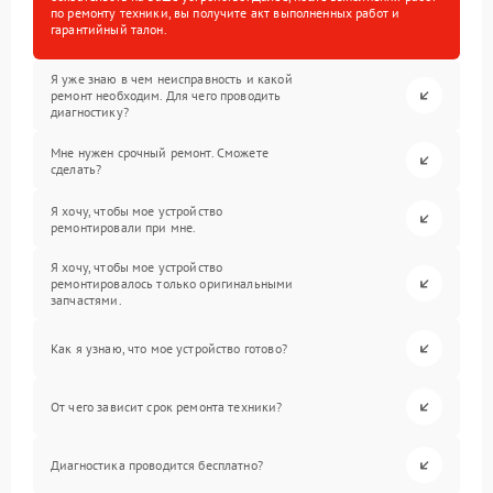
по ремонту техники, вы получите акт выполненных работ и
гарантийный талон.
Я уже знаю в чем неисправность и какой
ремонт необходим. Для чего проводить
диагностику?
Мне нужен срочный ремонт. Сможете
сделать?
Я хочу, чтобы мое устройство
ремонтировали при мне.
Я хочу, чтобы мое устройство
ремонтировалось только оригинальными
запчастями.
Как я узнаю, что мое устройство готово?
От чего зависит срок ремонта техники?
Диагностика проводится бесплатно?