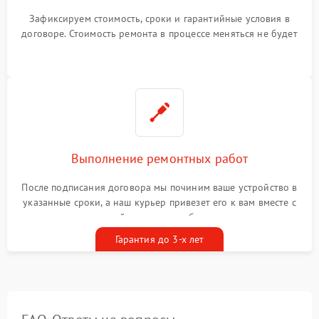
Зафиксируем стоимость, сроки и гарантийные условия в
договоре. Стоимость ремонта в процессе меняться не будет
Выполнение ремонтных работ
После подписания договора мы починим ваше устройство в
указанные сроки, а наш курьер привезет его к вам вместе с
гарантийным талоном бесплатно
Гарантия до 3-х лет