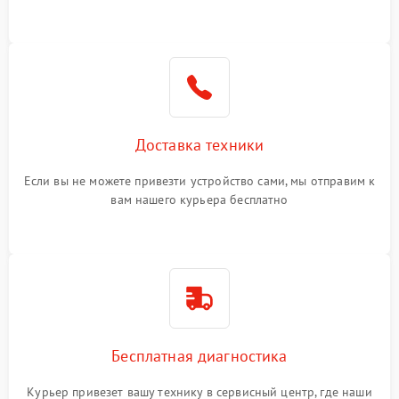
или оставить свой номер телефона на сайте
Доставка техники
Если вы не можете привезти устройство сами, мы отправим к
вам нашего курьера бесплатно
Бесплатная диагностика
Курьер привезет вашу технику в сервисный центр, где наши