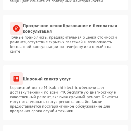
защищает клиента от повторных неисправностей
Прозрачное ценообразование и бесплатная
консультация
Точные прайс-листы, предварительная оценка стоимости
ремонта, отсутствие скрытых платежей и возможность
бесплатной консультации по телефону или онлайн на
сайте
Широкий спектр услуг
Сервисный центр Mitsubishi Electric обеспечивает
доставку техники по всей РФ, бесплатную диагностику и
качественный ремонт, включая срочный ремонт. Клиенты
могут отслеживать статус ремонта онлайн. Также
предоставляется постгарантийное обслуживание для
продления срока службы техники