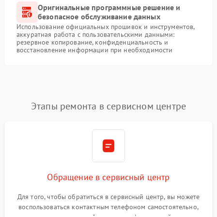
Оригинальные программные решение и
безопасное обслуживание данных
Использование официальных прошивок и инструментов,
аккуратная работа с пользовательскими данными:
резервное копирование, конфиденциальность и
восстановление информации при необходимости
Этапы ремонта в сервисном центре
Обращение в сервисный центр
Для того, чтобы обратиться в сервисный центр, вы можете
воспользоваться контактным телефоном самостоятельно,