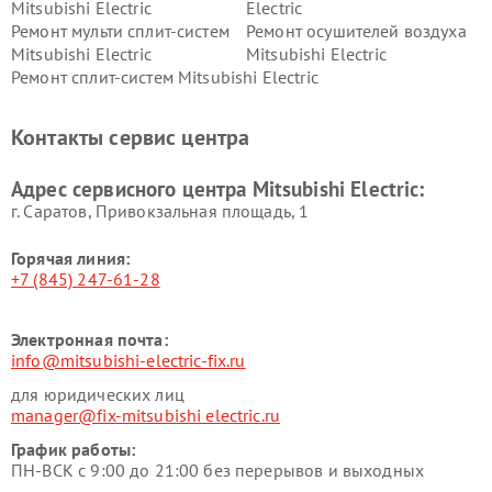
Mitsubishi Electric
Electric
Ремонт мульти сплит-систем
Ремонт осушителей воздуха
Mitsubishi Electric
Mitsubishi Electric
Ремонт сплит-систем Mitsubishi Electric
Контакты сервис центра
Адрес сервисного центра Mitsubishi Electric:
г. Саратов, Привокзальная площадь, 1
Горячая линия:
+7 (845) 247-61-28
Электронная почта:
info@mitsubishi-electric-fix.ru
для юридических лиц
manager@fix-mitsubishi electric.ru
График работы:
ПН-ВСК с 9:00 до 21:00 без перерывов и выходных