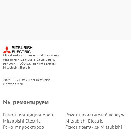
СЦ srt.mitsubishi-electric-fix.ru - сеть
сервисных центров в Саратове по
ремонту и обслуживанию техники
Mitsubishi Electric
2021-2026 © СЦ srt.mitsubishi-
electric-fix.ru
Мы ремонтируем
Ремонт кондиционеров
Ремонт очистителей воздуха
Mitsubishi Electric
Mitsubishi Electric
Ремонт проекторов
Ремонт вытяжек Mitsubishi