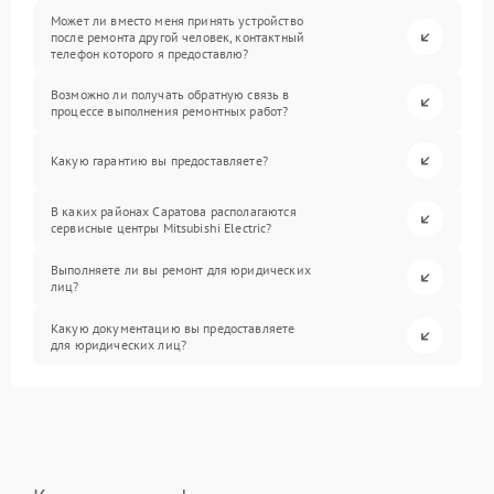
Может ли вместо меня принять устройство
после ремонта другой человек, контактный
телефон которого я предоставлю?
Возможно ли получать обратную связь в
процессе выполнения ремонтных работ?
Какую гарантию вы предоставляете?
В каких районах Саратова располагаются
сервисные центры Mitsubishi Electric?
Выполняете ли вы ремонт для юридических
лиц?
Какую документацию вы предоставляете
для юридических лиц?