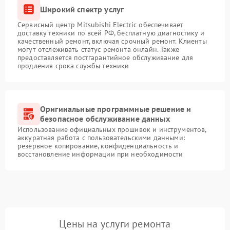
Широкий спектр услуг
Сервисный центр Mitsubishi Electric обеспечивает
доставку техники по всей РФ, бесплатную диагностику и
качественный ремонт, включая срочный ремонт. Клиенты
могут отслеживать статус ремонта онлайн. Также
предоставляется постгарантийное обслуживание для
продления срока службы техники
Оригинальные программные решение и
безопасное обслуживание данных
Использование официальных прошивок и инструментов,
аккуратная работа с пользовательскими данными:
резервное копирование, конфиденциальность и
восстановление информации при необходимости
Цены на услуги ремонта