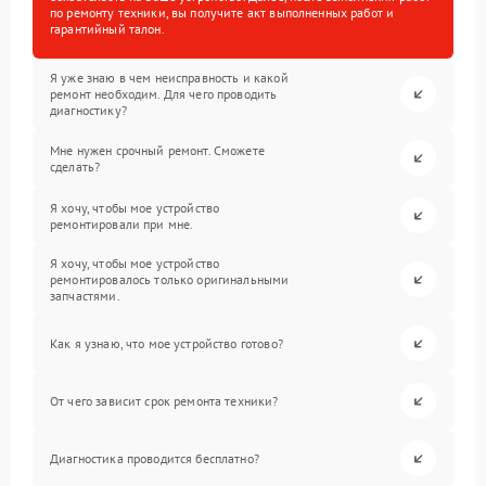
по ремонту техники, вы получите акт выполненных работ и
гарантийный талон.
Я уже знаю в чем неисправность и какой
ремонт необходим. Для чего проводить
диагностику?
Мне нужен срочный ремонт. Сможете
сделать?
Я хочу, чтобы мое устройство
ремонтировали при мне.
Я хочу, чтобы мое устройство
ремонтировалось только оригинальными
запчастями.
Как я узнаю, что мое устройство готово?
От чего зависит срок ремонта техники?
Диагностика проводится бесплатно?