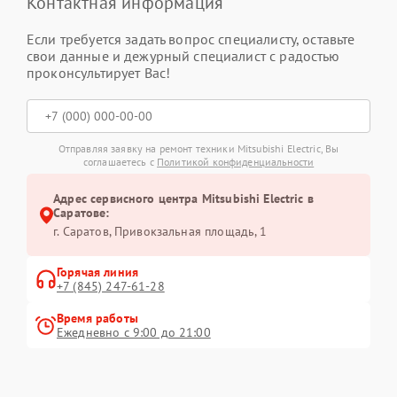
Контактная информация
Если требуется задать вопрос специалисту, оставьте
свои данные и дежурный специалист с радостью
проконсультирует Вас!
Отправляя заявку на ремонт техники Mitsubishi Electric, Вы
соглашаетесь с
Политикой конфиденциальности
Адрес сервисного центра Mitsubishi Electric в
Саратове:
г. Саратов, Привокзальная площадь, 1
Горячая линия
+7 (845) 247-61-28
Время работы
Ежедневно с 9:00 до 21:00