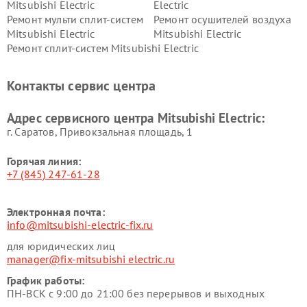
Mitsubishi Electric
Electric
Ремонт мульти сплит-систем
Ремонт осушителей воздуха
Mitsubishi Electric
Mitsubishi Electric
Ремонт сплит-систем Mitsubishi Electric
Контакты сервис центра
Адрес сервисного центра Mitsubishi Electric:
г. Саратов, Привокзальная площадь, 1
Горячая линия:
+7 (845) 247-61-28
Электронная почта:
info@mitsubishi-electric-fix.ru
для юридических лиц
manager@fix-mitsubishi electric.ru
График работы:
ПН-ВСК с 9:00 до 21:00 без перерывов и выходных