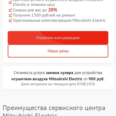
Electric в течении часа
20%
Скидка для вас до
Получите 1500 рублей на ремонт
Оригинальные комплектующие Mitsubishi Electric
Получить консультацию
Наши цены
Стоимость услуги
замена кулера
для устройства
осушители воздуха Mitsubishi Electric
от
900 руб.
Цена актуальна на текущую дату 07.08.2026
Преимущества сервисного центра
Mitsubishi Electric