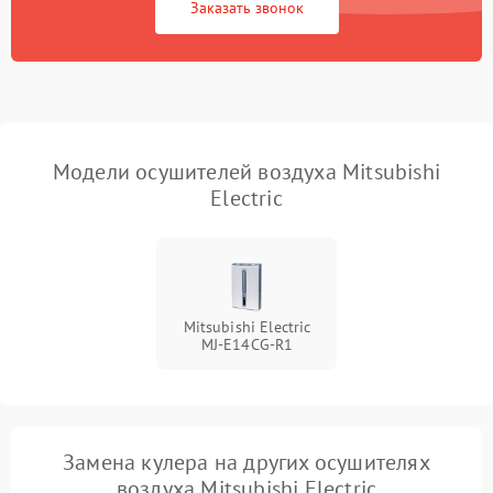
Заказать звонок
Модели осушителей воздуха Mitsubishi
Electric
Mitsubishi Electric
MJ-E14CG-R1
Замена кулера на других осушителях
воздуха Mitsubishi Electric