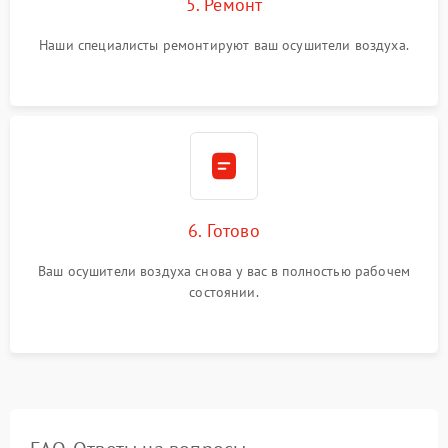
5. Ремонт
Наши специалисты ремонтируют ваш осушители воздуха.
6. Готово
Ваш осушители воздуха снова у вас в полностью рабочем
состоянии.