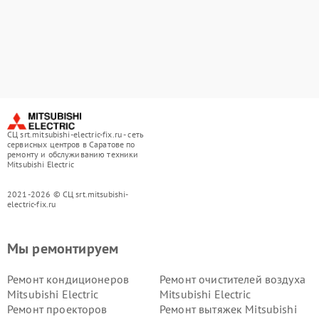
СЦ srt.mitsubishi-electric-fix.ru - сеть
сервисных центров в Саратове по
ремонту и обслуживанию техники
Mitsubishi Electric
2021-2026 © СЦ srt.mitsubishi-
electric-fix.ru
Мы ремонтируем
Ремонт кондиционеров
Ремонт очистителей воздуха
Mitsubishi Electric
Mitsubishi Electric
Ремонт проекторов
Ремонт вытяжек Mitsubishi