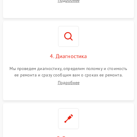
Подробнее
4. Диагностика
Мы проведем диагностику, определим поломку и стоимость
ее ремонта и сразу сообщим вам о сроках ее ремонта.
Подробнее