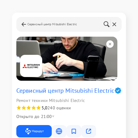
Сервисный центр Mitsubishi Electric
Сервисный центр Mitsubishi Electric
Ремонт техники Mitsubishi Electric
5,0
240 оценки
Открыто до 21:00
Маршрут