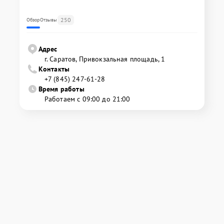
250
Обзор
Отзывы
Адрес
г. Саратов, Привокзальная площадь, 1
Контакты
+7 (845) 247-61-28
Время работы
Работаем с 09:00 до 21:00