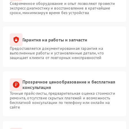
Современное оборудование и опыт позволяют провести
экспресс-диагностику и восстановление в кратчайшие
сроки, минимизируя время без устройства
Гарантия на работы и запчасти
Предоставляется документированная гарантия на
выполненные работы и установленные детали, что
защищает клиента от повторных неисправностей
Прозрачное ценообразование и бесплатная
консультация
Точные прайс-листы, предварительная оценка стоимости
ремонта, отсутствие скрытых платежей и возможность
бесплатной консультации по телефону или онлайн на
сайте