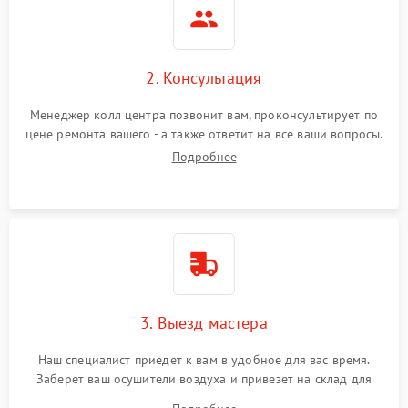
2. Консультация
Менеджер колл центра позвонит вам, проконсультирует по
цене ремонта вашего - а также ответит на все ваши вопросы.
Подробнее
3. Выезд мастера
Наш специалист приедет к вам в удобное для вас время.
Заберет ваш осушители воздуха и привезет на склад для
диагностики.