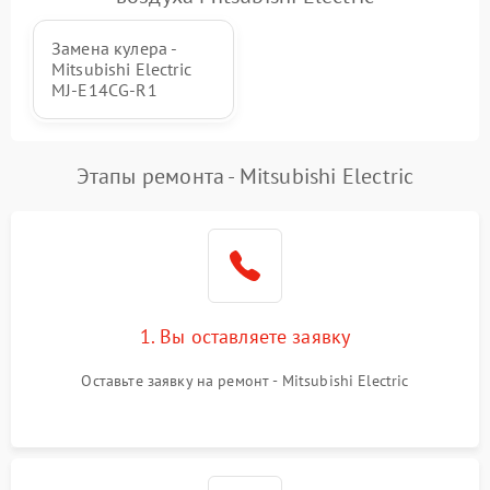
Замена кулера -
Mitsubishi Electric
MJ-E14CG-R1
Этапы ремонта - Mitsubishi Electric
1. Вы оставляете заявку
Оставьте заявку на ремонт - Mitsubishi Electric