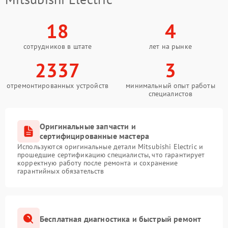
18
4
сотрудников в штате
лет на рынке
2337
3
отремонтированных устройств
минимальный опыт работы
специалистов
Оригинальные запчасти и
сертифицированные мастера
Используются оригинальные детали Mitsubishi Electric и
прошедшие сертификацию специалисты, что гарантирует
корректную работу после ремонта и сохранение
гарантийных обязательств
Бесплатная диагностика и быстрый ремонт