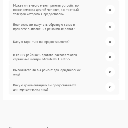
Может ли вместо меня принять устройство
после ремонта другой человек, контактный
телефон которого я предоставлю?
Возможно ли получать обратную связь в
процессе выполнения ремонтных работ?
Какую гарантию вы предоставляете?
В каких районах Саратова располагаются
сервисные центры Mitsubishi Electric?
Выполняете ли вы ремонт для юридических
лиц?
Какую документацию вы предоставляете
для юридических лиц?