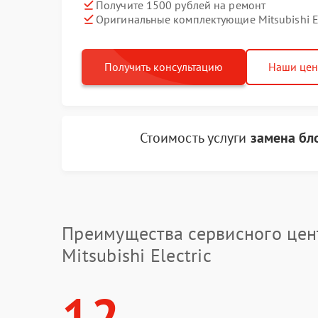
Получите 1500 рублей на ремонт
Оригинальные комплектующие Mitsubishi El
Получить консультацию
Наши це
Стоимость услуги
замена бл
Преимущества сервисного цен
Mitsubishi Electric
12