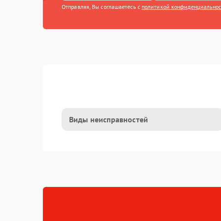
Отправляя, Вы соглашаетесь с
политикой конфиденциально
Виды неисправностей