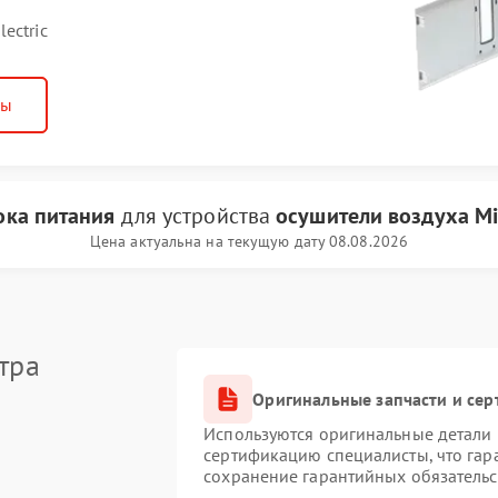
ectric
ны
ока питания
для устройства
осушители воздуха Mits
Цена актуальна на текущую дату 08.08.2026
тра
Оригинальные запчасти и се
Используются оригинальные детали M
сертификацию специалисты, что гар
сохранение гарантийных обязательс