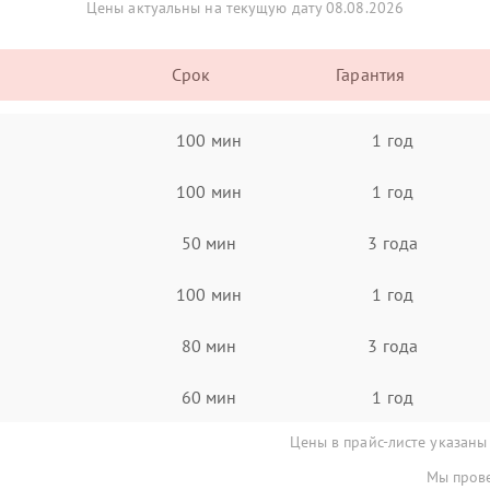
Цены актуальны на текущую дату 08.08.2026
Срок
Гарантия
100 мин
1 год
100 мин
1 год
50 мин
3 года
100 мин
1 год
80 мин
3 года
60 мин
1 год
Цены в прайс-листе указаны
Мы прове