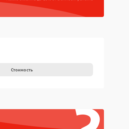
Стоимость