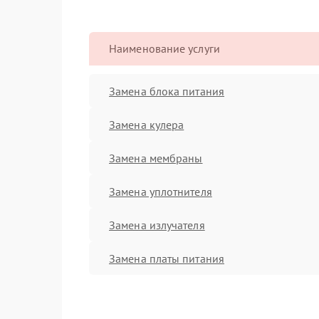
Наименование услуги
Замена блока питания
Замена кулера
Замена мембраны
Замена уплотнителя
Замена излучателя
Замена платы питания