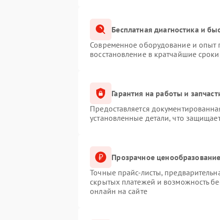
Бесплатная диагностика и бы
Современное оборудование и опыт п
восстановление в кратчайшие сроки
Гарантия на работы и запчаст
Предоставляется документированна
установленные детали, что защищае
Прозрачное ценообразование
Точные прайс-листы, предварительна
скрытых платежей и возможность бе
онлайн на сайте