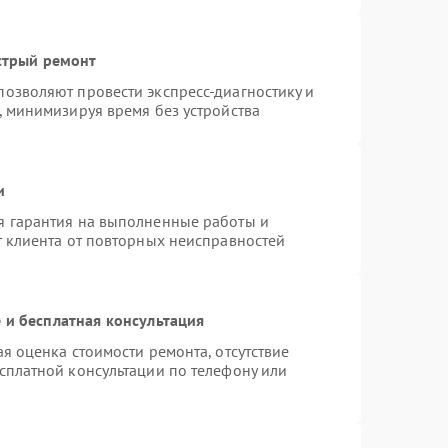
стрый ремонт
озволяют провести экспресс-диагностику и
, минимизируя время без устройства
и
я гарантия на выполненные работы и
т клиента от повторных неисправностей
 и бесплатная консультация
я оценка стоимости ремонта, отсутствие
сплатной консультации по телефону или