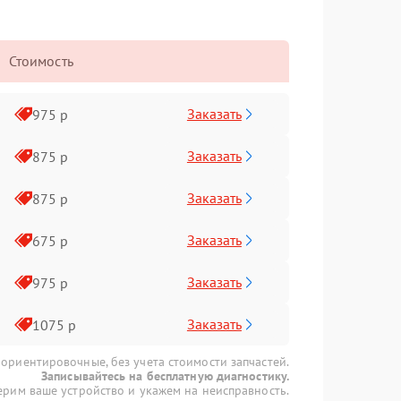
Стоимость
Заказать
975 р
Заказать
875 р
Заказать
875 р
Заказать
675 р
Заказать
975 р
Заказать
1075 р
 ориентировочные, без учета стоимости запчастей.
Записывайтесь на бесплатную диагностику.
рим ваше устройство и укажем на неисправность.