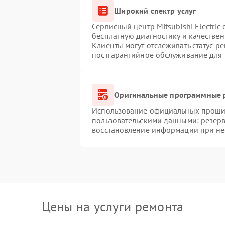
Широкий спектр услуг
Сервисный центр Mitsubishi Electric
бесплатную диагностику и качестве
Клиенты могут отслеживать статус р
постгарантийное обслуживание для
Оригинальные программные р
Использование официальных прошиво
пользовательскими данными: резер
восстановление информации при н
Цены на услуги ремонта