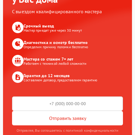
С выездом квалифицированного мастера
Срочный выезд
Мастер приедет уже через 30 минут
Диагностика и осмотр бесплатно
Определим причину поломки бесплатно
Мастера со стажем 7+ лет
Работаем с техникой любой сложности
Гарантия до 12 месяцев
Составляем договор, предоставляем гарантию
Отправить заявку
Отправляя, Вы соглашаетесь с политикой конфиденциальности