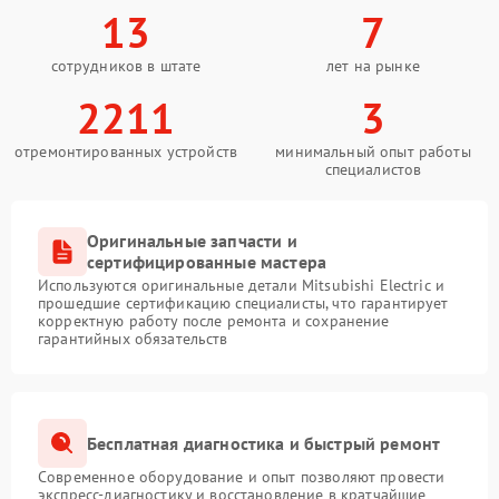
13
7
сотрудников в штате
лет на рынке
2211
3
отремонтированных устройств
минимальный опыт работы
специалистов
Оригинальные запчасти и
сертифицированные мастера
Используются оригинальные детали Mitsubishi Electric и
прошедшие сертификацию специалисты, что гарантирует
корректную работу после ремонта и сохранение
гарантийных обязательств
Бесплатная диагностика и быстрый ремонт
Современное оборудование и опыт позволяют провести
экспресс-диагностику и восстановление в кратчайшие