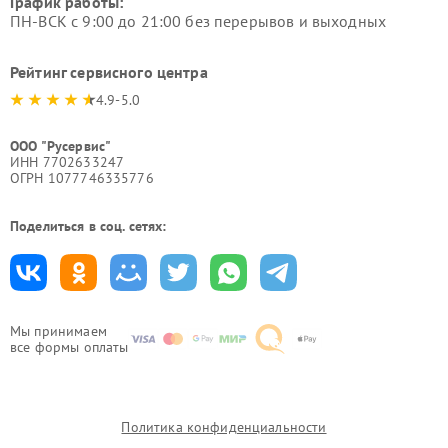
График работы:
ПН-ВСК с 9:00 до 21:00 без перерывов и выходных
Рейтинг сервисного центра
4.9-5.0
ООО "Русервис"
ИНН 7702633247
ОГРН 1077746335776
Поделиться в соц. сетях:
Мы принимаем
все формы оплаты
Политика конфиденциальности