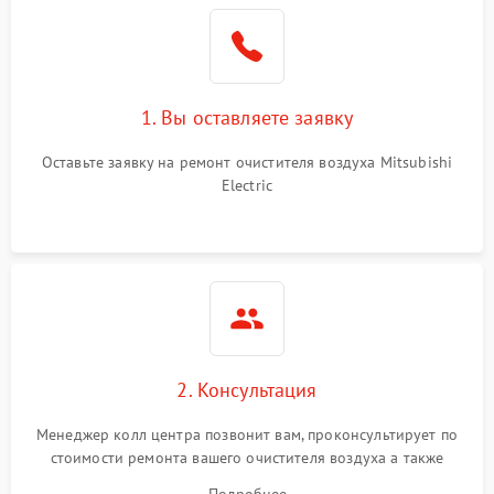
1. Вы оставляете заявку
Оставьте заявку на ремонт очистителя воздуха Mitsubishi
Electric
2. Консультация
Менеджер колл центра позвонит вам, проконсультирует по
стоимости ремонта вашего очистителя воздуха а также
ответит на все ваши вопросы.