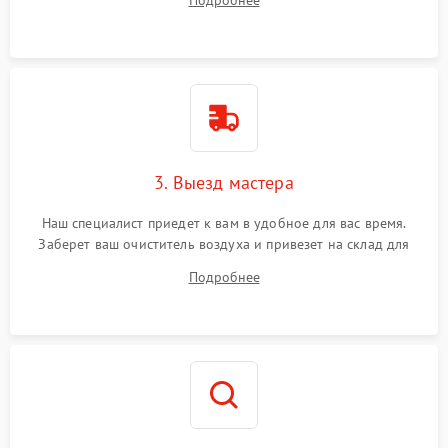
Подробнее
3. Выезд мастера
Наш специалист приедет к вам в удобное для вас время.
Заберет ваш очиститель воздуха и привезет на склад для
диагностики.
Подробнее