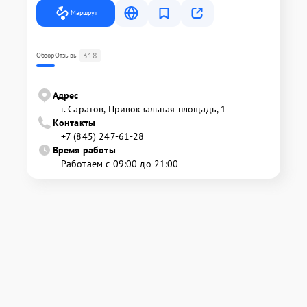
Маршрут
318
Обзор
Отзывы
Адрес
г. Саратов, Привокзальная площадь, 1
Контакты
+7 (845) 247-61-28
Время работы
Работаем с 09:00 до 21:00