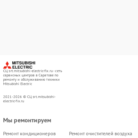
СЦ srt.mitsubishi-electric-fix.ru - сеть
сервисных центров в Саратове по
ремонту и обслуживанию техники
Mitsubishi Electric
2021-2026 © СЦ srt.mitsubishi-
electric-fix.ru
Мы ремонтируем
Ремонт кондиционеров
Ремонт очистителей воздуха