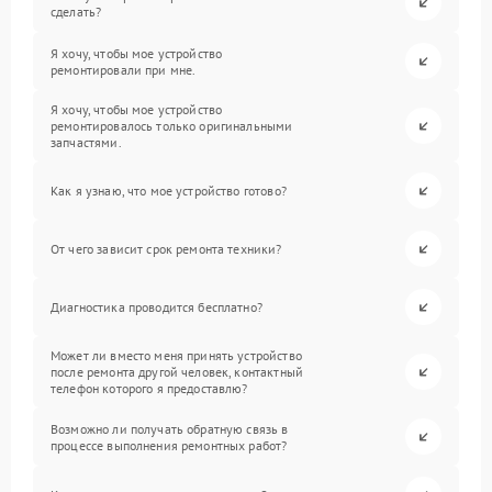
сделать?
Я хочу, чтобы мое устройство
ремонтировали при мне.
Я хочу, чтобы мое устройство
ремонтировалось только оригинальными
запчастями.
Как я узнаю, что мое устройство готово?
От чего зависит срок ремонта техники?
Диагностика проводится бесплатно?
Может ли вместо меня принять устройство
после ремонта другой человек, контактный
телефон которого я предоставлю?
Возможно ли получать обратную связь в
процессе выполнения ремонтных работ?