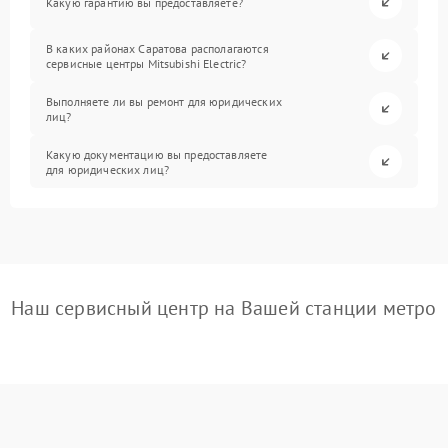
Какую гарантию вы предоставляете?
В каких районах Саратова располагаются
сервисные центры Mitsubishi Electric?
Выполняете ли вы ремонт для юридических
лиц?
Какую документацию вы предоставляете
для юридических лиц?
Наш сервисный центр на Вашей станции метро