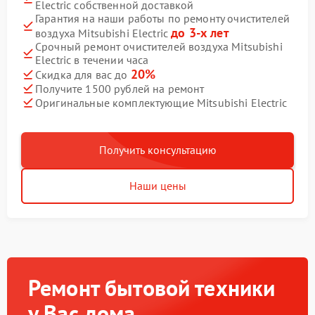
Electric собственной доставкой
Гарантия на наши работы по ремонту очистителей
до 3-х лет
воздуха Mitsubishi Electric
Срочный ремонт очистителей воздуха Mitsubishi
Electric в течении часа
20%
Скидка для вас до
Получите 1500 рублей на ремонт
Оригинальные комплектующие Mitsubishi Electric
Получить консультацию
Наши цены
Ремонт бытовой техники
у Вас дома