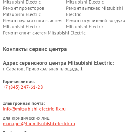
Mitsubishi Electric
Mitsubishi Electric
Ремонт проекторов
Ремонт вытяжек Mitsubishi
Mitsubishi Electric
Electric
Ремонт мульти сплит-систем
Ремонт осушителей воздуха
Mitsubishi Electric
Mitsubishi Electric
Ремонт сплит-систем Mitsubishi Electric
Контакты сервис центра
Адрес сервисного центра Mitsubishi Electric:
г. Саратов, Привокзальная площадь, 1
Горячая линия:
+7 (845) 247-61-28
Электронная почта:
info@mitsubishi-electric-fix.ru
для юридических лиц
manager@fix-mitsubishi electric.ru