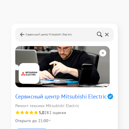
Сервисный центр Mitsubishi Electric
Сервисный центр Mitsubishi Electric
Ремонт техники Mitsubishi Electric
5,0
282 оценки
Открыто до 21:00