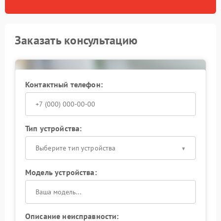
Заказать консультацию
Контактный телефон:
Тип устройства:
Выберите тип устройства
Модель устройства:
Описание неисправности: