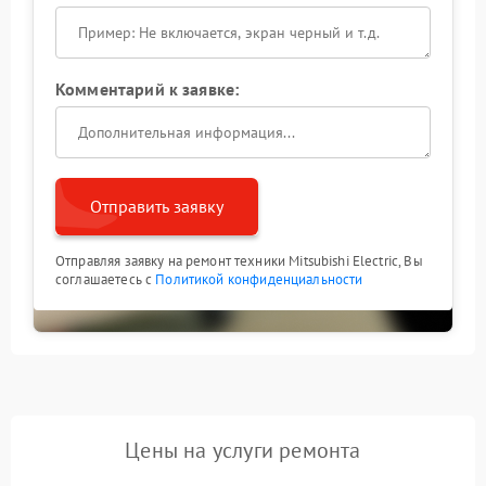
Комментарий к заявке:
Отправить заявку
Отправляя заявку на ремонт техники Mitsubishi Electric, Вы
соглашаетесь с
Политикой конфиденциальности
Цены на услуги ремонта