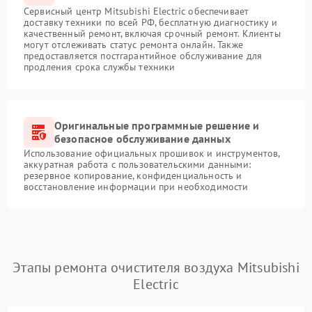
Сервисный центр Mitsubishi Electric обеспечивает
доставку техники по всей РФ, бесплатную диагностику и
качественный ремонт, включая срочный ремонт. Клиенты
могут отслеживать статус ремонта онлайн. Также
предоставляется постгарантийное обслуживание для
продления срока службы техники
Оригинальные программные решение и
безопасное обслуживание данных
Использование официальных прошивок и инструментов,
аккуратная работа с пользовательскими данными:
резервное копирование, конфиденциальность и
восстановление информации при необходимости
Этапы ремонта очистителя воздуха Mitsubishi
Electric