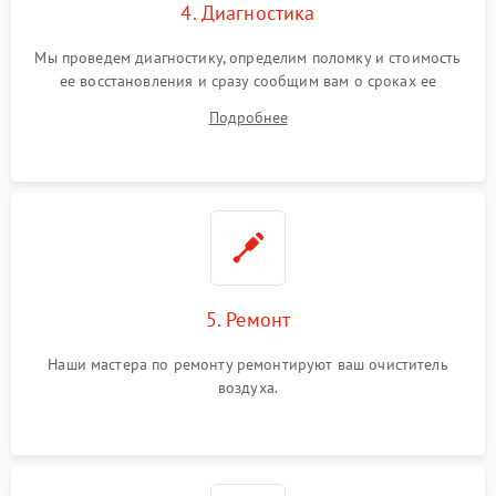
4. Диагностика
Мы проведем диагностику, определим поломку и стоимость
ее восстановления и сразу сообщим вам о сроках ее
ремонта.
Подробнее
5. Ремонт
Наши мастера по ремонту ремонтируют ваш очиститель
воздуха.