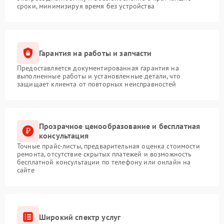
сроки, минимизируя время без устройства
Гарантия на работы и запчасти
Предоставляется документированная гарантия на
выполненные работы и установленные детали, что
защищает клиента от повторных неисправностей
Прозрачное ценообразование и бесплатная
консультация
Точные прайс-листы, предварительная оценка стоимости
ремонта, отсутствие скрытых платежей и возможность
бесплатной консультации по телефону или онлайн на
сайте
Широкий спектр услуг