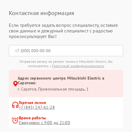
Контактная информация
Если требуется задать вопрос специалисту, оставьте
свои данные и дежурный специалист с радостью
проконсультирует Вас!
Отправляя заявку на ремонт техники Mitsubishi Electric, Вы
соглашаетесь с
Политикой конфиденциальности
Адрес сервисного центра Mitsubishi Electric в
Саратове:
г. Саратов, Привокзальная площадь, 1
Горячая линия
+7 (845) 247-61-28
Время работы
Ежедневно с 9:00 до 21:00