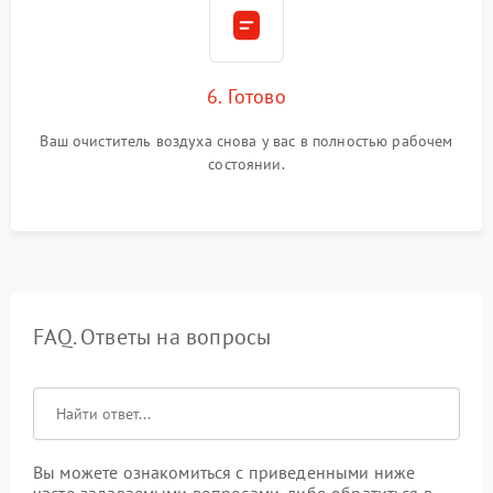
6. Готово
Ваш очиститель воздуха снова у вас в полностью рабочем
состоянии.
FAQ. Ответы на вопросы
Вы можете ознакомиться с приведенными ниже