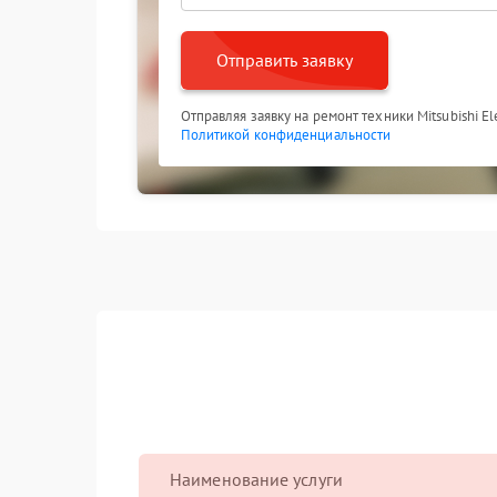
Отправить заявку
Отправляя заявку на ремонт техники Mitsubishi El
Политикой конфиденциальности
Наименование услуги