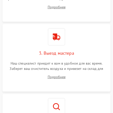
ваши вопросы.
Подробнее
3. Выезд мастера
Наш специалист приедет к вам в удобное для вас время.
Заберет ваш очиститель воздуха и привезет на склад для
диагностики.
Подробнее