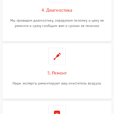
4. Диагностика
Мы проведем диагностику, определим поломку и цену ее
ремонта и сразу сообщим вам о сроках ее починки
5. Ремонт
Наши эксперты ремонтируют ваш очиститель воздуха.