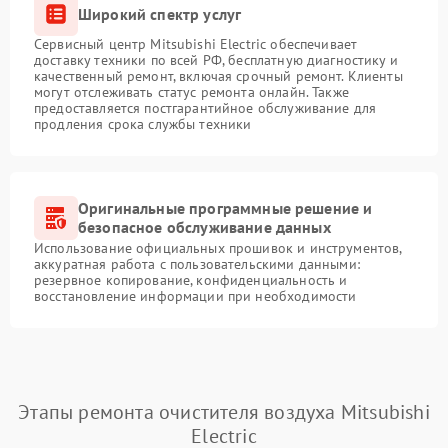
Широкий спектр услуг
Сервисный центр Mitsubishi Electric обеспечивает
доставку техники по всей РФ, бесплатную диагностику и
качественный ремонт, включая срочный ремонт. Клиенты
могут отслеживать статус ремонта онлайн. Также
предоставляется постгарантийное обслуживание для
продления срока службы техники
Оригинальные программные решение и
безопасное обслуживание данных
Использование официальных прошивок и инструментов,
аккуратная работа с пользовательскими данными:
резервное копирование, конфиденциальность и
восстановление информации при необходимости
Этапы ремонта очистителя воздуха Mitsubishi
Electric