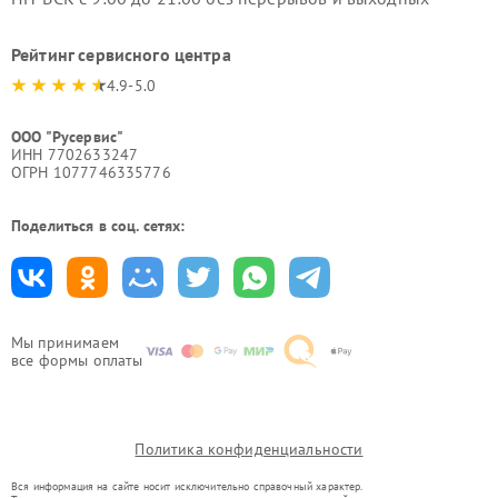
Рейтинг сервисного центра
4.9-5.0
ООО "Русервис"
ИНН 7702633247
ОГРН 1077746335776
Поделиться в соц. сетях:
Мы принимаем
все формы оплаты
Политика конфиденциальности
Вся информация на сайте носит исключительно справочный характер.