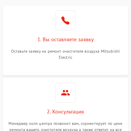
1. Вы оставляете заявку
Оставьте заявку на ремонт очистителя воздуха Mitsubishi
Electric
2. Консультация
Менеджер колл центра позвонит вам, сориентирует по цене
ремонта вашего очистителя воздуха а также ответит на все