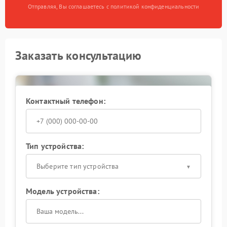
Отправляя, Вы соглашаетесь с политикой конфиденциальности
Заказать консультацию
Контактный телефон:
Тип устройства:
Выберите тип устройства
Модель устройства: