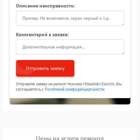
Описание неисправности:
Комментарий к заявке:
Отправить заявку
Отправляя заявку на ремонт техники Mitsubishi Electric, Вы
соглашаетесь с
Политикой конфиденциальности
Цены на услуги ремонта