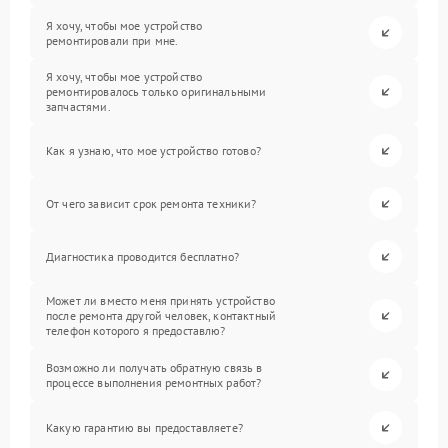
Я хочу, чтобы мое устройство
ремонтировали при мне.
Я хочу, чтобы мое устройство
ремонтировалось только оригинальными
запчастями.
Как я узнаю, что мое устройство готово?
От чего зависит срок ремонта техники?
Диагностика проводится бесплатно?
Может ли вместо меня принять устройство
после ремонта другой человек, контактный
телефон которого я предоставлю?
Возможно ли получать обратную связь в
процессе выполнения ремонтных работ?
Какую гарантию вы предоставляете?