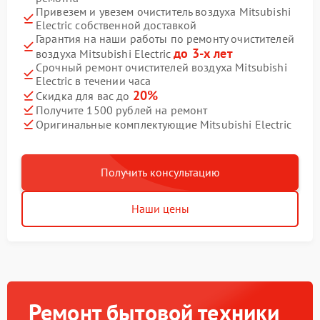
Привезем и увезем очиститель воздуха Mitsubishi
Electric собственной доставкой
Гарантия на наши работы по ремонту очистителей
до 3-х лет
воздуха Mitsubishi Electric
Срочный ремонт очистителей воздуха Mitsubishi
Electric в течении часа
20%
Скидка для вас до
Получите 1500 рублей на ремонт
Оригинальные комплектующие Mitsubishi Electric
Получить консультацию
Наши цены
Ремонт бытовой техники