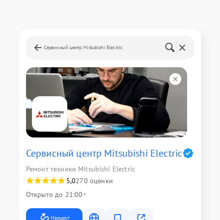
Сервисный центр Mitsubishi Electric
Сервисный центр Mitsubishi Electric
Ремонт техники Mitsubishi Electric
5,0
270 оценки
Открыто до 21:00
Маршрут