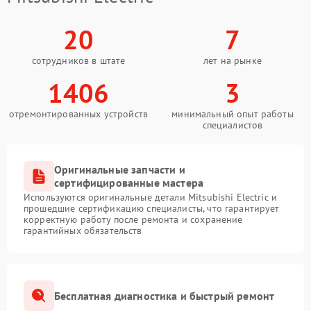
20
7
сотрудников в штате
лет на рынке
1406
3
отремонтированных устройств
минимальный опыт работы
специалистов
Оригинальные запчасти и
сертифицированные мастера
Используются оригинальные детали Mitsubishi Electric и
прошедшие сертификацию специалисты, что гарантирует
корректную работу после ремонта и сохранение
гарантийных обязательств
Бесплатная диагностика и быстрый ремонт