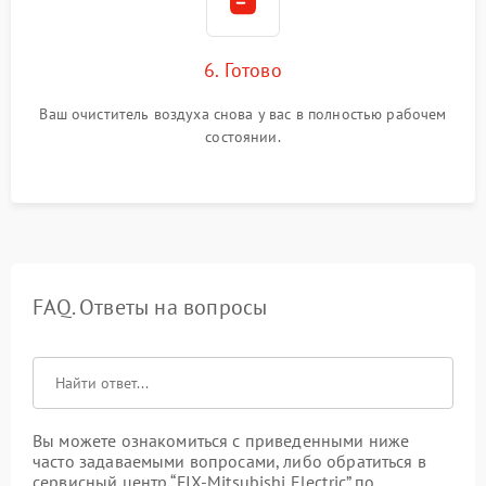
6. Готово
Ваш очиститель воздуха снова у вас в полностью рабочем
состоянии.
FAQ. Ответы на вопросы
Вы можете ознакомиться с приведенными ниже
часто задаваемыми вопросами, либо обратиться в
сервисный центр “FIX-Mitsubishi Electric” по