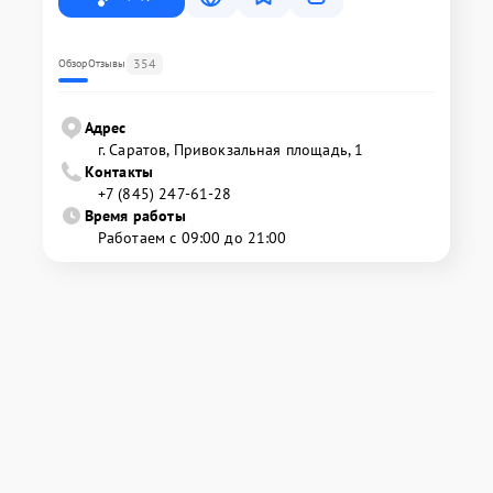
354
Обзор
Отзывы
Адрес
г. Саратов, Привокзальная площадь, 1
Контакты
+7 (845) 247-61-28
Время работы
Работаем с 09:00 до 21:00