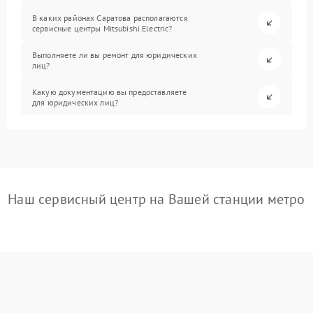
В каких районах Саратова располагаются
сервисные центры Mitsubishi Electric?
Выполняете ли вы ремонт для юридических
лиц?
Какую документацию вы предоставляете
для юридических лиц?
Наш сервисный центр на Вашей станции метро