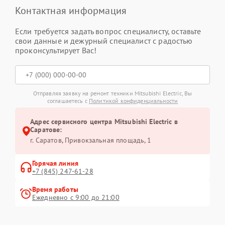
Контактная информация
Если требуется задать вопрос специалисту, оставьте
свои данные и дежурный специалист с радостью
проконсультирует Вас!
Отправляя заявку на ремонт техники Mitsubishi Electric, Вы
соглашаетесь с
Политикой конфиденциальности
Адрес сервисного центра Mitsubishi Electric в
Саратове:
г. Саратов, Привокзальная площадь, 1
Горячая линия
+7 (845) 247-61-28
Время работы
Ежедневно с 9:00 до 21:00