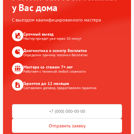
у Вас дома
С выездом квалифицированного мастера
Срочный выезд
Мастер приедет уже через 30 минут
Диагностика и осмотр бесплатно
Определим причину поломки бесплатно
Мастера со стажем 7+ лет
Работаем с техникой любой сложности
Гарантия до 12 месяцев
Составляем договор, предоставляем гарантию
Отправить заявку