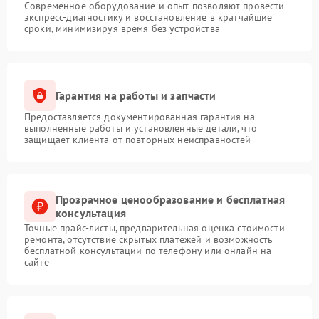
Современное оборудование и опыт позволяют провести
экспресс-диагностику и восстановление в кратчайшие
сроки, минимизируя время без устройства
Гарантия на работы и запчасти
Предоставляется документированная гарантия на
выполненные работы и установленные детали, что
защищает клиента от повторных неисправностей
Прозрачное ценообразование и бесплатная
консультация
Точные прайс-листы, предварительная оценка стоимости
ремонта, отсутствие скрытых платежей и возможность
бесплатной консультации по телефону или онлайн на
сайте