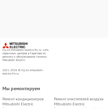
СЦ srt.mitsubishi-electric-fix.ru - сеть
сервисных центров в Саратове по
ремонту и обслуживанию техники
Mitsubishi Electric
2021-2026 © СЦ srt.mitsubishi-
electric-fix.ru
Мы ремонтируем
Ремонт кондиционеров
Ремонт очистителей воздуха
Mitsubishi Electric
Mitsubishi Electric