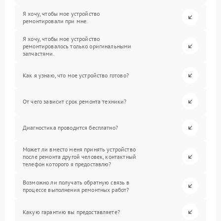
Я хочу, чтобы мое устройство
ремонтировали при мне.
Я хочу, чтобы мое устройство
ремонтировалось только оригинальными
запчастями.
Как я узнаю, что мое устройство готово?
От чего зависит срок ремонта техники?
Диагностика проводится бесплатно?
Может ли вместо меня принять устройство
после ремонта другой человек, контактный
телефон которого я предоставлю?
Возможно ли получать обратную связь в
процессе выполнения ремонтных работ?
Какую гарантию вы предоставляете?