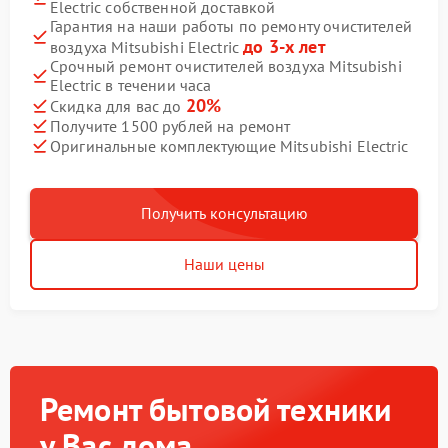
Electric собственной доставкой
Гарантия на наши работы по ремонту очистителей
до 3-х лет
воздуха Mitsubishi Electric
Срочный ремонт очистителей воздуха Mitsubishi
Electric в течении часа
20%
Скидка для вас до
Получите 1500 рублей на ремонт
Оригинальные комплектующие Mitsubishi Electric
Получить консультацию
Наши цены
Ремонт бытовой техники
у Вас дома