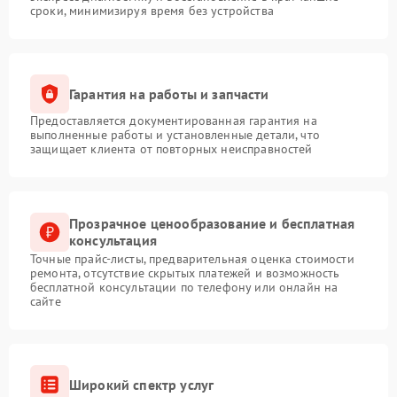
сроки, минимизируя время без устройства
Гарантия на работы и запчасти
Предоставляется документированная гарантия на
выполненные работы и установленные детали, что
защищает клиента от повторных неисправностей
Прозрачное ценообразование и бесплатная
консультация
Точные прайс-листы, предварительная оценка стоимости
ремонта, отсутствие скрытых платежей и возможность
бесплатной консультации по телефону или онлайн на
сайте
Широкий спектр услуг