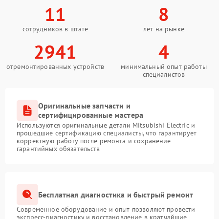
11
8
сотрудников в штате
лет на рынке
2941
4
отремонтированных устройств
минимальный опыт работы
специалистов
Оригинальные запчасти и
сертифицированные мастера
Используются оригинальные детали Mitsubishi Electric и
прошедшие сертификацию специалисты, что гарантирует
корректную работу после ремонта и сохранение
гарантийных обязательств
Бесплатная диагностика и быстрый ремонт
Современное оборудование и опыт позволяют провести
экспресс-диагностику и восстановление в кратчайшие