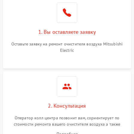
1. Вы оставляете заявку
Оставьте заявку на ремонт очистителя воздуха Mitsubishi
Electric
2. Консультация
Оператор колл центра позвонит вам, сориентирует по
стоимости ремонта вашего очистителя воздуха а также
ответит на все ваши вопросы.