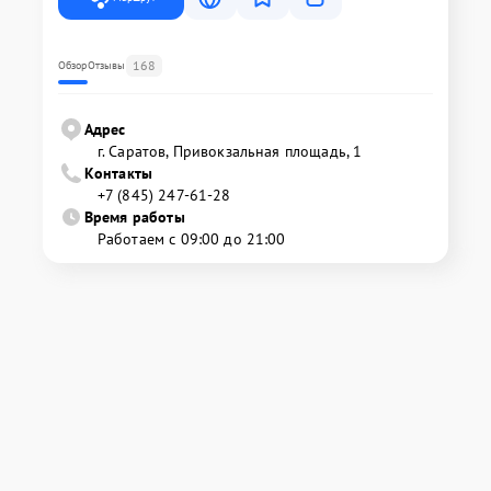
168
Обзор
Отзывы
Адрес
г. Саратов, Привокзальная площадь, 1
Контакты
+7 (845) 247-61-28
Время работы
Работаем с 09:00 до 21:00