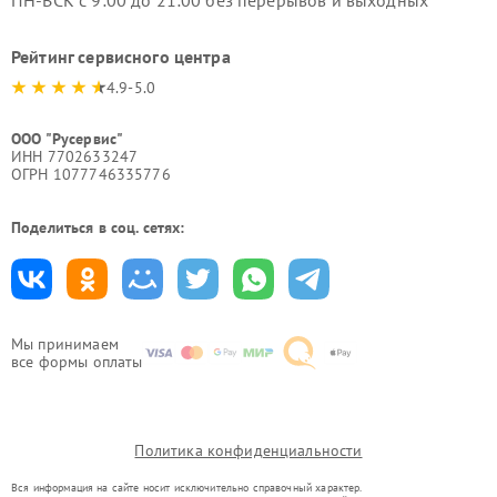
ПН-ВСК с 9:00 до 21:00 без перерывов и выходных
Рейтинг сервисного центра
4.9-5.0
ООО "Русервис"
ИНН 7702633247
ОГРН 1077746335776
Поделиться в соц. сетях:
Мы принимаем
все формы оплаты
Политика конфиденциальности
Вся информация на сайте носит исключительно справочный характер.