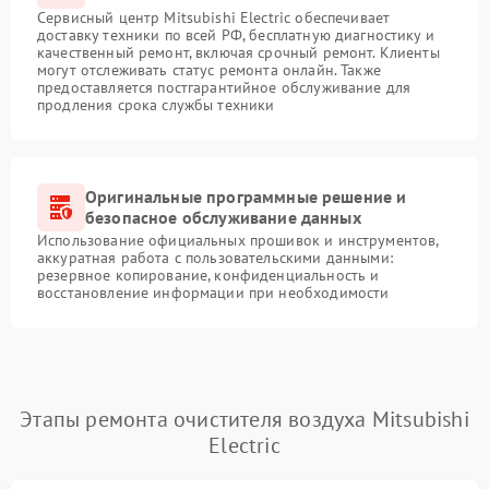
Сервисный центр Mitsubishi Electric обеспечивает
доставку техники по всей РФ, бесплатную диагностику и
качественный ремонт, включая срочный ремонт. Клиенты
могут отслеживать статус ремонта онлайн. Также
предоставляется постгарантийное обслуживание для
продления срока службы техники
Оригинальные программные решение и
безопасное обслуживание данных
Использование официальных прошивок и инструментов,
аккуратная работа с пользовательскими данными:
резервное копирование, конфиденциальность и
восстановление информации при необходимости
Этапы ремонта очистителя воздуха Mitsubishi
Electric