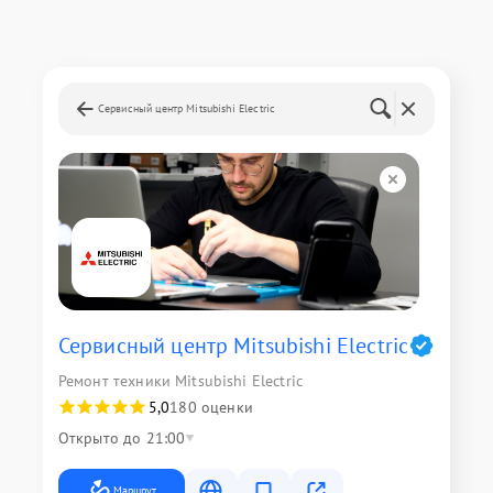
Сервисный центр Mitsubishi Electric
Сервисный центр Mitsubishi Electric
Ремонт техники Mitsubishi Electric
5,0
180 оценки
Открыто до 21:00
Маршрут