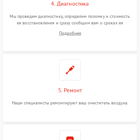
4. Диагностика
Мы проведем диагностику, определим поломку и стоимость
ее восстановления и сразу сообщим вам о сроках ее
починки
Подробнее
5. Ремонт
Наши специалисты ремонтируют ваш очиститель воздуха.