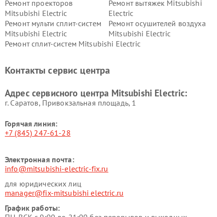
Ремонт проекторов
Ремонт вытяжек Mitsubishi
Mitsubishi Electric
Electric
Ремонт мульти сплит-систем
Ремонт осушителей воздуха
Mitsubishi Electric
Mitsubishi Electric
Ремонт сплит-систем Mitsubishi Electric
Контакты сервис центра
Адрес сервисного центра Mitsubishi Electric:
г. Саратов, Привокзальная площадь, 1
Горячая линия:
+7 (845) 247-61-28
Электронная почта:
info@mitsubishi-electric-fix.ru
для юридических лиц
manager@fix-mitsubishi electric.ru
График работы: