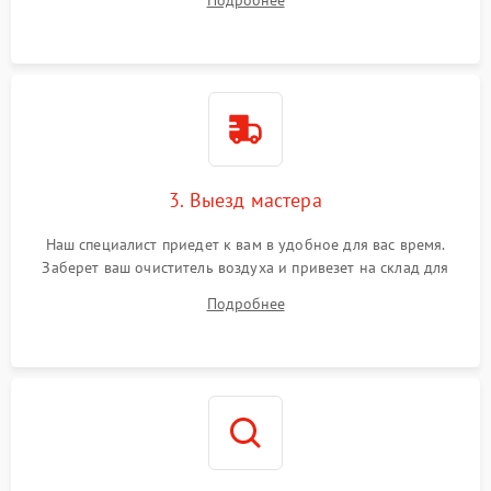
Подробнее
3. Выезд мастера
Наш специалист приедет к вам в удобное для вас время.
Заберет ваш очиститель воздуха и привезет на склад для
диагностики.
Подробнее