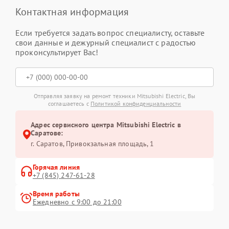
Контактная информация
Если требуется задать вопрос специалисту, оставьте
свои данные и дежурный специалист с радостью
проконсультирует Вас!
Отправляя заявку на ремонт техники Mitsubishi Electric, Вы
соглашаетесь с
Политикой конфиденциальности
Адрес сервисного центра Mitsubishi Electric в
Саратове:
г. Саратов, Привокзальная площадь, 1
Горячая линия
+7 (845) 247-61-28
Время работы
Ежедневно с 9:00 до 21:00