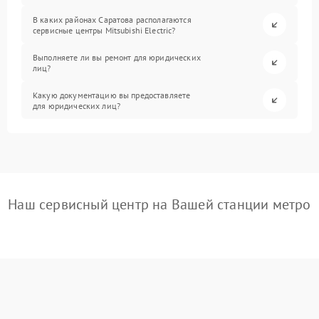
В каких районах Саратова располагаются
сервисные центры Mitsubishi Electric?
Выполняете ли вы ремонт для юридических
лиц?
Какую документацию вы предоставляете
для юридических лиц?
Наш сервисный центр на Вашей станции метро