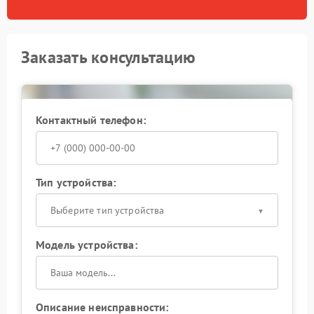
Заказать консультацию
Контактный телефон:
Тип устройства:
Выберите тип устройства
Модель устройства:
Описание неисправности: