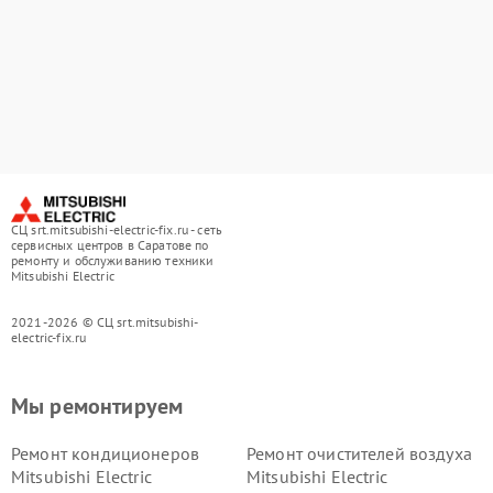
СЦ srt.mitsubishi-electric-fix.ru - сеть
сервисных центров в Саратове по
ремонту и обслуживанию техники
Mitsubishi Electric
2021-2026 © СЦ srt.mitsubishi-
electric-fix.ru
Мы ремонтируем
Ремонт кондиционеров
Ремонт очистителей воздуха
Mitsubishi Electric
Mitsubishi Electric