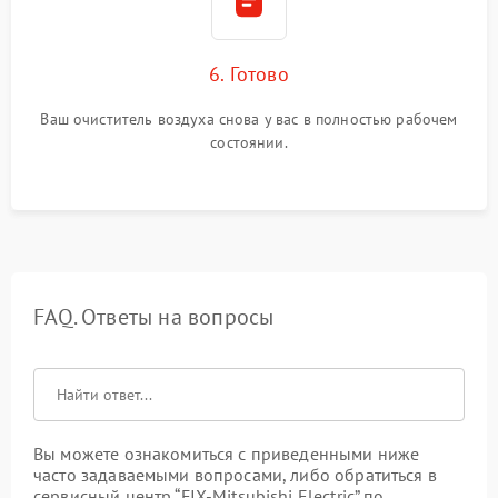
6. Готово
Ваш очиститель воздуха снова у вас в полностью рабочем
состоянии.
FAQ. Ответы на вопросы
Вы можете ознакомиться с приведенными ниже
часто задаваемыми вопросами, либо обратиться в
сервисный центр “FIX-Mitsubishi Electric” по