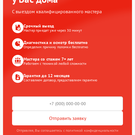
С выездом квалифицированного мастера
Срочный выезд
Мастер приедет уже через 30 минут
Диагностика и осмотр бесплатно
Определим причину поломки бесплатно
Мастера со стажем 7+ лет
Работаем с техникой любой сложности
Гарантия до 12 месяцев
Составляем договор, предоставляем гарантию
Отправить заявку
Отправляя, Вы соглашаетесь с политикой конфиденциальности