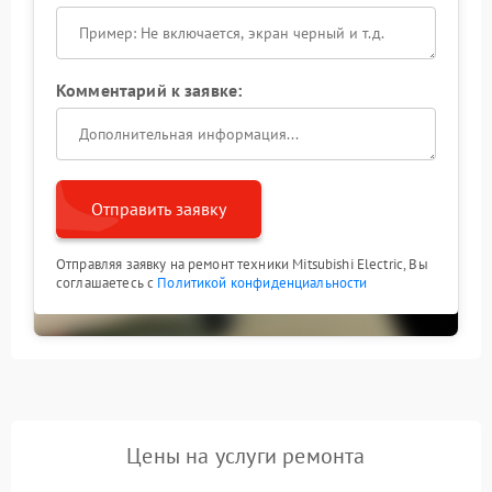
Комментарий к заявке:
Отправить заявку
Отправляя заявку на ремонт техники Mitsubishi Electric, Вы
соглашаетесь с
Политикой конфиденциальности
Цены на услуги ремонта