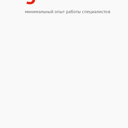
минимальный опыт работы специалистов