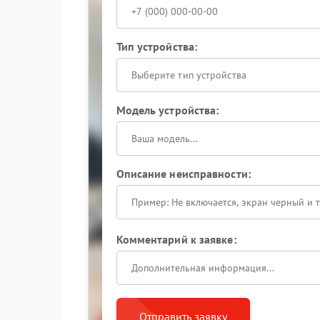
Тип устройства:
Выберите тип устройства
Модель устройства:
Описание неисправности:
Комментарий к заявке:
Отправить заявку