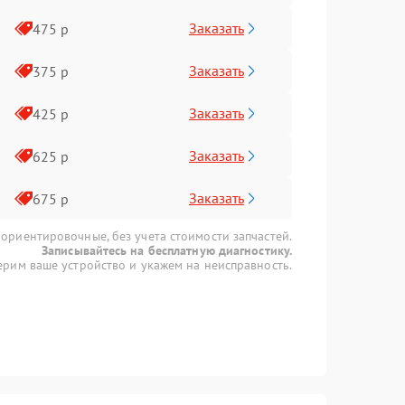
Заказать
475 р
Заказать
375 р
Заказать
425 р
Заказать
625 р
Заказать
675 р
 ориентировочные, без учета стоимости запчастей.
Записывайтесь на бесплатную диагностику.
рим ваше устройство и укажем на неисправность.