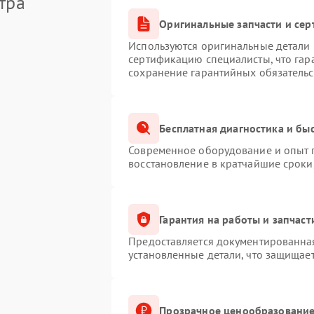
тра
Оригинальные запчасти и се
Используются оригинальные детали M
сертификацию специалисты, что гар
сохранение гарантийных обязательс
Бесплатная диагностика и бы
Современное оборудование и опыт п
восстановление в кратчайшие сроки
Гарантия на работы и запчаст
Предоставляется документированна
установленные детали, что защищае
Прозрачное ценообразование