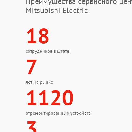
Преимущества сервисного цен
Mitsubishi Electric
18
сотрудников в штате
7
лет на рынке
1120
отремонтированных устройств
3