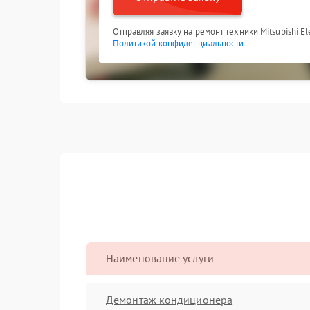
Отправляя заявку на ремонт техники Mitsubishi El
Политикой конфиденциальности
Наименование услуги
Демонтаж кондиционера