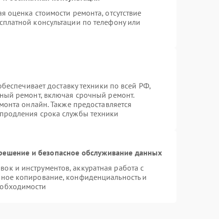
я оценка стоимости ремонта, отсутствие
сплатной консультации по телефону или
 обеспечивает доставку техники по всей РФ,
нный ремонт, включая срочный ремонт.
емонта онлайн. Также предоставляется
 продления срока службы техники
ешение и безопасное обслуживание данных
к и инструментов, аккуратная работа с
вное копирование, конфиденциальность и
еобходимости