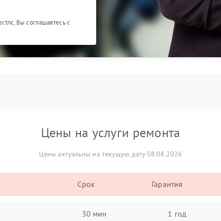
ectric, Вы соглашаетесь с
Цены на услуги ремонта
Цены актуальны на текущую дату 08.08.2026
Срок
Гарантия
30 мин
1 год