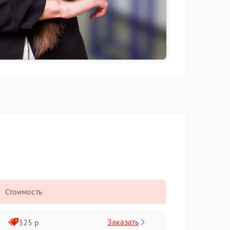
Стоимость
Заказать
325 р