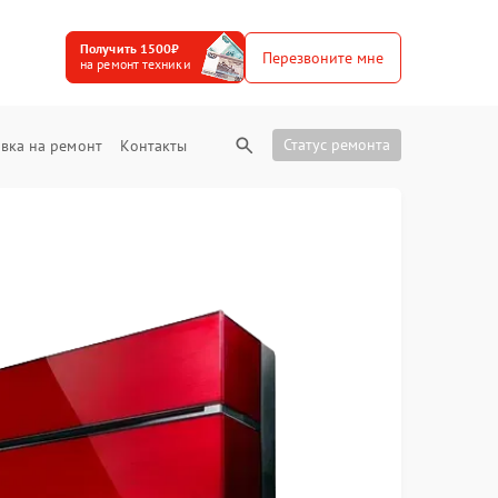
Получить 1500₽
Перезвоните мне
на ремонт техники
Статус ремонта
вка на ремонт
Контакты