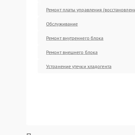
Ремонт платы управления (восстановлен
Обслуживание
Ремонт внутреннего блока
Ремонт внешнего блока
Устранение утечки хладогента