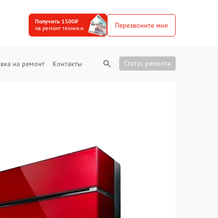
Получить 1500₽
Перезвоните мне
на ремонт техники
Статус ремонта
вка на ремонт
Контакты