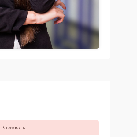
Стоимость