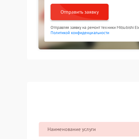
Отправить заявку
Отправляя заявку на ремонт техники Mitsubishi El
Политикой конфиденциальности
Наименование услуги