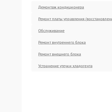
Демонтаж кондиционера
Ремонт платы управления (восстановлен
Обслуживание
Ремонт внутреннего блока
Ремонт внешнего блока
Устранение утечки хладогента