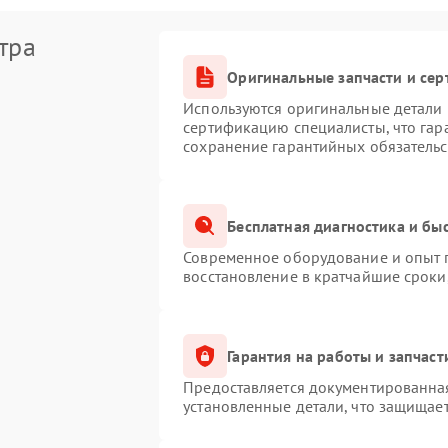
тра
Оригинальные запчасти и се
Используются оригинальные детали M
сертификацию специалисты, что гар
сохранение гарантийных обязательс
Бесплатная диагностика и бы
Современное оборудование и опыт п
восстановление в кратчайшие сроки
Гарантия на работы и запчаст
Предоставляется документированна
установленные детали, что защищае