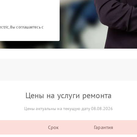
ectric, Вы соглашаетесь с
Цены на услуги ремонта
Цены актуальны на текущую дату 08.08.2026
Срок
Гарантия