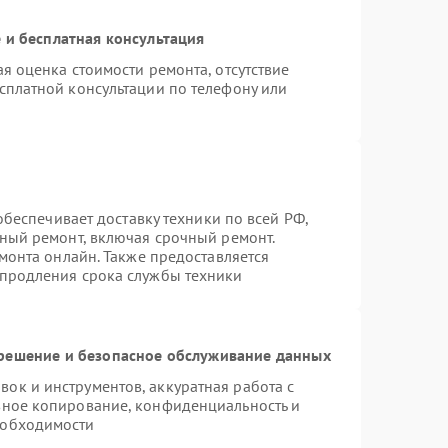
 и бесплатная консультация
я оценка стоимости ремонта, отсутствие
сплатной консультации по телефону или
 обеспечивает доставку техники по всей РФ,
нный ремонт, включая срочный ремонт.
емонта онлайн. Также предоставляется
 продления срока службы техники
ешение и безопасное обслуживание данных
к и инструментов, аккуратная работа с
вное копирование, конфиденциальность и
еобходимости