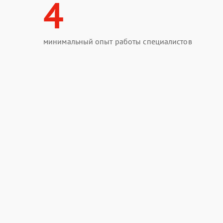
4
минимальный опыт работы специалистов