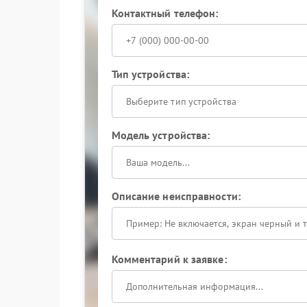
Контактный телефон:
Тип устройства:
Выберите тип устройства
Модель устройства:
Описание неисправности:
Комментарий к заявке: