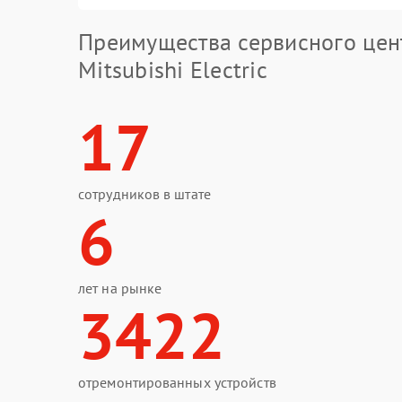
Преимущества сервисного цен
Mitsubishi Electric
17
сотрудников в штате
6
лет на рынке
3422
отремонтированных устройств