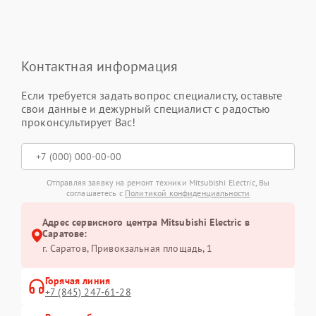
Контактная информация
Если требуется задать вопрос специалисту, оставьте
свои данные и дежурный специалист с радостью
проконсультирует Вас!
Отправляя заявку на ремонт техники Mitsubishi Electric, Вы
соглашаетесь с
Политикой конфиденциальности
Адрес сервисного центра Mitsubishi Electric в
Саратове:
г. Саратов, Привокзальная площадь, 1
Горячая линия
+7 (845) 247-61-28