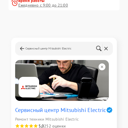
Время работы
Ежедневно с 9:00 до 21:00
Сервисный центр Mitsubishi Electric
Сервисный центр Mitsubishi Electric
Ремонт техники Mitsubishi Electric
5,0
252 оценки