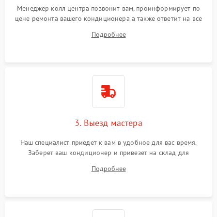
Менеджер колл центра позвонит вам, проинформирует по
цене ремонта вашего кондиционера а также ответит на все
ваши вопросы.
Подробнее
3. Выезд мастера
Наш специалист приедет к вам в удобное для вас время.
Заберет ваш кондиционер и привезет на склад для
диагностики.
Подробнее