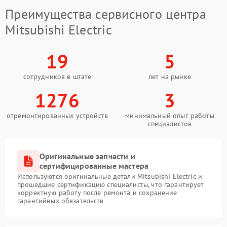
Преимущества сервисного центра
Mitsubishi Electric
19
5
сотрудников в штате
лет на рынке
1276
3
отремонтированных устройств
минимальный опыт работы
специалистов
Оригинальные запчасти и
сертифицированные мастера
Используются оригинальные детали Mitsubishi Electric и
прошедшие сертификацию специалисты, что гарантирует
корректную работу после ремонта и сохранение
гарантийных обязательств