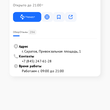
Открыто до 21:00
Маршрут
294
Обзор
Отзывы
Адрес
г. Саратов, Привокзальная площадь, 1
Контакты
+7 (845) 247-61-28
Время работы
Работаем с 09:00 до 21:00