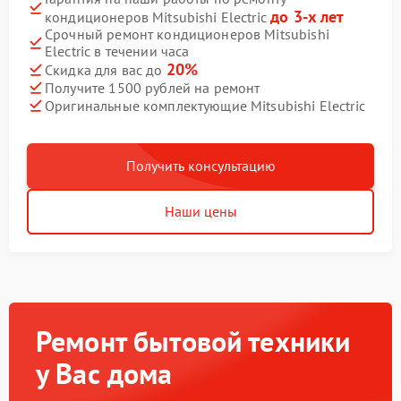
до 3-х лет
кондиционеров Mitsubishi Electric
Срочный ремонт кондиционеров Mitsubishi
Electric в течении часа
20%
Скидка для вас до
Получите 1500 рублей на ремонт
Оригинальные комплектующие Mitsubishi Electric
Получить консультацию
Наши цены
Ремонт бытовой техники
у Вас дома