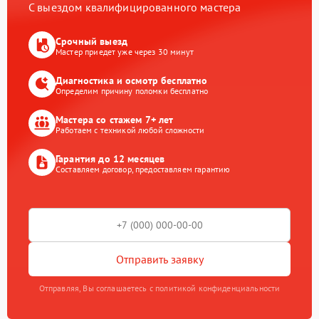
С выездом квалифицированного мастера
Срочный выезд
Мастер приедет уже через 30 минут
Диагностика и осмотр бесплатно
Определим причину поломки бесплатно
Мастера со стажем 7+ лет
Работаем с техникой любой сложности
Гарантия до 12 месяцев
Составляем договор, предоставляем гарантию
Отправить заявку
Отправляя, Вы соглашаетесь с политикой конфиденциальности