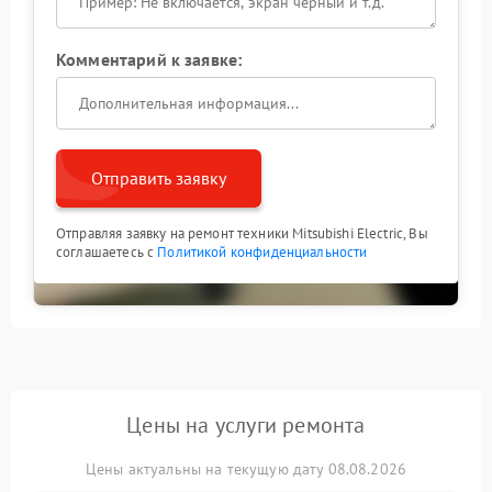
Комментарий к заявке:
Отправить заявку
Отправляя заявку на ремонт техники Mitsubishi Electric, Вы
соглашаетесь с
Политикой конфиденциальности
Цены на услуги ремонта
Цены актуальны на текущую дату 08.08.2026