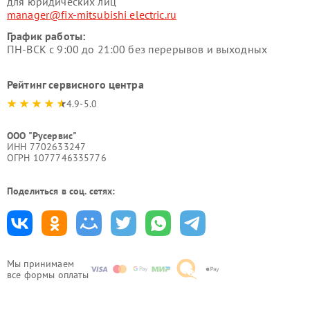
для юридических лиц
manager@fix-mitsubishi electric.ru
График работы:
ПН-ВСК с 9:00 до 21:00 без перерывов и выходных
Рейтинг сервисного центра
4.9-5.0
ООО "Русервис"
ИНН 7702633247
ОГРН 1077746335776
Поделиться в соц. сетях:
Мы принимаем
все формы оплаты