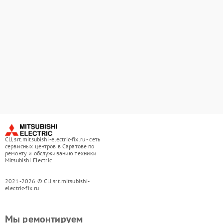
СЦ srt.mitsubishi-electric-fix.ru - сеть
сервисных центров в Саратове по
ремонту и обслуживанию техники
Mitsubishi Electric
2021-2026 © СЦ srt.mitsubishi-
electric-fix.ru
Мы ремонтируем