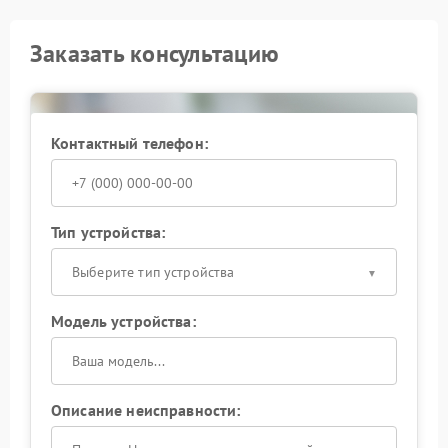
Заказать консультацию
Контактный телефон:
Тип устройства:
Выберите тип устройства
Модель устройства:
Описание неисправности: