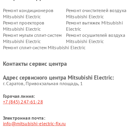
Ремонт кондиционеров
Ремонт очистителей воздуха
Mitsubishi Electric
Mitsubishi Electric
Ремонт проекторов
Ремонт вытяжек Mitsubishi
Mitsubishi Electric
Electric
Ремонт мульти сплит-систем
Ремонт осушителей воздуха
Mitsubishi Electric
Mitsubishi Electric
Ремонт сплит-систем Mitsubishi Electric
Контакты сервис центра
Адрес сервисного центра Mitsubishi Electric:
г. Саратов, Привокзальная площадь, 1
Горячая линия:
+7 (845) 247-61-28
Электронная почта:
info@mitsubishi-electric-fix.ru