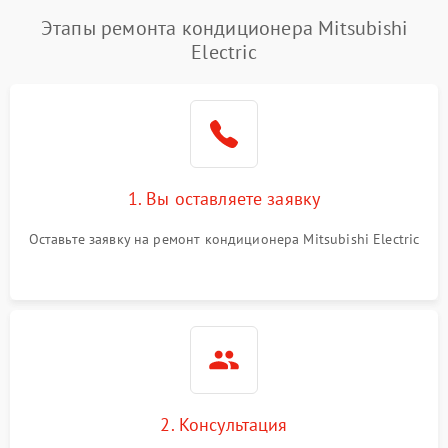
Этапы ремонта кондиционера Mitsubishi
Electric
1. Вы оставляете заявку
Оставьте заявку на ремонт кондиционера Mitsubishi Electric
2. Консультация