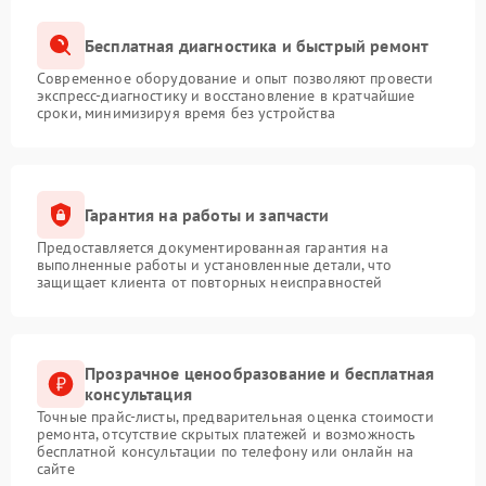
Бесплатная диагностика и быстрый ремонт
Современное оборудование и опыт позволяют провести
экспресс-диагностику и восстановление в кратчайшие
сроки, минимизируя время без устройства
Гарантия на работы и запчасти
Предоставляется документированная гарантия на
выполненные работы и установленные детали, что
защищает клиента от повторных неисправностей
Прозрачное ценообразование и бесплатная
консультация
Точные прайс-листы, предварительная оценка стоимости
ремонта, отсутствие скрытых платежей и возможность
бесплатной консультации по телефону или онлайн на
сайте