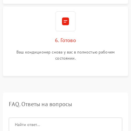
6. Готово
Ваш кондиционер снова у вас в полностью рабочем
состоянии.
FAQ. Ответы на вопросы