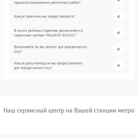
процессе выполнения ремонтных работ?
Какую гарантию вы предоставляете?
В каких районах Саратова располагаются
сервисные центры Mitsubishi Electric?
Выполняете ли вы ремонт для юридических
лиц?
Какую документацию вы предоставляете
для юридических лиц?
Наш сервисный центр на Вашей станции метро