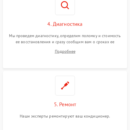
4. Диагностика
Мы проведем диагностику, определим поломку и стоимость
ее восстановления и сразу сообщим вам о сроках ее
ремонта.
Подробнее
5. Ремонт
Наши эксперты ремонтируют ваш кондиционер.