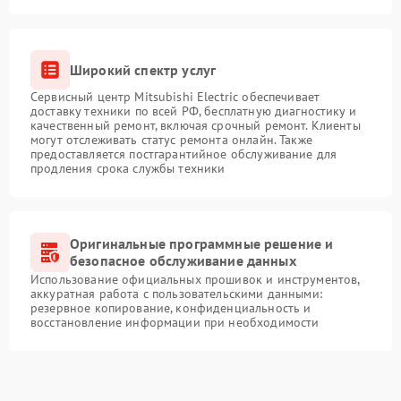
Широкий спектр услуг
Сервисный центр Mitsubishi Electric обеспечивает
доставку техники по всей РФ, бесплатную диагностику и
качественный ремонт, включая срочный ремонт. Клиенты
могут отслеживать статус ремонта онлайн. Также
предоставляется постгарантийное обслуживание для
продления срока службы техники
Оригинальные программные решение и
безопасное обслуживание данных
Использование официальных прошивок и инструментов,
аккуратная работа с пользовательскими данными:
резервное копирование, конфиденциальность и
восстановление информации при необходимости