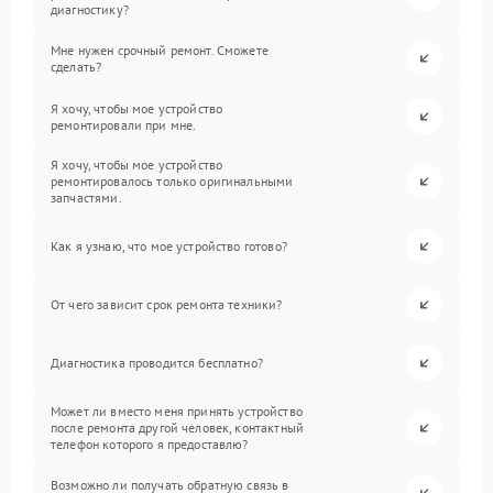
диагностику?
Мне нужен срочный ремонт. Сможете
сделать?
Я хочу, чтобы мое устройство
ремонтировали при мне.
Я хочу, чтобы мое устройство
ремонтировалось только оригинальными
запчастями.
Как я узнаю, что мое устройство готово?
От чего зависит срок ремонта техники?
Диагностика проводится бесплатно?
Может ли вместо меня принять устройство
после ремонта другой человек, контактный
телефон которого я предоставлю?
Возможно ли получать обратную связь в