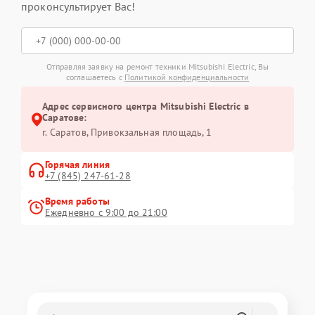
проконсультирует Вас!
Отправляя заявку на ремонт техники Mitsubishi Electric, Вы
соглашаетесь с
Политикой конфиденциальности
Адрес сервисного центра Mitsubishi Electric в
Саратове:
г. Саратов, Привокзальная площадь, 1
Горячая линия
+7 (845) 247-61-28
Время работы
Ежедневно с 9:00 до 21:00