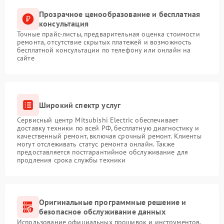
Прозрачное ценообразование и бесплатная
консультация
Точные прайс-листы, предварительная оценка стоимости
ремонта, отсутствие скрытых платежей и возможность
бесплатной консультации по телефону или онлайн на
сайте
Широкий спектр услуг
Сервисный центр Mitsubishi Electric обеспечивает
доставку техники по всей РФ, бесплатную диагностику и
качественный ремонт, включая срочный ремонт. Клиенты
могут отслеживать статус ремонта онлайн. Также
предоставляется постгарантийное обслуживание для
продления срока службы техники
Оригинальные программные решение и
безопасное обслуживание данных
Использование официальных прошивок и инструментов,