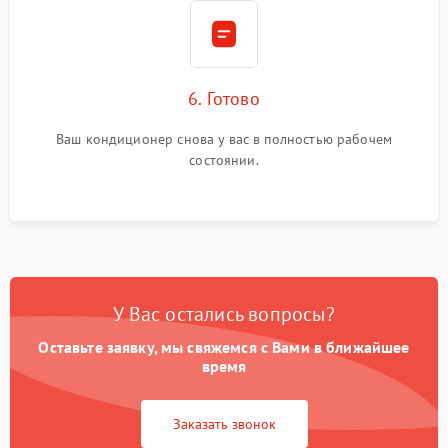
6. Готово
Ваш кондиционер снова у вас в полностью рабочем
состоянии.
У Вас остались вопросы?
Оставьте заявку, мы свяжемся с Вами в ближайшее
время
Заказать звонок