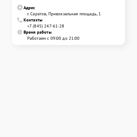
Адрес
г. Саратов, Привокзальная площадь, 1
Контакты
+7 (845) 247-61-28
Время работы
Работаем с 09:00 до 21:00