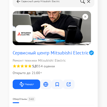
Сервисный центр Mitsubishi Electric
Сервисный центр Mitsubishi Electric
Ремонт техники Mitsubishi Electric
5,0
354 оценки
Открыто до 21:00
Маршрут
348
Обзор
Отзывы