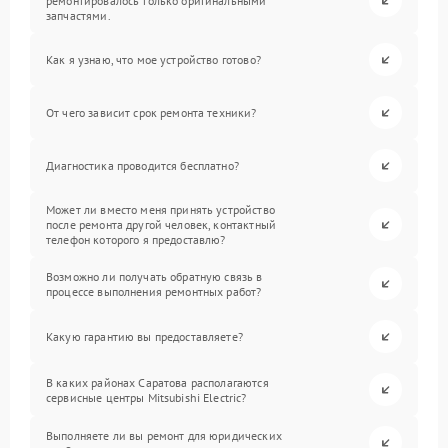
ремонтировалось только оригинальными
запчастями.
Как я узнаю, что мое устройство готово?
От чего зависит срок ремонта техники?
Диагностика проводится бесплатно?
Может ли вместо меня принять устройство
после ремонта другой человек, контактный
телефон которого я предоставлю?
Возможно ли получать обратную связь в
процессе выполнения ремонтных работ?
Какую гарантию вы предоставляете?
В каких районах Саратова располагаются
сервисные центры Mitsubishi Electric?
Выполняете ли вы ремонт для юридических