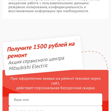
аккуратная работа с пользовательскими данными:
резервное копирование, конфиденциальность и
восстановление информации при необходимости
Получите 1500 рублей на
ремонт
Акция сервисного центра
Mitsubishi Electric
При оформлении заявки на ремонт техники через
сайт,
действует персональная бессрочная скидка