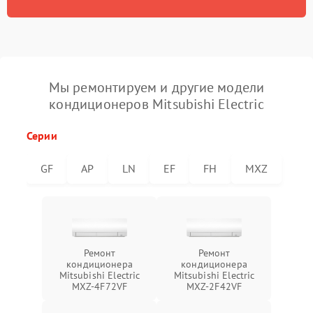
Мы ремонтируем и другие модели
кондиционеров Mitsubishi Electric
Серии
GF
AP
LN
EF
FH
MXZ
Ремонт
Ремонт
кондиционера
кондиционера
Mitsubishi Electric
Mitsubishi Electric
MXZ-4F72VF
MXZ-2F42VF