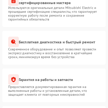
сертифицированные мастера
Используются оригинальные детали Mitsubishi Electric и
прошедшие сертификацию специалисты, что гарантирует
корректную работу после ремонта и сохранение
гарантийных обязательств
Бесплатная диагностика и быстрый ремонт
Современное оборудование и опыт позволяют провести
экспресс-диагностику и восстановление в кратчайшие
сроки, минимизируя время без устройства
Гарантия на работы и запчасти
Предоставляется документированная гарантия на
выполненные работы и установленные детали, что
защищает клиента от повторных неисправностей