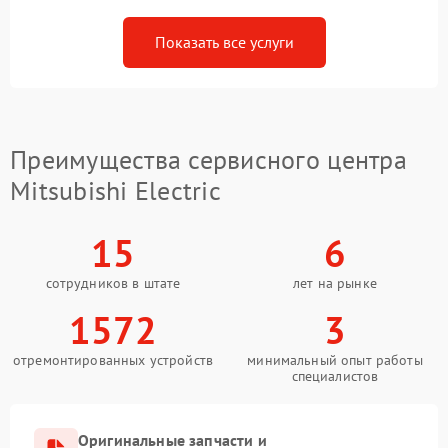
Показать все услуги
Преимущества сервисного центра
Mitsubishi Electric
15
6
сотрудников в штате
лет на рынке
1572
3
отремонтированных устройств
минимальный опыт работы
специалистов
Оригинальные запчасти и