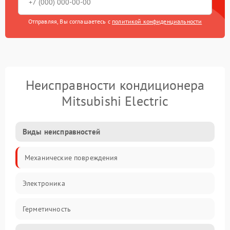
Отправляя, Вы соглашаетесь с
политикой конфиденциальности
Неисправности кондиционера
Mitsubishi Electric
Виды неисправностей
Механические повреждения
Электроника
Герметичность