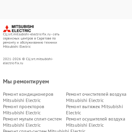
СЦ srt.mitsubishi-electric-fix.ru - сеть
сервисных центров в Саратове по
ремонту и обслуживанию техники
Mitsubishi Electric
2021-2026 © СЦ srt.mitsubishi-
electric-fix.ru
Мы ремонтируем
Ремонт кондиционеров
Ремонт очистителей воздуха
Mitsubishi Electric
Mitsubishi Electric
Ремонт проекторов
Ремонт вытяжек Mitsubishi
Mitsubishi Electric
Electric
Ремонт мульти сплит-систем
Ремонт осушителей воздуха
Mitsubishi Electric
Mitsubishi Electric
Ремонт сплит-систем Mitsubishi Electric