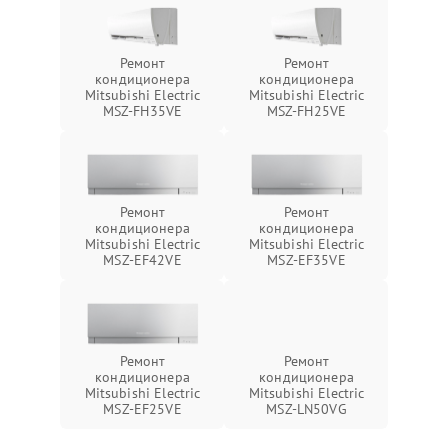
Ремонт
Ремонт
кондиционера
кондиционера
Mitsubishi Electric
Mitsubishi Electric
MSZ-FH35VE
MSZ-FH25VE
Ремонт
Ремонт
кондиционера
кондиционера
Mitsubishi Electric
Mitsubishi Electric
MSZ-EF42VE
MSZ-EF35VE
Ремонт
Ремонт
кондиционера
кондиционера
Mitsubishi Electric
Mitsubishi Electric
MSZ-EF25VE
MSZ-LN50VG