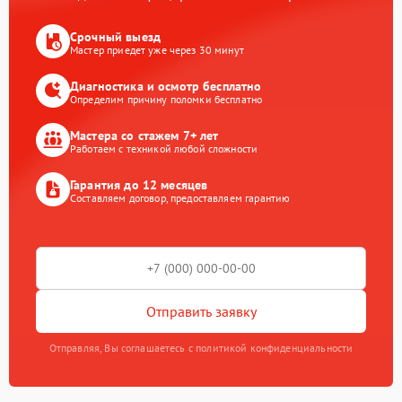
Срочный выезд
Мастер приедет уже через 30 минут
Диагностика и осмотр бесплатно
Определим причину поломки бесплатно
Мастера со стажем 7+ лет
Работаем с техникой любой сложности
Гарантия до 12 месяцев
Составляем договор, предоставляем гарантию
Отправить заявку
Отправляя, Вы соглашаетесь с политикой конфиденциальности