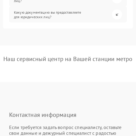
лиц?
Какую документацию вы предоставляете
для юридических лиц?
Наш сервисный центр на Вашей станции метро
Контактная информация
Если требуется задать вопрос специалисту, оставьте
свои данные и дежурный специалист с радостью