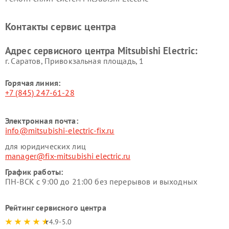
Контакты сервис центра
Адрес сервисного центра Mitsubishi Electric:
г. Саратов, Привокзальная площадь, 1
Горячая линия:
+7 (845) 247-61-28
Электронная почта:
info@mitsubishi-electric-fix.ru
для юридических лиц
manager@fix-mitsubishi electric.ru
График работы:
ПН-ВСК с 9:00 до 21:00 без перерывов и выходных
Рейтинг сервисного центра
4.9-5.0