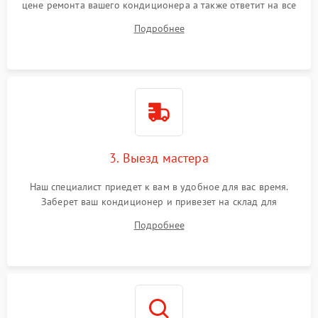
цене ремонта вашего кондиционера а также ответит на все
ваши вопросы.
Подробнее
3. Выезд мастера
Наш специалист приедет к вам в удобное для вас время.
Заберет ваш кондиционер и привезет на склад для
диагностики.
Подробнее