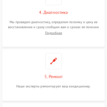
4. Диагностика
Мы проведем диагностику, определим поломку и цену ее
восстановления и сразу сообщим вам о сроках ее починки
Подробнее
5. Ремонт
Наши эксперты ремонтируют ваш кондиционер.