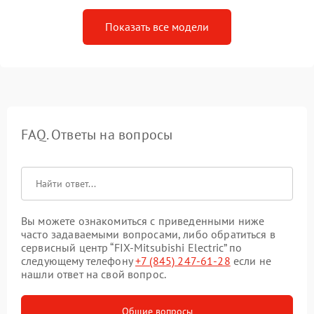
Показать все модели
FAQ. Ответы на вопросы
Вы можете ознакомиться с приведенными ниже
часто задаваемыми вопросами, либо обратиться в
сервисный центр “FIX-Mitsubishi Electric” по
следующему телефону
+7 (845) 247-61-28
если не
нашли ответ на свой вопрос.
Общие вопросы