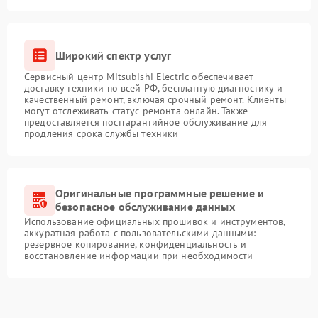
Широкий спектр услуг
Сервисный центр Mitsubishi Electric обеспечивает
доставку техники по всей РФ, бесплатную диагностику и
качественный ремонт, включая срочный ремонт. Клиенты
могут отслеживать статус ремонта онлайн. Также
предоставляется постгарантийное обслуживание для
продления срока службы техники
Оригинальные программные решение и
безопасное обслуживание данных
Использование официальных прошивок и инструментов,
аккуратная работа с пользовательскими данными:
резервное копирование, конфиденциальность и
восстановление информации при необходимости