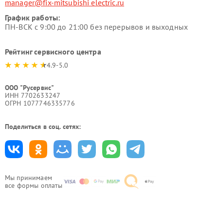
manager@fix-mitsubishi electric.ru
График работы:
ПН-ВСК с 9:00 до 21:00 без перерывов и выходных
Рейтинг сервисного центра
4.9-5.0
ООО "Русервис"
ИНН 7702633247
ОГРН 1077746335776
Поделиться в соц. сетях:
Мы принимаем
все формы оплаты