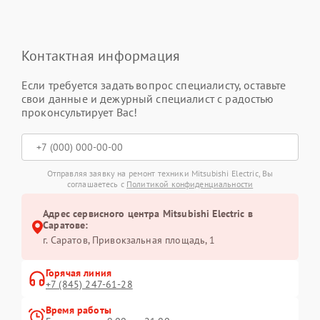
Контактная информация
Если требуется задать вопрос специалисту, оставьте
свои данные и дежурный специалист с радостью
проконсультирует Вас!
Отправляя заявку на ремонт техники Mitsubishi Electric, Вы
соглашаетесь с
Политикой конфиденциальности
Адрес сервисного центра Mitsubishi Electric в
Саратове:
г. Саратов, Привокзальная площадь, 1
Горячая линия
+7 (845) 247-61-28
Время работы