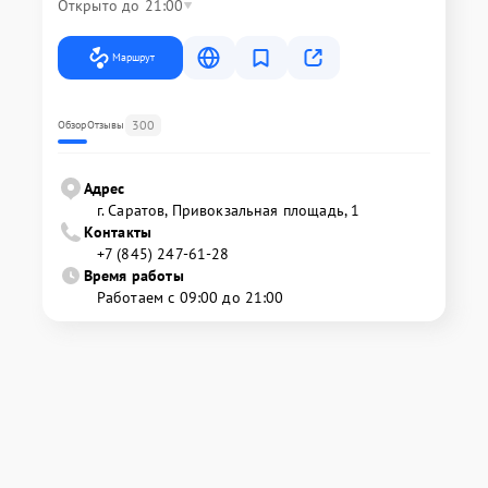
Открыто до 21:00
Маршрут
300
Обзор
Отзывы
Адрес
г. Саратов, Привокзальная площадь, 1
Контакты
+7 (845) 247-61-28
Время работы
Работаем с 09:00 до 21:00