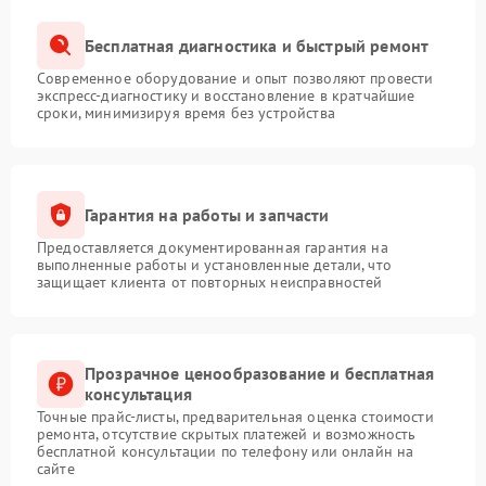
Бесплатная диагностика и быстрый ремонт
Современное оборудование и опыт позволяют провести
экспресс-диагностику и восстановление в кратчайшие
сроки, минимизируя время без устройства
Гарантия на работы и запчасти
Предоставляется документированная гарантия на
выполненные работы и установленные детали, что
защищает клиента от повторных неисправностей
Прозрачное ценообразование и бесплатная
консультация
Точные прайс-листы, предварительная оценка стоимости
ремонта, отсутствие скрытых платежей и возможность
бесплатной консультации по телефону или онлайн на
сайте