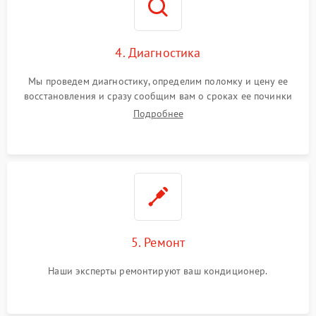
4. Диагностика
Мы проведем диагностику, определим поломку и цену ее
восстановления и сразу сообщим вам о сроках ее починки
Подробнее
5. Ремонт
Наши эксперты ремонтируют ваш кондиционер.