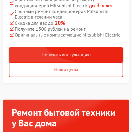
до 3-х лет
кондиционеров Mitsubishi Electric
Срочный ремонт кондиционеров Mitsubishi
Electric в течении часа
20%
Скидка для вас до
Получите 1500 рублей на ремонт
Оригинальные комплектующие Mitsubishi Electric
Получить консультацию
Наши цены
Ремонт бытовой техники
у Вас дома