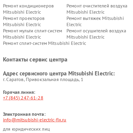
Ремонт кондиционеров
Ремонт очистителей воздуха
Mitsubishi Electric
Mitsubishi Electric
Ремонт проекторов
Ремонт вытяжек Mitsubishi
Mitsubishi Electric
Electric
Ремонт мульти сплит-систем
Ремонт осушителей воздуха
Mitsubishi Electric
Mitsubishi Electric
Ремонт сплит-систем Mitsubishi Electric
Контакты сервис центра
Адрес сервисного центра Mitsubishi Electric:
г. Саратов, Привокзальная площадь, 1
Горячая линия:
+7 (845) 247-61-28
Электронная почта:
info@mitsubishi-electric-fix.ru
для юридических лиц