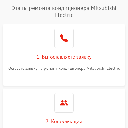
Этапы ремонта кондиционера Mitsubishi
Electric
1. Вы оставляете заявку
Оставьте заявку на ремонт кондиционера Mitsubishi Electric
2. Консультация