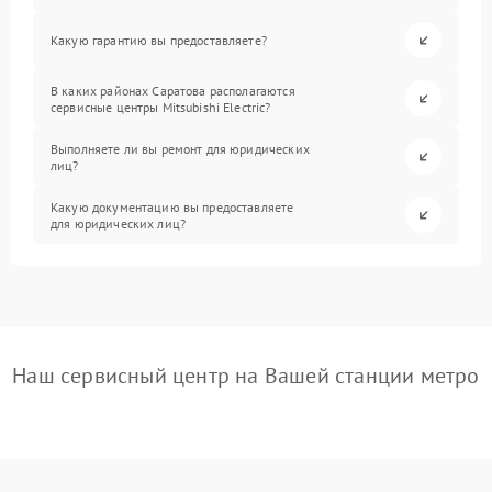
Какую гарантию вы предоставляете?
В каких районах Саратова располагаются
сервисные центры Mitsubishi Electric?
Выполняете ли вы ремонт для юридических
лиц?
Какую документацию вы предоставляете
для юридических лиц?
Наш сервисный центр на Вашей станции метро