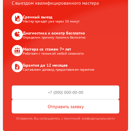
С выездом квалифицированного мастера
Срочный выезд
Мастер приедет уже через 30 минут
Диагностика и осмотр бесплатно
Определим причину поломки бесплатно
Мастера со стажем 7+ лет
Работаем с техникой любой сложности
Гарантия до 12 месяцев
Составляем договор, предоставляем гарантию
Отправить заявку
Отправляя, Вы соглашаетесь с политикой конфиденциальности