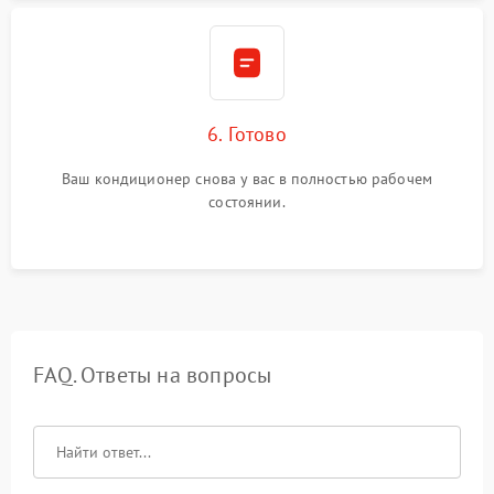
6. Готово
Ваш кондиционер снова у вас в полностью рабочем
состоянии.
FAQ. Ответы на вопросы