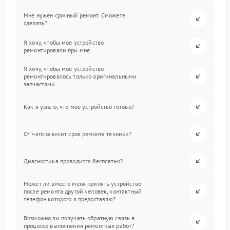
Мне нужен срочный ремонт. Сможете
сделать?
Я хочу, чтобы мое устройство
ремонтировали при мне.
Я хочу, чтобы мое устройство
ремонтировалось только оригинальными
запчастями.
Как я узнаю, что мое устройство готово?
От чего зависит срок ремонта техники?
Диагностика проводится бесплатно?
Может ли вместо меня принять устройство
после ремонта другой человек, контактный
телефон которого я предоставлю?
Возможно ли получать обратную связь в
процессе выполнения ремонтных работ?