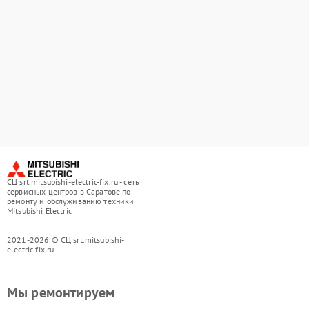
СЦ srt.mitsubishi-electric-fix.ru - сеть
сервисных центров в Саратове по
ремонту и обслуживанию техники
Mitsubishi Electric
2021-2026 © СЦ srt.mitsubishi-
electric-fix.ru
Мы ремонтируем