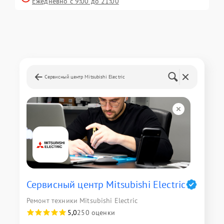
Ежедневно с 9:00 до 21:00
Сервисный центр Mitsubishi Electric
Сервисный центр Mitsubishi Electric
Ремонт техники Mitsubishi Electric
5,0
250 оценки