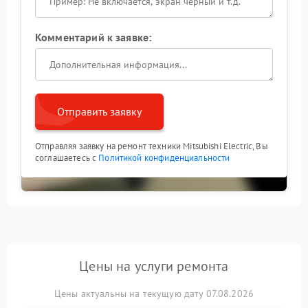
Комментарий к заявке:
Отправить заявку
Отправляя заявку на ремонт техники Mitsubishi Electric, Вы
соглашаетесь с
Политикой конфиденциальности
Цены на услуги ремонта
Цены актуальны на текущую дату 07.08.2026