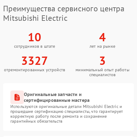
Преимущества сервисного центра
Mitsubishi Electric
10
4
сотрудников в штате
лет на рынке
3327
3
отремонтированных устройств
минимальный опыт работы
специалистов
Оригинальные запчасти и
сертифицированные мастера
Используются оригинальные детали Mitsubishi Electric и
прошедшие сертификацию специалисты, что гарантирует
корректную работу после ремонта и сохранение
гарантийных обязательств