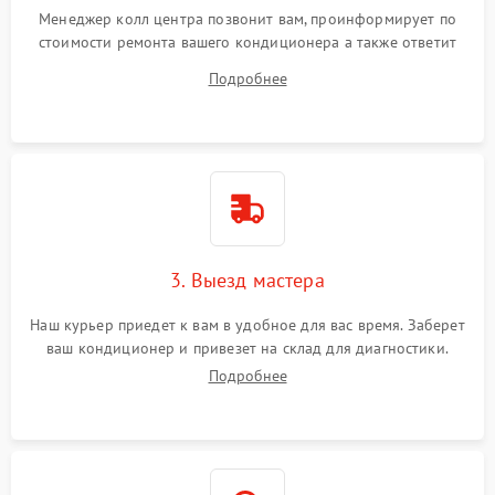
Менеджер колл центра позвонит вам, проинформирует по
стоимости ремонта вашего кондиционера а также ответит
на все ваши вопросы.
Подробнее
3. Выезд мастера
Наш курьер приедет к вам в удобное для вас время. Заберет
ваш кондиционер и привезет на склад для диагностики.
Подробнее