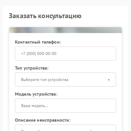
Заказать консультацию
Контактный телефон:
Тип устройства:
Выберите тип устройства
Модель устройства:
Описание неисправности: